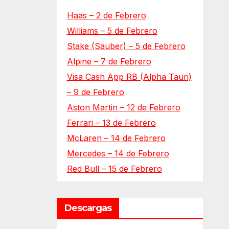
Haas – 2 de Febrero
Williams – 5 de Febrero
Stake (Sauber) – 5 de Febrero
Alpine – 7 de Febrero
Visa Cash App RB (Alpha Tauri)
– 9 de Febrero
Aston Martin – 12 de Febrero
Ferrari – 13 de Febrero
McLaren – 14 de Febrero
Mercedes – 14 de Febrero
Red Bull – 15 de Febrero
Descargas