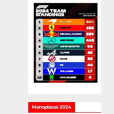
Monoplazas 2024