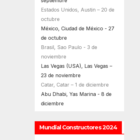
septiembre
Estados Unidos, Austin – 20 de
octubre
México, Ciudad de México - 27
de octubre
Brasil, Sao Paulo - 3 de
noviembre
Las Vegas (USA), Las Vegas –
23 de noviembre
Catar, Catar – 1 de diciembre
Abu Dhabi, Yas Marina - 8 de
diciembre
Mundial Constructores 2024