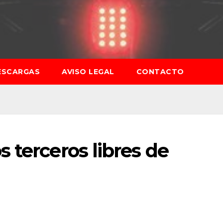
ESCARGAS
AVISO LEGAL
CONTACTO
 terceros libres de