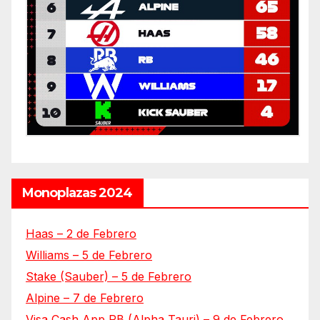
Monoplazas 2024
Haas – 2 de Febrero
Williams – 5 de Febrero
Stake (Sauber) – 5 de Febrero
Alpine – 7 de Febrero
Visa Cash App RB (Alpha Tauri) – 9 de Febrero