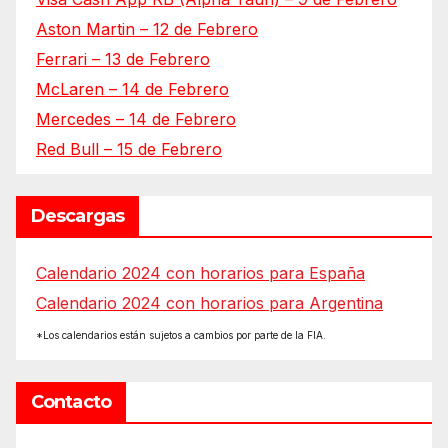
Aston Martin – 12 de Febrero
Ferrari – 13 de Febrero
McLaren – 14 de Febrero
Mercedes – 14 de Febrero
Red Bull – 15 de Febrero
Descargas
Calendario 2024 con horarios para España
Calendario 2024 con horarios para Argentina
*Los calendarios están sujetos a cambios por parte de la FIA.
Contacto