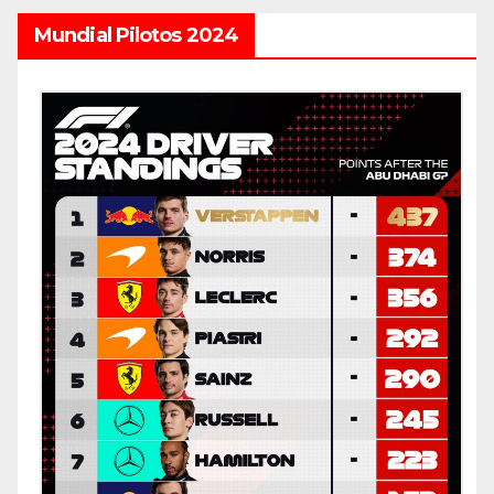
Mundial Pilotos 2024