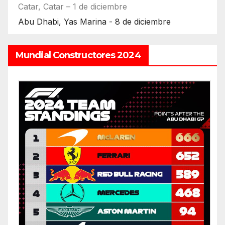
Catar, Catar – 1 de diciembre
Abu Dhabi, Yas Marina - 8 de diciembre
Mundial Constructores 2024