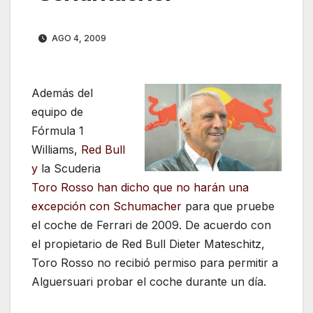
AGO 4, 2009
Además del
equipo de
Fórmula 1
Williams,
Red Bull
y
la Scuderia
Toro Rosso han
dicho que no harán una
excepción
con Schumacher
para que pruebe
el coche de Ferrari de 2009. De acuerdo con
el propietario de Red Bull Dieter Mateschitz,
Toro Rosso no recibió permiso para permitir a
Alguersuari probar el coche durante un día.