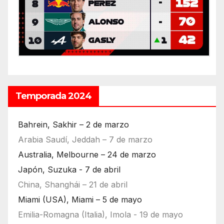
Temporada 2024
Bahrein, Sakhir – 2 de marzo
Arabia Saudí, Jeddah – 7 de marzo
Australia, Melbourne – 24 de marzo
Japón, Suzuka - 7 de abril
China, Shanghái – 21 de abril
Miami (USA), Miami – 5 de mayo
Emilia-Romagna (Italia), Imola - 19 de mayo