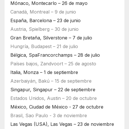
Mónaco, Montecarlo – 26 de mayo
Canadá, Montreal – 9 de junio
España, Barcelona – 23 de junio
Austria, Spielberg – 30 de junio
Gran Bretaña, Silverstone – 7 de julio
Hungría, Budapest – 21 de julio
Bélgica, SpaFrancorchamps – 28 de julio
Países bajos, Zandvoort – 25 de agosto
Italia, Monza – 1 de septiembre
Azerbaiyán, Bakú – 15 de septiembre
Singapur, Singapur – 22 de septiembre
Estados Unidos, Austin – 20 de octubre
México, Ciudad de México - 27 de octubre
Brasil, Sao Paulo - 3 de noviembre
Las Vegas (USA), Las Vegas – 23 de noviembre