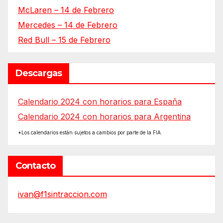
McLaren – 14 de Febrero
Mercedes – 14 de Febrero
Red Bull – 15 de Febrero
Descargas
Calendario 2024 con horarios para España
Calendario 2024 con horarios para Argentina
*Los calendarios están sujetos a cambios por parte de la FIA.
Contacto
ivan@f1sintraccion.com