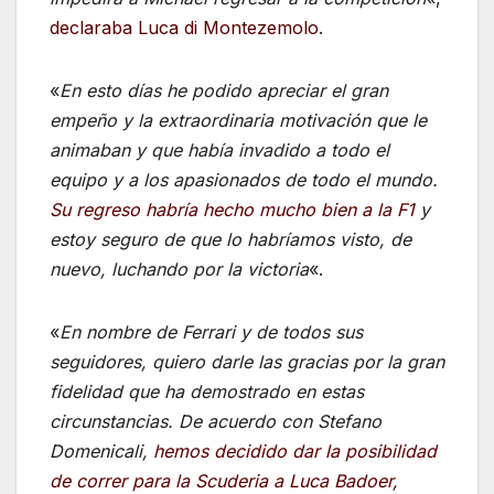
declaraba Luca di Montezemolo
.
«
En esto días he podido apreciar el gran
empeño y la extraordinaria motivación que le
animaban y que había invadido a todo el
equipo y a los apasionados de todo el mundo.
Su regreso habría hecho mucho bien a la F1
y
estoy seguro de que lo habríamos visto, de
nuevo, luchando por la victoria
«.
«
En nombre de Ferrari y de todos sus
seguidores, quiero darle las gracias por la gran
fidelidad que ha demostrado en estas
circunstancias. De acuerdo con Stefano
Domenicali,
hemos decidido dar la posibilidad
de correr para la Scuderia a Luca Badoer,