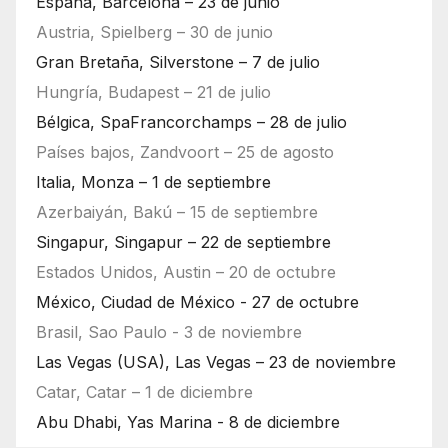
España, Barcelona – 23 de junio
Austria, Spielberg – 30 de junio
Gran Bretaña, Silverstone – 7 de julio
Hungría, Budapest – 21 de julio
Bélgica, SpaFrancorchamps – 28 de julio
Países bajos, Zandvoort – 25 de agosto
Italia, Monza – 1 de septiembre
Azerbaiyán, Bakú – 15 de septiembre
Singapur, Singapur – 22 de septiembre
Estados Unidos, Austin – 20 de octubre
México, Ciudad de México - 27 de octubre
Brasil, Sao Paulo - 3 de noviembre
Las Vegas (USA), Las Vegas – 23 de noviembre
Catar, Catar – 1 de diciembre
Abu Dhabi, Yas Marina - 8 de diciembre