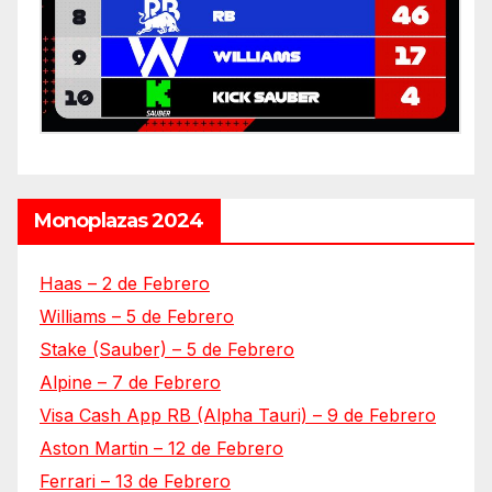
Monoplazas 2024
Haas – 2 de Febrero
Williams – 5 de Febrero
Stake (Sauber) – 5 de Febrero
Alpine – 7 de Febrero
Visa Cash App RB (Alpha Tauri) – 9 de Febrero
Aston Martin – 12 de Febrero
Ferrari – 13 de Febrero