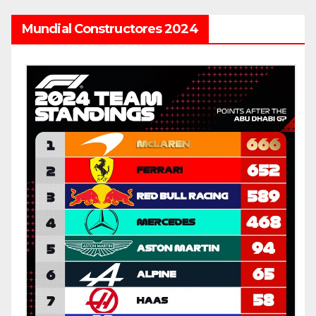
Mundial Constructores 2024