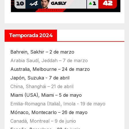
Temporada 2024
Bahrein, Sakhir – 2 de marzo
Arabia Saudí, Jeddah – 7 de marzo
Australia, Melbourne – 24 de marzo
Japón, Suzuka - 7 de abril
China, Shanghái – 21 de abril
Miami (USA), Miami – 5 de mayo
Emilia-Romagna (Italia), Imola - 19 de mayo
Mónaco, Montecarlo – 26 de mayo
Canadá, Montreal – 9 de junio