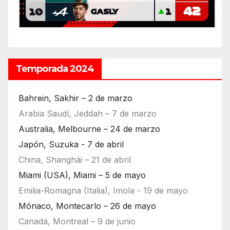
Temporada 2024
Bahrein, Sakhir – 2 de marzo
Arabia Saudí, Jeddah – 7 de marzo
Australia, Melbourne – 24 de marzo
Japón, Suzuka - 7 de abril
China, Shanghái – 21 de abril
Miami (USA), Miami – 5 de mayo
Emilia-Romagna (Italia), Imola - 19 de mayo
Mónaco, Montecarlo – 26 de mayo
Canadá, Montreal – 9 de junio