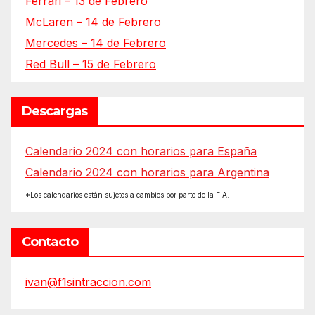
Ferrari – 13 de Febrero
McLaren – 14 de Febrero
Mercedes – 14 de Febrero
Red Bull – 15 de Febrero
Descargas
Calendario 2024 con horarios para España
Calendario 2024 con horarios para Argentina
*Los calendarios están sujetos a cambios por parte de la FIA.
Contacto
ivan@f1sintraccion.com