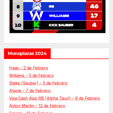
Monoplazas 2024
Haas – 2 de Febrero
Williams – 5 de Febrero
Stake (Sauber) – 5 de Febrero
Alpine – 7 de Febrero
Visa Cash App RB (Alpha Tauri) – 9 de Febrero
Aston Martin – 12 de Febrero