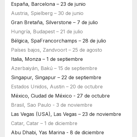
España, Barcelona – 23 de junio
Austria, Spielberg – 30 de junio
Gran Bretaña, Silverstone – 7 de julio
Hungría, Budapest – 21 de julio
Bélgica, SpaFrancorchamps – 28 de julio
Países bajos, Zandvoort – 25 de agosto
Italia, Monza – 1 de septiembre
Azerbaiyán, Bakú – 15 de septiembre
Singapur, Singapur – 22 de septiembre
Estados Unidos, Austin – 20 de octubre
México, Ciudad de México - 27 de octubre
Brasil, Sao Paulo - 3 de noviembre
Las Vegas (USA), Las Vegas – 23 de noviembre
Catar, Catar – 1 de diciembre
Abu Dhabi, Yas Marina - 8 de diciembre