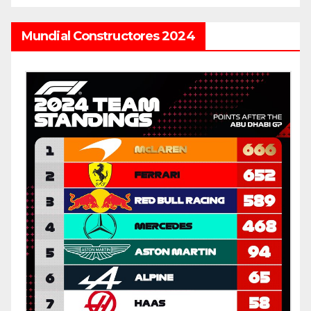
Mundial Constructores 2024