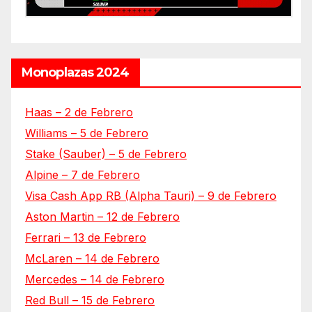
Monoplazas 2024
Haas – 2 de Febrero
Williams – 5 de Febrero
Stake (Sauber) – 5 de Febrero
Alpine – 7 de Febrero
Visa Cash App RB (Alpha Tauri) – 9 de Febrero
Aston Martin – 12 de Febrero
Ferrari – 13 de Febrero
McLaren – 14 de Febrero
Mercedes – 14 de Febrero
Red Bull – 15 de Febrero