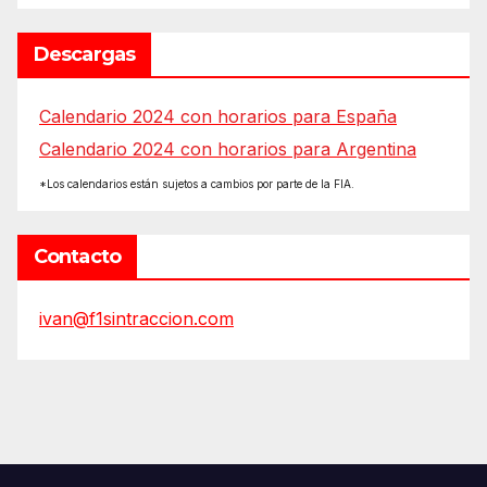
Descargas
Calendario 2024 con horarios para España
Calendario 2024 con horarios para Argentina
*Los calendarios están sujetos a cambios por parte de la FIA.
Contacto
ivan@f1sintraccion.com