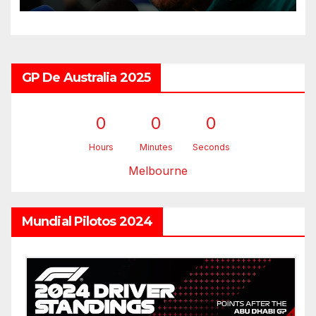
GP De Australia 2025
0
0
0
Hours
Minutes
Seconds
Melbourne
Mundial Pilotos 2024