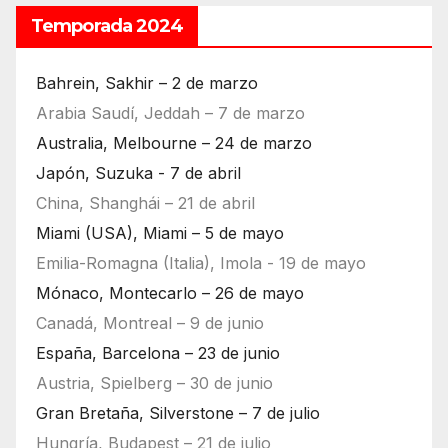
Temporada 2024
Bahrein, Sakhir – 2 de marzo
Arabia Saudí, Jeddah – 7 de marzo
Australia, Melbourne – 24 de marzo
Japón, Suzuka - 7 de abril
China, Shanghái – 21 de abril
Miami (USA), Miami – 5 de mayo
Emilia-Romagna (Italia), Imola - 19 de mayo
Mónaco, Montecarlo – 26 de mayo
Canadá, Montreal – 9 de junio
España, Barcelona – 23 de junio
Austria, Spielberg – 30 de junio
Gran Bretaña, Silverstone – 7 de julio
Hungría, Budapest – 21 de julio