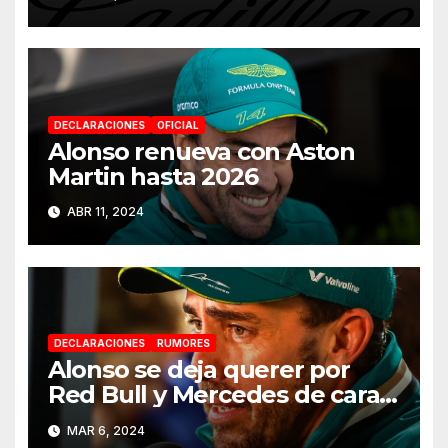
DECLARACIONES
OFICIAL
Alonso renueva con Aston
Martin hasta 2026
ABR 11, 2024
DECLARACIONES
RUMORES
Alonso se deja querer por
Red Bull y Mercedes de cara a
2025
MAR 6, 2024