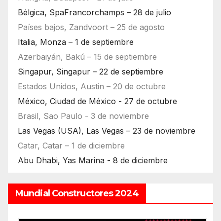
Bélgica, SpaFrancorchamps – 28 de julio
Países bajos, Zandvoort – 25 de agosto
Italia, Monza – 1 de septiembre
Azerbaiyán, Bakú – 15 de septiembre
Singapur, Singapur – 22 de septiembre
Estados Unidos, Austin – 20 de octubre
México, Ciudad de México - 27 de octubre
Brasil, Sao Paulo - 3 de noviembre
Las Vegas (USA), Las Vegas – 23 de noviembre
Catar, Catar – 1 de diciembre
Abu Dhabi, Yas Marina - 8 de diciembre
Mundial Constructores 2024