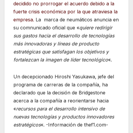
decidido no prorrogar el acuerdo debido a la
fuerte crisis económica por la que atraviesa la
empresa.
La marca de neumáticos anuncia en
su comnunicado oficial que «
quiere redirigir
sus gastos hacia el desarrollo de tecnologías
más innovadoras y líneas de producto
estratégicas que satisfagan los objetivos y
fortalezcan la imagen de líder tecnológico
«.
Un decepcionado Hiroshi Yasukawa, jefe del
programa de carreras de la compañía, ha
declarado que la decisión de Bridgestone
acerca a la compañía a reorientarse hacia
«
recursos para el desarrollo intensivo de
nuevas tecnologías y productos innovadores
estratégicos
«. -Información de thef1.com-