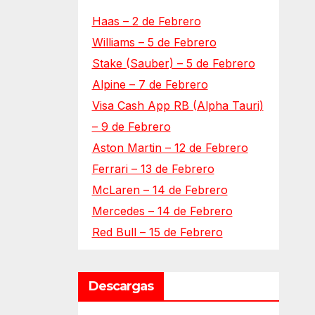
Haas – 2 de Febrero
Williams – 5 de Febrero
Stake (Sauber) – 5 de Febrero
Alpine – 7 de Febrero
Visa Cash App RB (Alpha Tauri)
– 9 de Febrero
Aston Martin – 12 de Febrero
Ferrari – 13 de Febrero
McLaren – 14 de Febrero
Mercedes – 14 de Febrero
Red Bull – 15 de Febrero
Descargas