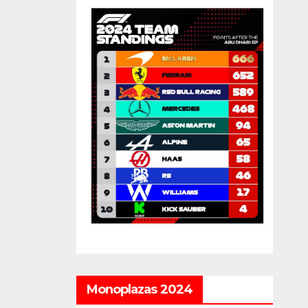
Monoplazas 2024