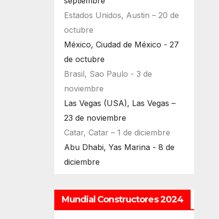
septiembre
Estados Unidos, Austin – 20 de
octubre
México, Ciudad de México - 27
de octubre
Brasil, Sao Paulo - 3 de
noviembre
Las Vegas (USA), Las Vegas –
23 de noviembre
Catar, Catar – 1 de diciembre
Abu Dhabi, Yas Marina - 8 de
diciembre
Mundial Constructores 2024