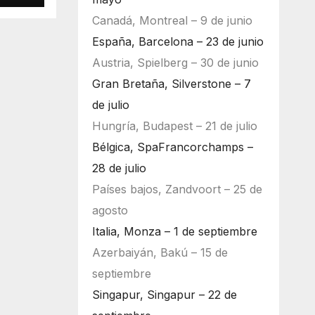
Canadá, Montreal – 9 de junio
España, Barcelona – 23 de junio
Austria, Spielberg – 30 de junio
Gran Bretaña, Silverstone – 7
de julio
Hungría, Budapest – 21 de julio
Bélgica, SpaFrancorchamps –
28 de julio
Países bajos, Zandvoort – 25 de
agosto
Italia, Monza – 1 de septiembre
Azerbaiyán, Bakú – 15 de
septiembre
Singapur, Singapur – 22 de