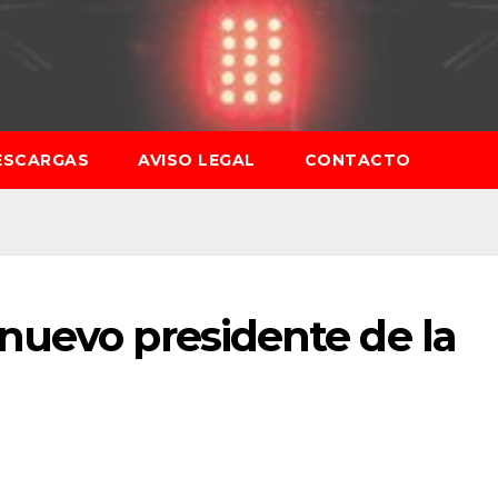
ESCARGAS
AVISO LEGAL
CONTACTO
nuevo presidente de la