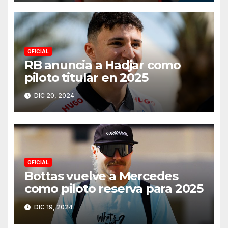
OFICIAL
RB anuncia a Hadjar como
piloto titular en 2025
DIC 20, 2024
OFICIAL
Bottas vuelve a Mercedes
como piloto reserva para 2025
DIC 19, 2024