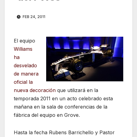
FEB 24, 2011
El equipo
Williams
ha
desvelado
de manera
oficial la
nueva decoración
que utilizará en la
temporada 2011 en un acto celebrado esta
mañana en la sala de conferencias de la
fábrica del equipo en Grove.
Hasta la fecha Rubens Barrichello y Pastor