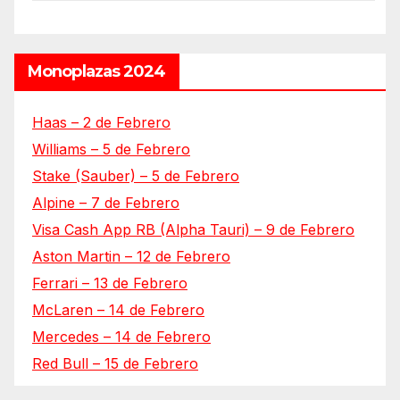
Monoplazas 2024
Haas – 2 de Febrero
Williams – 5 de Febrero
Stake (Sauber) – 5 de Febrero
Alpine – 7 de Febrero
Visa Cash App RB (Alpha Tauri) – 9 de Febrero
Aston Martin – 12 de Febrero
Ferrari – 13 de Febrero
McLaren – 14 de Febrero
Mercedes – 14 de Febrero
Red Bull – 15 de Febrero