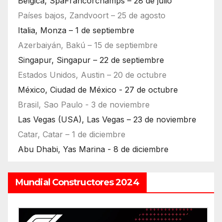
Bélgica, SpaFrancorchamps – 28 de julio
Países bajos, Zandvoort – 25 de agosto
Italia, Monza – 1 de septiembre
Azerbaiyán, Bakú – 15 de septiembre
Singapur, Singapur – 22 de septiembre
Estados Unidos, Austin – 20 de octubre
México, Ciudad de México - 27 de octubre
Brasil, Sao Paulo - 3 de noviembre
Las Vegas (USA), Las Vegas – 23 de noviembre
Catar, Catar – 1 de diciembre
Abu Dhabi, Yas Marina - 8 de diciembre
Mundial Constructores 2024