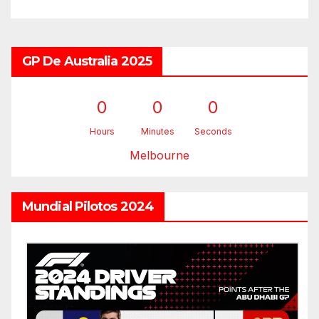
GP De Australia 2025
0
0
0
Hours
Minutes
Seconds
Melbourne
Mundial Pilotos 2024