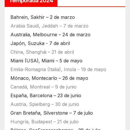
Temporada 2024
Bahrein, Sakhir – 2 de marzo
Arabia Saudí, Jeddah – 7 de marzo
Australia, Melbourne – 24 de marzo
Japón, Suzuka - 7 de abril
China, Shanghái – 21 de abril
Miami (USA), Miami – 5 de mayo
Emilia-Romagna (Italia), Imola - 19 de mayo
Mónaco, Montecarlo – 26 de mayo
Canadá, Montreal – 9 de junio
España, Barcelona – 23 de junio
Austria, Spielberg – 30 de junio
Gran Bretaña, Silverstone – 7 de julio
Hungría, Budapest – 21 de julio