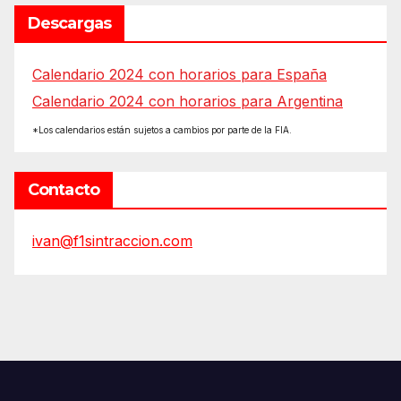
Descargas
Calendario 2024 con horarios para España
Calendario 2024 con horarios para Argentina
*Los calendarios están sujetos a cambios por parte de la FIA.
Contacto
ivan@f1sintraccion.com