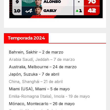
Temporada 2024
Bahrein, Sakhir – 2 de marzo
Arabia Saudí, Jeddah – 7 de marzo
Australia, Melbourne – 24 de marzo
Japón, Suzuka - 7 de abril
China, Shanghái – 21 de abril
Miami (USA), Miami – 5 de mayo
Emilia-Romagna (Italia), Imola - 19 de mayo
Mónaco, Montecarlo – 26 de mayo