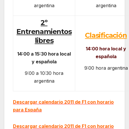
argentina
argentina
2º
Entrenamientos
Clasificación
libres
14:00
hora
local y
14:00
a 15
:30
hora local
española
y española
9:00 hora argentina
9:00 a 10:30 hora
argentina
Descargar calendario 2011 de F1 con horario
para España
Descargar calendario 2011 de F1 con horario