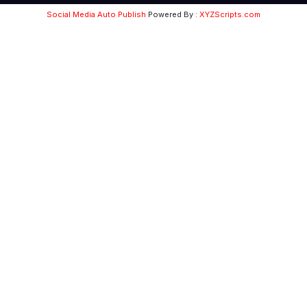
Social Media Auto Publish
Powered By :
XYZScripts.com