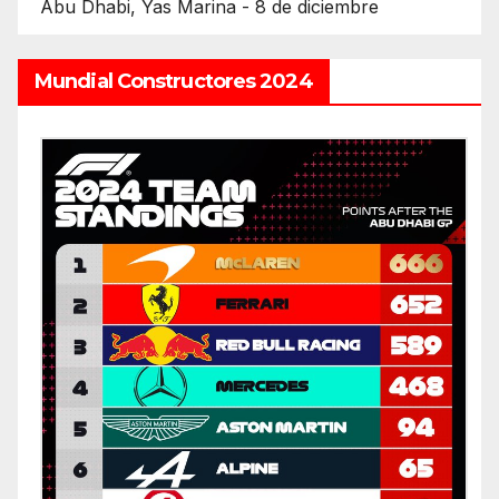
Abu Dhabi, Yas Marina - 8 de diciembre
Mundial Constructores 2024