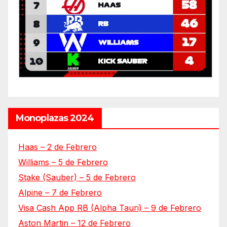
Monoplazas 2024
Haas – 2 de Febrero
Williams – 5 de Febrero
Stake (Sauber) – 5 de Febrero
Alpine – 7 de Febrero
Visa Cash App RB (Alpha Tauri) – 9 de Febrero
Aston Martin – 12 de Febrero