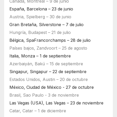
Canadá, Montreal – 9 de junio
España, Barcelona – 23 de junio
Austria, Spielberg – 30 de junio
Gran Bretaña, Silverstone – 7 de julio
Hungría, Budapest – 21 de julio
Bélgica, SpaFrancorchamps – 28 de julio
Países bajos, Zandvoort – 25 de agosto
Italia, Monza – 1 de septiembre
Azerbaiyán, Bakú – 15 de septiembre
Singapur, Singapur – 22 de septiembre
Estados Unidos, Austin – 20 de octubre
México, Ciudad de México - 27 de octubre
Brasil, Sao Paulo - 3 de noviembre
Las Vegas (USA), Las Vegas – 23 de noviembre
Catar, Catar – 1 de diciembre