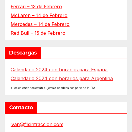
Ferrari – 13 de Febrero
McLaren – 14 de Febrero
Mercedes – 14 de Febrero
Red Bull – 15 de Febrero
Descargas
Calendario 2024 con horarios para España
Calendario 2024 con horarios para Argentina
*Los calendarios están sujetos a cambios por parte de la FIA.
Contacto
ivan@f1sintraccion.com