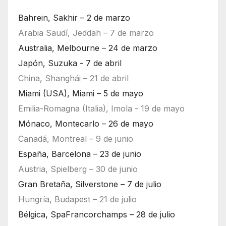
Bahrein, Sakhir – 2 de marzo
Arabia Saudí, Jeddah – 7 de marzo
Australia, Melbourne – 24 de marzo
Japón, Suzuka - 7 de abril
China, Shanghái – 21 de abril
Miami (USA), Miami – 5 de mayo
Emilia-Romagna (Italia), Imola - 19 de mayo
Mónaco, Montecarlo – 26 de mayo
Canadá, Montreal – 9 de junio
España, Barcelona – 23 de junio
Austria, Spielberg – 30 de junio
Gran Bretaña, Silverstone – 7 de julio
Hungría, Budapest – 21 de julio
Bélgica, SpaFrancorchamps – 28 de julio