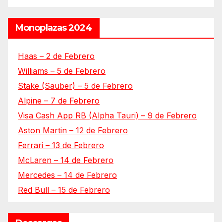
Monoplazas 2024
Haas – 2 de Febrero
Williams – 5 de Febrero
Stake (Sauber) – 5 de Febrero
Alpine – 7 de Febrero
Visa Cash App RB (Alpha Tauri) – 9 de Febrero
Aston Martin – 12 de Febrero
Ferrari – 13 de Febrero
McLaren – 14 de Febrero
Mercedes – 14 de Febrero
Red Bull – 15 de Febrero