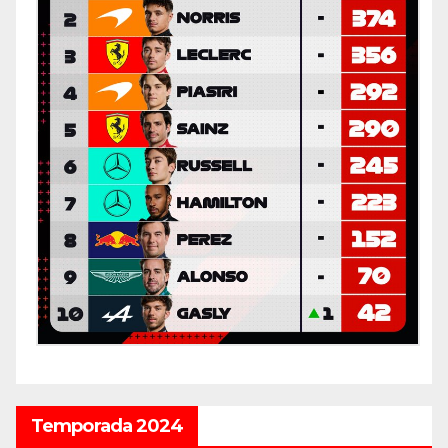
Temporada 2024