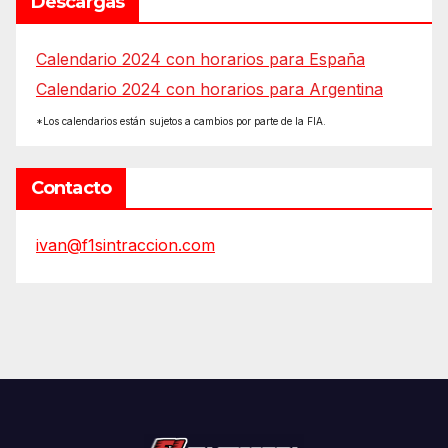
Descargas
Calendario 2024 con horarios para España
Calendario 2024 con horarios para Argentina
*Los calendarios están sujetos a cambios por parte de la FIA.
Contacto
ivan@f1sintraccion.com