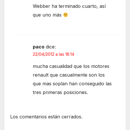
Webber ha terminado cuarto, así
que uno más
paco
dice:
22/04/2012 a las 18:14
mucha casualidad que los motores
renault que casualmente son los
que mas soplan han conseguido las
tres primeras posiciones.
Los comentarios están cerrados.