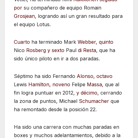
por
su compañero de equipo Romain
Grosjean
, logrando así un gran resultado para
el equipo Lotus.
Cuarto
ha terminado Mark
Webber, quinto
Nico
Rosberg y sexto
Paul
di Resta
, que ha
sido único piloto en ir a dos paradas.
Séptimo ha sido Fernando
Alonso, octavo
Lewis
Hamilton, noveno
Felipe
Massa,
que al
fin logra puntuar en 2012,
y décimo
, cerrando
la zona de puntos, Michael
Schumacher
que
ha remontado desde la posición 22.
Ha sido una carrera con muchas paradas en
boxes y muchos adelantamientos, debido a la