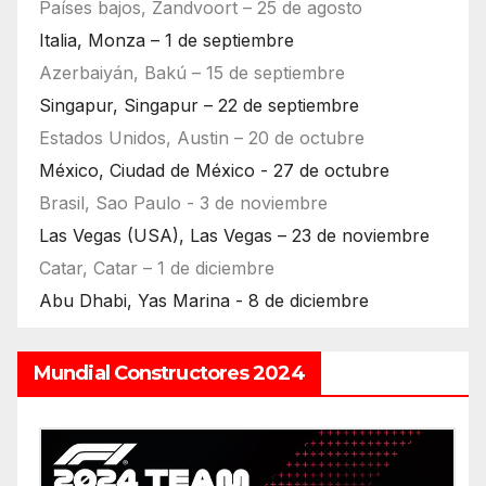
Países bajos, Zandvoort – 25 de agosto
Italia, Monza – 1 de septiembre
Azerbaiyán, Bakú – 15 de septiembre
Singapur, Singapur – 22 de septiembre
Estados Unidos, Austin – 20 de octubre
México, Ciudad de México - 27 de octubre
Brasil, Sao Paulo - 3 de noviembre
Las Vegas (USA), Las Vegas – 23 de noviembre
Catar, Catar – 1 de diciembre
Abu Dhabi, Yas Marina - 8 de diciembre
Mundial Constructores 2024