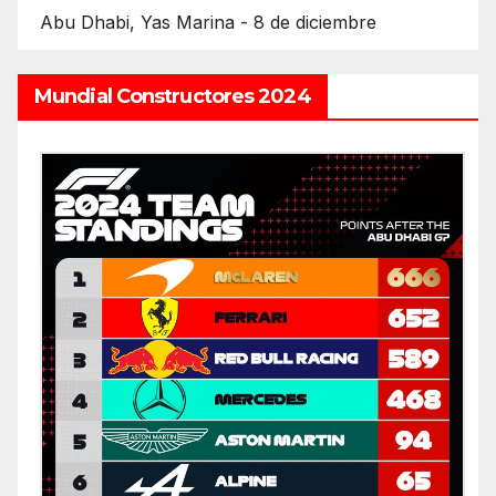
Abu Dhabi, Yas Marina - 8 de diciembre
Mundial Constructores 2024