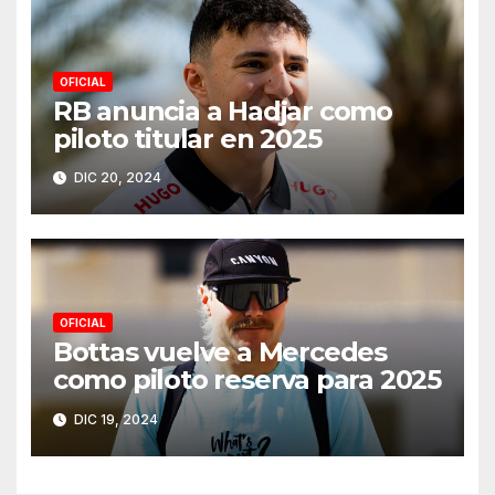
OFICIAL
RB anuncia a Hadjar como
piloto titular en 2025
DIC 20, 2024
OFICIAL
Bottas vuelve a Mercedes
como piloto reserva para 2025
DIC 19, 2024