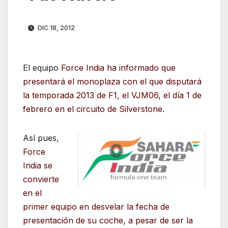
DIC 18, 2012
El equipo
Force India ha informado que
presentará el monoplaza con el que disputará
la temporada 2013 de F1, el VJM06, el día 1 de
febrero en el circuito de Silverstone
.
Así pues,
Force
India se
convierte
en el
primer equipo en desvelar la fecha de
presentación de su coche, a pesar de ser la