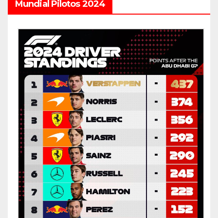
Mundial Pilotos 2024