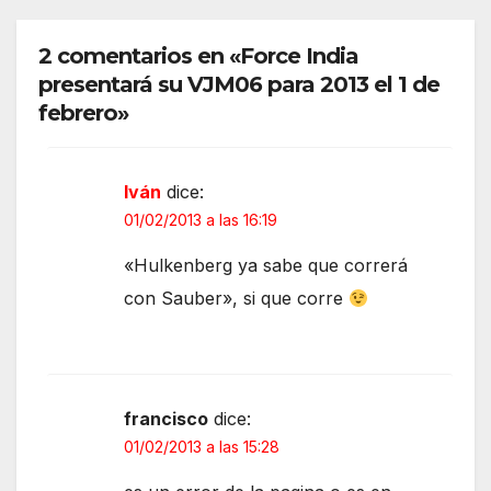
2 comentarios en «Force India
presentará su VJM06 para 2013 el 1 de
febrero»
Iván
dice:
01/02/2013 a las 16:19
«Hulkenberg ya sabe que correrá
con Sauber», si que corre
francisco
dice:
01/02/2013 a las 15:28