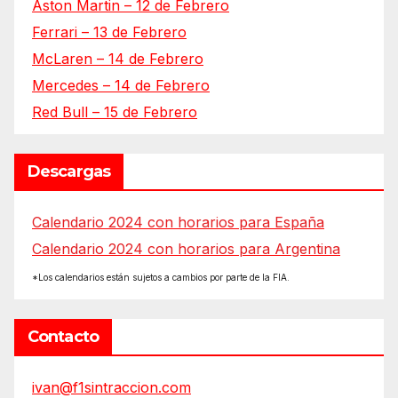
Aston Martin – 12 de Febrero
Ferrari – 13 de Febrero
McLaren – 14 de Febrero
Mercedes – 14 de Febrero
Red Bull – 15 de Febrero
Descargas
Calendario 2024 con horarios para España
Calendario 2024 con horarios para Argentina
*Los calendarios están sujetos a cambios por parte de la FIA.
Contacto
ivan@f1sintraccion.com