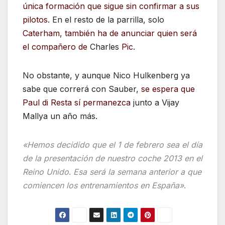
única formación que sigue sin confirmar a sus
pilotos
. En el resto de la parrilla, solo
Caterham, también ha de anunciar quien será
el compañero de
Charles
Pic
.
No obstante, y aunque Nico Hulkenberg ya
sabe que correrá con Sauber,
se espera que
Paul di Resta sí permanezca
junto a Vijay
Mallya un año más.
«Hemos decidido que el 1 de febrero sea el día
de la presentación de nuestro coche 2013 en el
Reino Unido
.
Esa será la semana anterior a que
comiencen los entrenamientos en España»
.