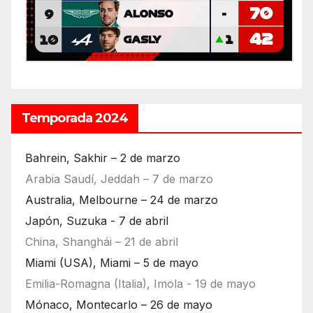
Temporada 2024
Bahrein, Sakhir – 2 de marzo
Arabia Saudí, Jeddah – 7 de marzo
Australia, Melbourne – 24 de marzo
Japón, Suzuka - 7 de abril
China, Shanghái – 21 de abril
Miami (USA), Miami – 5 de mayo
Emilia-Romagna (Italia), Imola - 19 de mayo
Mónaco, Montecarlo – 26 de mayo