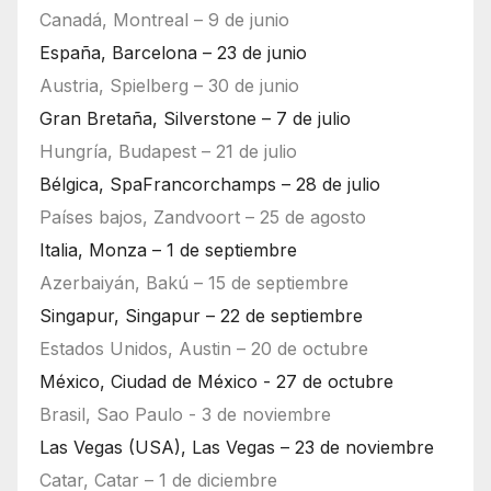
Canadá, Montreal – 9 de junio
España, Barcelona – 23 de junio
Austria, Spielberg – 30 de junio
Gran Bretaña, Silverstone – 7 de julio
Hungría, Budapest – 21 de julio
Bélgica, SpaFrancorchamps – 28 de julio
Países bajos, Zandvoort – 25 de agosto
Italia, Monza – 1 de septiembre
Azerbaiyán, Bakú – 15 de septiembre
Singapur, Singapur – 22 de septiembre
Estados Unidos, Austin – 20 de octubre
México, Ciudad de México - 27 de octubre
Brasil, Sao Paulo - 3 de noviembre
Las Vegas (USA), Las Vegas – 23 de noviembre
Catar, Catar – 1 de diciembre