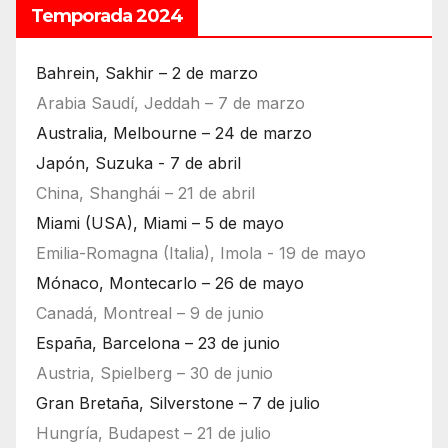
Temporada 2024
Bahrein, Sakhir – 2 de marzo
Arabia Saudí, Jeddah – 7 de marzo
Australia, Melbourne – 24 de marzo
Japón, Suzuka - 7 de abril
China, Shanghái – 21 de abril
Miami (USA), Miami – 5 de mayo
Emilia-Romagna (Italia), Imola - 19 de mayo
Mónaco, Montecarlo – 26 de mayo
Canadá, Montreal – 9 de junio
España, Barcelona – 23 de junio
Austria, Spielberg – 30 de junio
Gran Bretaña, Silverstone – 7 de julio
Hungría, Budapest – 21 de julio