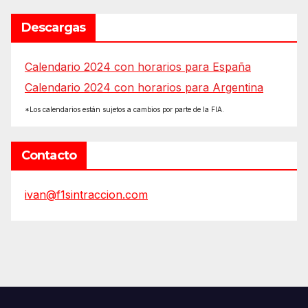
Descargas
Calendario 2024 con horarios para España
Calendario 2024 con horarios para Argentina
*Los calendarios están sujetos a cambios por parte de la FIA.
Contacto
ivan@f1sintraccion.com