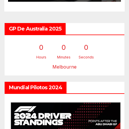
GP De Australia 2025
0
0
0
Hours
Minutes
Seconds
Melbourne
Mundial Pilotos 2024