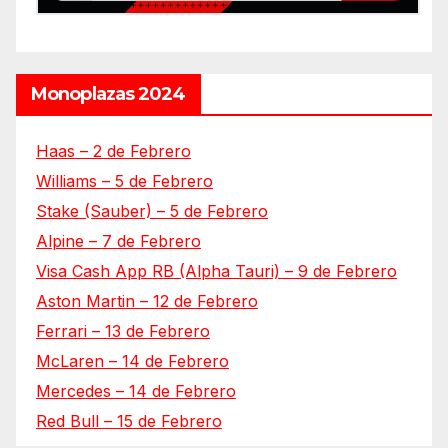
Monoplazas 2024
Haas – 2 de Febrero
Williams – 5 de Febrero
Stake (Sauber) – 5 de Febrero
Alpine – 7 de Febrero
Visa Cash App RB (Alpha Tauri) – 9 de Febrero
Aston Martin – 12 de Febrero
Ferrari – 13 de Febrero
McLaren – 14 de Febrero
Mercedes – 14 de Febrero
Red Bull – 15 de Febrero