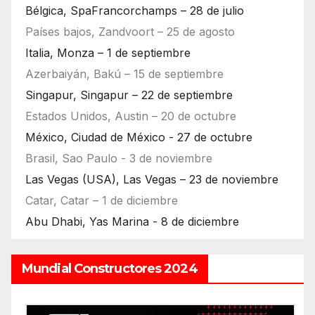
Bélgica, SpaFrancorchamps – 28 de julio
Países bajos, Zandvoort – 25 de agosto
Italia, Monza – 1 de septiembre
Azerbaiyán, Bakú – 15 de septiembre
Singapur, Singapur – 22 de septiembre
Estados Unidos, Austin – 20 de octubre
México, Ciudad de México - 27 de octubre
Brasil, Sao Paulo - 3 de noviembre
Las Vegas (USA), Las Vegas – 23 de noviembre
Catar, Catar – 1 de diciembre
Abu Dhabi, Yas Marina - 8 de diciembre
Mundial Constructores 2024