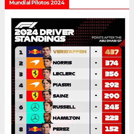
Mundial Pilotos 2024