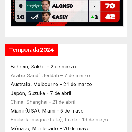
Temporada 2024
Bahrein, Sakhir – 2 de marzo
Arabia Saudí, Jeddah – 7 de marzo
Australia, Melbourne – 24 de marzo
Japón, Suzuka - 7 de abril
China, Shanghái – 21 de abril
Miami (USA), Miami – 5 de mayo
Emilia-Romagna (Italia), Imola - 19 de mayo
Mónaco, Montecarlo – 26 de mayo