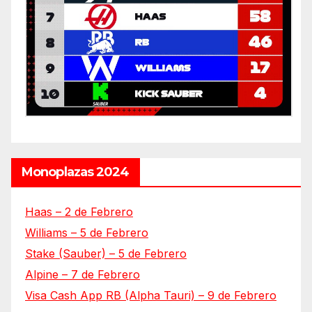
Monoplazas 2024
Haas – 2 de Febrero
Williams – 5 de Febrero
Stake (Sauber) – 5 de Febrero
Alpine – 7 de Febrero
Visa Cash App RB (Alpha Tauri) – 9 de Febrero