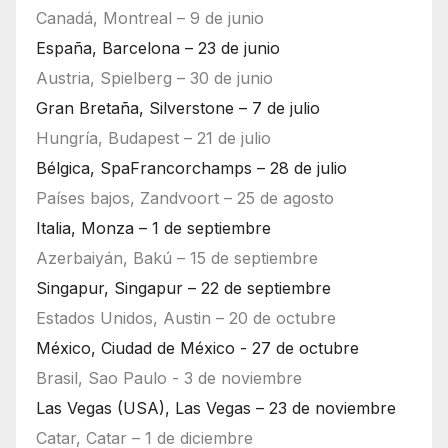
Canadá, Montreal – 9 de junio
España, Barcelona – 23 de junio
Austria, Spielberg – 30 de junio
Gran Bretaña, Silverstone – 7 de julio
Hungría, Budapest – 21 de julio
Bélgica, SpaFrancorchamps – 28 de julio
Países bajos, Zandvoort – 25 de agosto
Italia, Monza – 1 de septiembre
Azerbaiyán, Bakú – 15 de septiembre
Singapur, Singapur – 22 de septiembre
Estados Unidos, Austin – 20 de octubre
México, Ciudad de México - 27 de octubre
Brasil, Sao Paulo - 3 de noviembre
Las Vegas (USA), Las Vegas – 23 de noviembre
Catar, Catar – 1 de diciembre