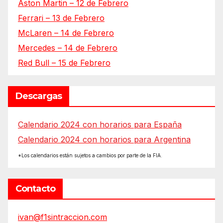
Aston Martin – 12 de Febrero
Ferrari – 13 de Febrero
McLaren – 14 de Febrero
Mercedes – 14 de Febrero
Red Bull – 15 de Febrero
Descargas
Calendario 2024 con horarios para España
Calendario 2024 con horarios para Argentina
*Los calendarios están sujetos a cambios por parte de la FIA.
Contacto
ivan@f1sintraccion.com