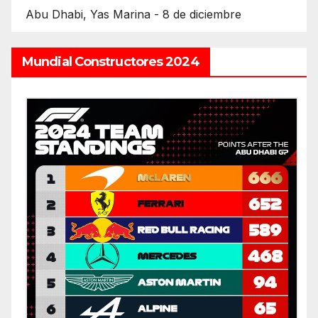
Abu Dhabi, Yas Marina - 8 de diciembre
Mundial Constructores 2024