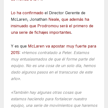
Lo ha confirmado
el Director Gerente de
McLaren, Jonathan
Neale, que además ha
insinuado que Prodromou será el primero de
una serie de fichajes importantes
.
Y es que
McLaren va apostar muy fuerte para
2015
:
«Hemos contratado a Peter. Estamos
muy entusiasmados de que él forme parte del
equipo. No es una cosa de un solo día, hemos
dado algunos pasos en el transcurso de este
año».
«También hay algunas otras cosas que
estamos haciendo para fortalecer nuestro
equipo, una serie de movimientos que haremos