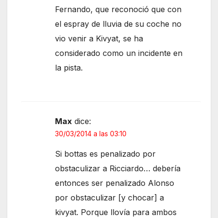
Fernando, que reconoció que con
el espray de lluvia de su coche no
vio venir a Kivyat, se ha
considerado como un incidente en
la pista.
Max
dice:
30/03/2014 a las 03:10
Si bottas es penalizado por
obstaculizar a Ricciardo… debería
entonces ser penalizado Alonso
por obstaculizar [y chocar] a
kivyat. Porque llovía para ambos