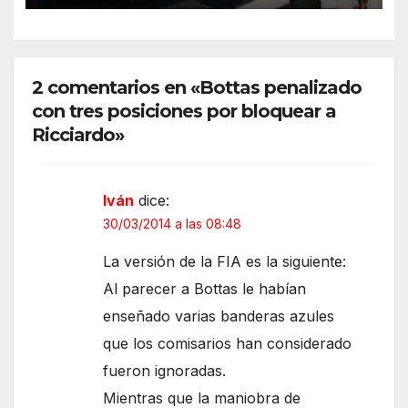
2 comentarios en «Bottas penalizado
con tres posiciones por bloquear a
Ricciardo»
Iván
dice:
30/03/2014 a las 08:48
La versión de la FIA es la siguiente:
Al parecer a Bottas le habían
enseñado varias banderas azules
que los comisarios han considerado
fueron ignoradas.
Mientras que la maniobra de