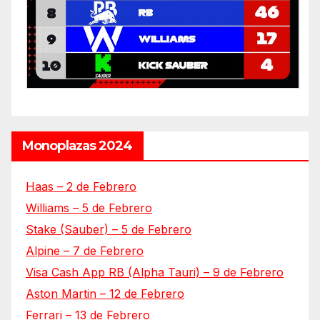
Monoplazas 2024
Haas – 2 de Febrero
Williams – 5 de Febrero
Stake (Sauber) – 5 de Febrero
Alpine – 7 de Febrero
Visa Cash App RB (Alpha Tauri) – 9 de Febrero
Aston Martin – 12 de Febrero
Ferrari – 13 de Febrero