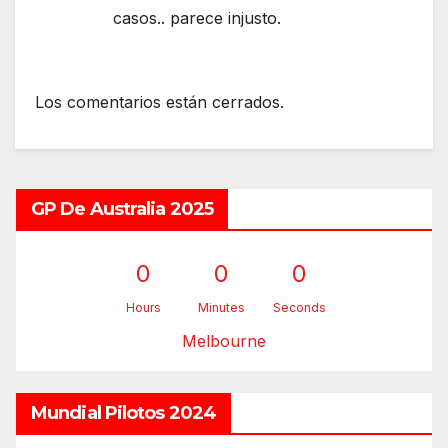
casos.. parece injusto.
Los comentarios están cerrados.
GP De Australia 2025
0
0
0
Hours
Minutes
Seconds
Melbourne
Mundial Pilotos 2024