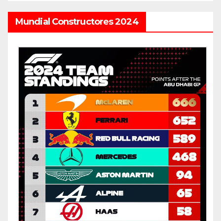
Mundial Constructores 2024