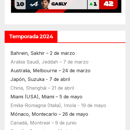
Temporada 2024
Bahrein, Sakhir – 2 de marzo
Arabia Saudí, Jeddah – 7 de marzo
Australia, Melbourne – 24 de marzo
Japón, Suzuka - 7 de abril
China, Shanghái – 21 de abril
Miami (USA), Miami – 5 de mayo
Emilia-Romagna (Italia), Imola - 19 de mayo
Mónaco, Montecarlo – 26 de mayo
Canadá, Montreal – 9 de junio