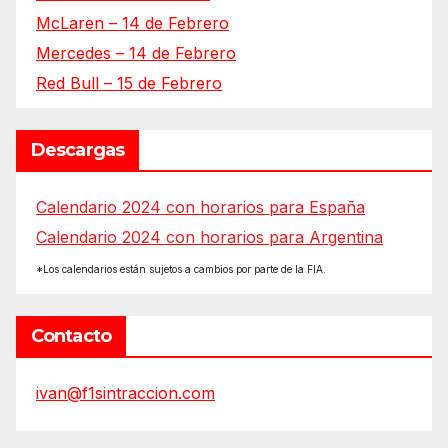
McLaren – 14 de Febrero
Mercedes – 14 de Febrero
Red Bull – 15 de Febrero
Descargas
Calendario 2024 con horarios para España
Calendario 2024 con horarios para Argentina
*Los calendarios están sujetos a cambios por parte de la FIA.
Contacto
ivan@f1sintraccion.com