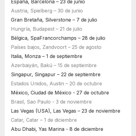
España, Barcelona – 23 de junio
Austria, Spielberg – 30 de junio
Gran Bretaña, Silverstone – 7 de julio
Hungría, Budapest – 21 de julio
Bélgica, SpaFrancorchamps – 28 de julio
Países bajos, Zandvoort – 25 de agosto
Italia, Monza – 1 de septiembre
Azerbaiyán, Bakú – 15 de septiembre
Singapur, Singapur – 22 de septiembre
Estados Unidos, Austin – 20 de octubre
México, Ciudad de México - 27 de octubre
Brasil, Sao Paulo - 3 de noviembre
Las Vegas (USA), Las Vegas – 23 de noviembre
Catar, Catar – 1 de diciembre
Abu Dhabi, Yas Marina - 8 de diciembre