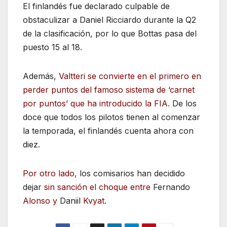
El finlandés fue declarado culpable de
obstaculizar a Daniel Ricciardo durante la Q2
de la clasificación, por lo que Bottas pasa del
puesto 15 al 18.
Además,
Valtteri se convierte en el primero en
perder puntos del famoso sistema de ‘carnet
por puntos’ que ha introducido la FIA
. De los
doce que todos los pilotos tienen al comenzar
la temporada, el finlandés cuenta ahora con
diez.
Por otro lado,
los comisarios han decidido
dejar
sin sanción el choque entre
Fernando
Alonso y
Daniil
Kvyat
.