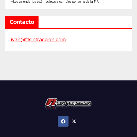
*Los calendarios están sujetos a cambios por parte de la FIA.
Contacto
ivan@f1sintraccion.com