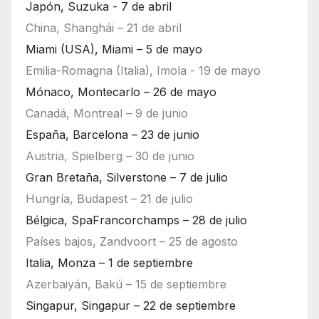
Japón, Suzuka - 7 de abril
China, Shanghái – 21 de abril
Miami (USA), Miami – 5 de mayo
Emilia-Romagna (Italia), Imola - 19 de mayo
Mónaco, Montecarlo – 26 de mayo
Canadá, Montreal – 9 de junio
España, Barcelona – 23 de junio
Austria, Spielberg – 30 de junio
Gran Bretaña, Silverstone – 7 de julio
Hungría, Budapest – 21 de julio
Bélgica, SpaFrancorchamps – 28 de julio
Países bajos, Zandvoort – 25 de agosto
Italia, Monza – 1 de septiembre
Azerbaiyán, Bakú – 15 de septiembre
Singapur, Singapur – 22 de septiembre