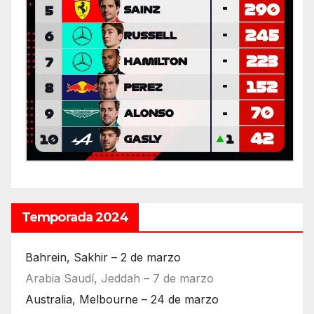
Temporada 2024
Bahrein, Sakhir – 2 de marzo
Arabia Saudí, Jeddah – 7 de marzo
Australia, Melbourne – 24 de marzo