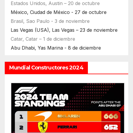
Estados Unidos, Austin – 20 de octubre
México, Ciudad de México - 27 de octubre
Brasil, Sao Paulo - 3 de noviembre
Las Vegas (USA), Las Vegas – 23 de noviembre
Catar, Catar – 1 de diciembre
Abu Dhabi, Yas Marina - 8 de diciembre
Mundial Constructores 2024