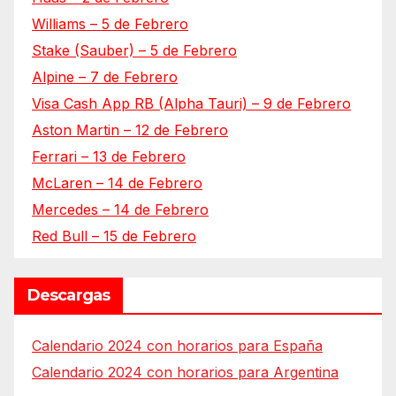
Williams – 5 de Febrero
Stake (Sauber) – 5 de Febrero
Alpine – 7 de Febrero
Visa Cash App RB (Alpha Tauri) – 9 de Febrero
Aston Martin – 12 de Febrero
Ferrari – 13 de Febrero
McLaren – 14 de Febrero
Mercedes – 14 de Febrero
Red Bull – 15 de Febrero
Descargas
Calendario 2024 con horarios para España
Calendario 2024 con horarios para Argentina