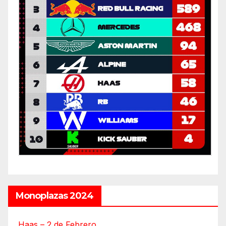
Monoplazas 2024
Haas – 2 de Febrero