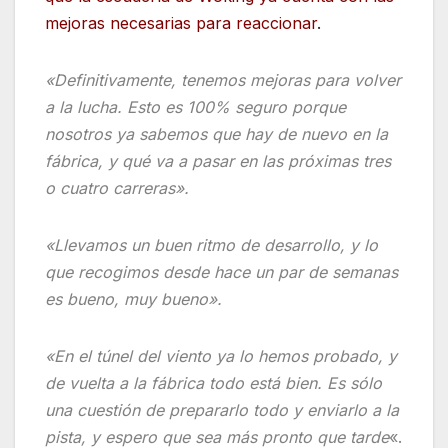
mejoras necesarias para reaccionar
.
«Definitivamente, tenemos mejoras para volver
a la lucha. Esto es 100% seguro porque
nosotros ya sabemos que hay de nuevo en la
fábrica, y qué va a pasar en las próximas tres
o cuatro carreras».
«Llevamos un buen ritmo de desarrollo, y lo
que recogimos desde hace un par de semanas
es bueno, muy bueno».
«En el túnel del viento ya lo hemos probado, y
de vuelta a la fábrica todo está bien. Es sólo
una cuestión de prepararlo todo y enviarlo a la
pista, y
espero que sea más pronto que tarde
«.