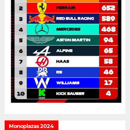
Monoplazas 2024