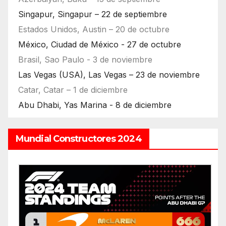
Singapur, Singapur – 22 de septiembre
Estados Unidos, Austin – 20 de octubre
México, Ciudad de México - 27 de octubre
Brasil, Sao Paulo - 3 de noviembre
Las Vegas (USA), Las Vegas – 23 de noviembre
Catar, Catar – 1 de diciembre
Abu Dhabi, Yas Marina - 8 de diciembre
Mundial Constructores 2024