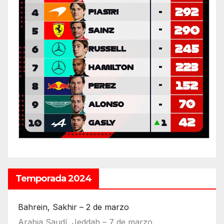
Temporada 2024
Bahrein, Sakhir – 2 de marzo
Arabia Saudí, Jeddah – 7 de marzo