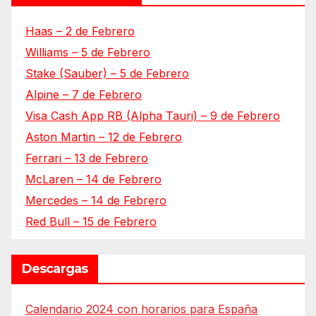
Haas – 2 de Febrero
Williams – 5 de Febrero
Stake (Sauber) – 5 de Febrero
Alpine – 7 de Febrero
Visa Cash App RB (Alpha Tauri) – 9 de Febrero
Aston Martin – 12 de Febrero
Ferrari – 13 de Febrero
McLaren – 14 de Febrero
Mercedes – 14 de Febrero
Red Bull – 15 de Febrero
Descargas
Calendario 2024 con horarios para España