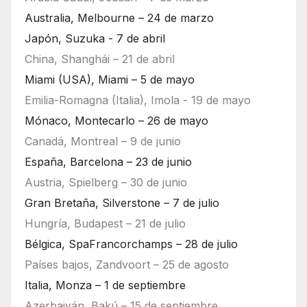
Australia, Melbourne – 24 de marzo
Japón, Suzuka - 7 de abril
China, Shanghái – 21 de abril
Miami (USA), Miami – 5 de mayo
Emilia-Romagna (Italia), Imola - 19 de mayo
Mónaco, Montecarlo – 26 de mayo
Canadá, Montreal – 9 de junio
España, Barcelona – 23 de junio
Austria, Spielberg – 30 de junio
Gran Bretaña, Silverstone – 7 de julio
Hungría, Budapest – 21 de julio
Bélgica, SpaFrancorchamps – 28 de julio
Países bajos, Zandvoort – 25 de agosto
Italia, Monza – 1 de septiembre
Azerbaiyán, Bakú – 15 de septiembre