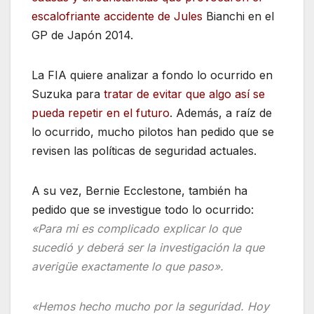
escalofriante accidente de Jules
Bianchi en el
GP de Japón 2014.
La FIA quiere analizar a fondo lo ocurrido en
Suzuka para
tratar de evitar que algo así se
pueda repetir en el futuro
. Además, a raíz de
lo ocurrido, mucho pilotos han pedido que se
revisen las políticas de seguridad actuales.
A su vez, Bernie Ecclestone, también ha
pedido que se investigue todo lo ocurrido:
«Para mi es complicado explicar lo que
sucedió y deberá ser la investigación la que
averigüe exactamente lo que paso».
«Hemos hecho mucho por la seguridad. Hoy