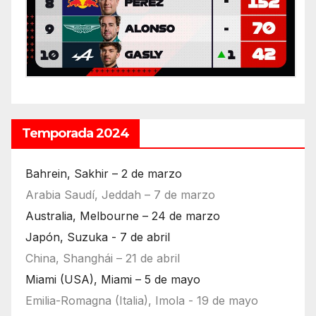
Temporada 2024
Bahrein, Sakhir – 2 de marzo
Arabia Saudí, Jeddah – 7 de marzo
Australia, Melbourne – 24 de marzo
Japón, Suzuka - 7 de abril
China, Shanghái – 21 de abril
Miami (USA), Miami – 5 de mayo
Emilia-Romagna (Italia), Imola - 19 de mayo