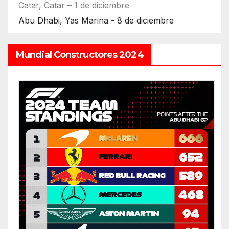
Catar, Catar – 1 de diciembre
Abu Dhabi, Yas Marina - 8 de diciembre
Mundial Constructores 2024