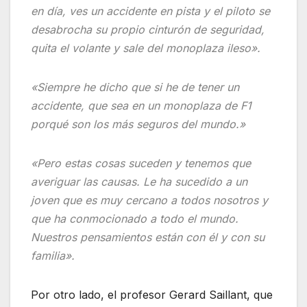
en día, ves un accidente en pista y el piloto se
desabrocha su propio cinturón de seguridad,
quita el volante y sale del monoplaza ileso».
«Siempre he dicho que si he de tener un
accidente, que sea en un monoplaza de F1
porqué son los más seguros del mundo.»
«Pero estas cosas suceden y tenemos que
averiguar las causas. Le ha sucedido a un
joven que es muy cercano a todos nosotros y
que ha conmocionado a todo el mundo.
Nuestros pensamientos están con él y con su
familia».
Por otro lado, el profesor Gerard Saillant, que