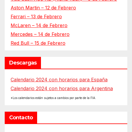
Aston Martin – 12 de Febrero
Ferrari – 13 de Febrero
McLaren – 14 de Febrero
Mercedes – 14 de Febrero
Red Bull – 15 de Febrero
Descargas
Calendario 2024 con horarios para España
Calendario 2024 con horarios para Argentina
*Los calendarios están sujetos a cambios por parte de la FIA.
Contacto