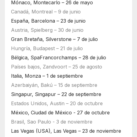
Mónaco, Montecarlo – 26 de mayo
Canadá, Montreal – 9 de junio
España, Barcelona – 23 de junio
Austria, Spielberg – 30 de junio
Gran Bretaña, Silverstone – 7 de julio
Hungría, Budapest – 21 de julio
Bélgica, SpaFrancorchamps – 28 de julio
Países bajos, Zandvoort – 25 de agosto
Italia, Monza – 1 de septiembre
Azerbaiyán, Bakú – 15 de septiembre
Singapur, Singapur – 22 de septiembre
Estados Unidos, Austin – 20 de octubre
México, Ciudad de México - 27 de octubre
Brasil, Sao Paulo - 3 de noviembre
Las Vegas (USA), Las Vegas – 23 de noviembre