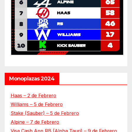
Monoplazas 2024
Haas – 2 de Febrero
Williams – 5 de Febrero
Stake (Sauber) – 5 de Febrero
Alpine – 7 de Febrero
Visa Cash App RB (Alpha Tauri) – 9 de Febrero