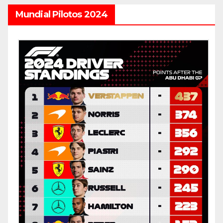
Mundial Pilotos 2024