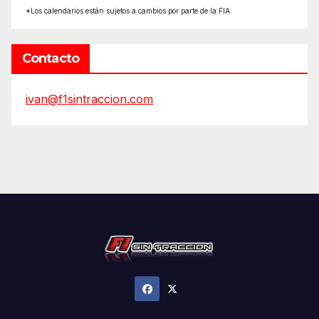
*Los calendarios están sujetos a cambios por parte de la FIA.
Contacto
ivan@f1sintraccion.com