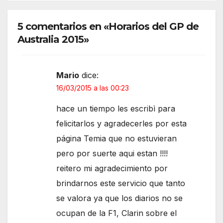
5 comentarios en «Horarios del GP de
Australia 2015»
Mario
dice:
16/03/2015 a las 00:23
hace un tiempo les escribì para
felicitarlos y agradecerles por esta
página Temia que no estuvieran
pero por suerte aqui estan !!!!
reitero mi agradecimiento por
brindarnos este servicio que tanto
se valora ya que los diarios no se
ocupan de la F1, Clarin sobre el