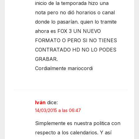
inicio de la temporada hizo una
nota pero no dió horarios o canal
donde lo pasarían. quien lo tramite
ahora es FOX 3 UN NUEVO
FORMATO O PERO SI NO TIENES
CONTRATADO HD NO LO PODES
GRABAR.
Cordialmente mariocordi
Iván
dice:
14/03/2015 a las 06:47
Simplemente es nuestra politica con
respecto a los calendarios. Y así