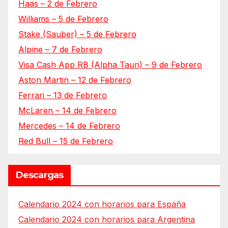
Haas – 2 de Febrero
Williams – 5 de Febrero
Stake (Sauber) – 5 de Febrero
Alpine – 7 de Febrero
Visa Cash App RB (Alpha Tauri) – 9 de Febrero
Aston Martin – 12 de Febrero
Ferrari – 13 de Febrero
McLaren – 14 de Febrero
Mercedes – 14 de Febrero
Red Bull – 15 de Febrero
Descargas
Calendario 2024 con horarios para España
Calendario 2024 con horarios para Argentina