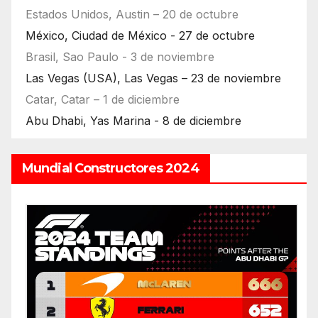
Estados Unidos, Austin – 20 de octubre
México, Ciudad de México - 27 de octubre
Brasil, Sao Paulo - 3 de noviembre
Las Vegas (USA), Las Vegas – 23 de noviembre
Catar, Catar – 1 de diciembre
Abu Dhabi, Yas Marina - 8 de diciembre
Mundial Constructores 2024