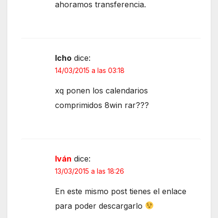
ahoramos transferencia.
Icho
dice:
14/03/2015 a las 03:18
xq ponen los calendarios
comprimidos 8win rar???
Iván
dice:
13/03/2015 a las 18:26
En este mismo post tienes el enlace
para poder descargarlo