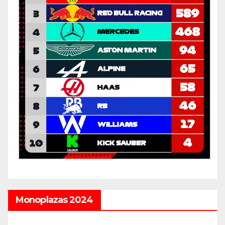
Monoplazas 2024