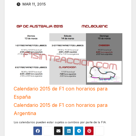
MAR 11, 2015
Calendario 2015 de F1 con horarios para
España
Calendario 2015 de F1 con horarios para
Argentina
Los calendarios pueden estar sujetos a cambios por parte de la FIA.