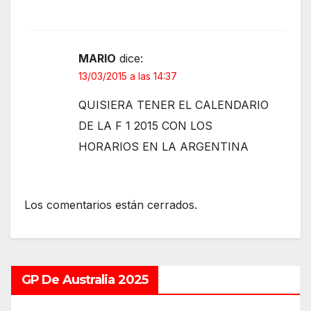
MARIO
dice:
13/03/2015 a las 14:37
QUISIERA TENER EL CALENDARIO
DE LA F 1 2015 CON LOS
HORARIOS EN LA ARGENTINA
Los comentarios están cerrados.
GP De Australia 2025