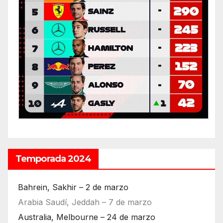
Temporada 2024
Bahrein, Sakhir – 2 de marzo
Arabia Saudí, Jeddah – 7 de marzo
Australia, Melbourne – 24 de marzo