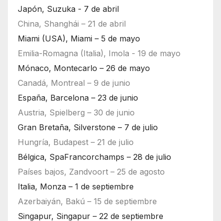
Japón, Suzuka - 7 de abril
China, Shanghái – 21 de abril
Miami (USA), Miami – 5 de mayo
Emilia-Romagna (Italia), Imola - 19 de mayo
Mónaco, Montecarlo – 26 de mayo
Canadá, Montreal – 9 de junio
España, Barcelona – 23 de junio
Austria, Spielberg – 30 de junio
Gran Bretaña, Silverstone – 7 de julio
Hungría, Budapest – 21 de julio
Bélgica, SpaFrancorchamps – 28 de julio
Países bajos, Zandvoort – 25 de agosto
Italia, Monza – 1 de septiembre
Azerbaiyán, Bakú – 15 de septiembre
Singapur, Singapur – 22 de septiembre