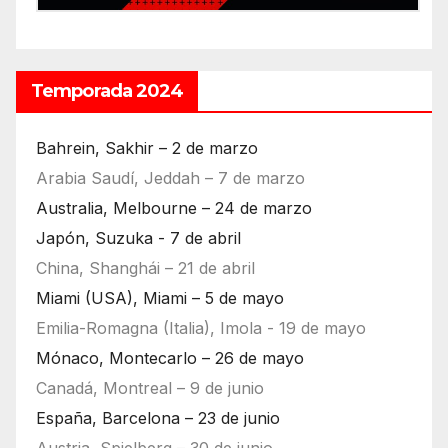
Temporada 2024
Bahrein, Sakhir – 2 de marzo
Arabia Saudí, Jeddah – 7 de marzo
Australia, Melbourne – 24 de marzo
Japón, Suzuka - 7 de abril
China, Shanghái – 21 de abril
Miami (USA), Miami – 5 de mayo
Emilia-Romagna (Italia), Imola - 19 de mayo
Mónaco, Montecarlo – 26 de mayo
Canadá, Montreal – 9 de junio
España, Barcelona – 23 de junio