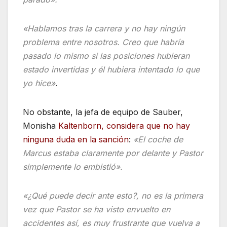
«Hablamos tras la carrera y no hay ningún
problema entre nosotros. Creo que habría
pasado lo mismo si las posiciones hubieran
estado invertidas y él hubiera intentado lo que
yo hice»
.
No obstante, la jefa de equipo de Sauber,
Monisha
Kaltenborn, considera que no hay
ninguna duda en la sanción
:
«El coche de
Marcus estaba claramente por delante y Pastor
simplemente lo embistió».
«¿Qué puede decir ante esto?, no es la primera
vez que Pastor se ha visto envuelto en
accidentes así, es muy frustrante que vuelva a