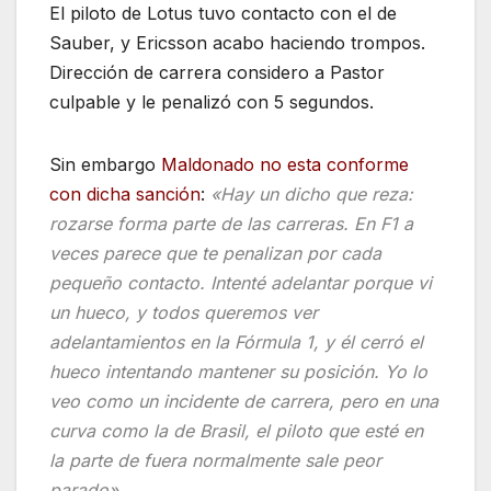
El piloto de Lotus tuvo contacto con el de
Sauber, y Ericsson acabo haciendo trompos.
Dirección de carrera considero a Pastor
culpable y le penalizó con 5 segundos.
Sin embargo
Maldonado no esta conforme
con dicha sanción
:
«Hay un dicho que reza:
rozarse forma parte de las carreras. En F1 a
veces parece que te penalizan por cada
pequeño contacto. Intenté adelantar porque vi
un hueco, y todos queremos ver
adelantamientos en la Fórmula 1, y él cerró el
hueco intentando mantener su posición. Yo lo
veo como un incidente de carrera, pero en una
curva como la de Brasil, el piloto que esté en
la parte de fuera normalmente sale peor
parado».