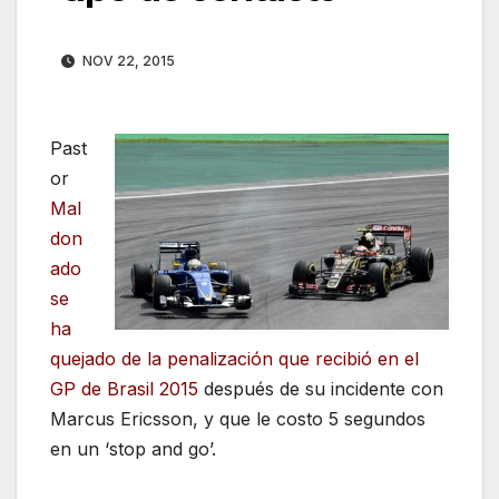
NOV 22, 2015
Past
or
Mal
don
ado
se
ha
quejado de la penalización que recibió en el
GP de Brasil 2015
después de su incidente con
Marcus Ericsson, y que le costo 5 segundos
en un ‘stop and go’.