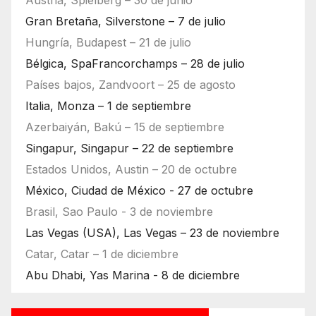
Austria, Spielberg – 30 de junio
Gran Bretaña, Silverstone – 7 de julio
Hungría, Budapest – 21 de julio
Bélgica, SpaFrancorchamps – 28 de julio
Países bajos, Zandvoort – 25 de agosto
Italia, Monza – 1 de septiembre
Azerbaiyán, Bakú – 15 de septiembre
Singapur, Singapur – 22 de septiembre
Estados Unidos, Austin – 20 de octubre
México, Ciudad de México - 27 de octubre
Brasil, Sao Paulo - 3 de noviembre
Las Vegas (USA), Las Vegas – 23 de noviembre
Catar, Catar – 1 de diciembre
Abu Dhabi, Yas Marina - 8 de diciembre