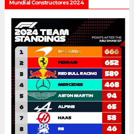
Mundial Constructores 2024