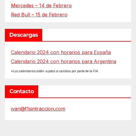
Mercedes – 14 de Febrero
Red Bull – 15 de Febrero
Descargas
Calendario 2024 con horarios para España
Calendario 2024 con horarios para Argentina
*Los calendarios están sujetos a cambios por parte de la FIA.
Contacto
ivan@f1sintraccion.com