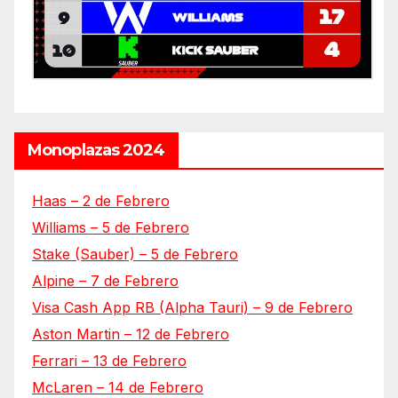
Monoplazas 2024
Haas – 2 de Febrero
Williams – 5 de Febrero
Stake (Sauber) – 5 de Febrero
Alpine – 7 de Febrero
Visa Cash App RB (Alpha Tauri) – 9 de Febrero
Aston Martin – 12 de Febrero
Ferrari – 13 de Febrero
McLaren – 14 de Febrero