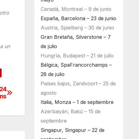
Canadá, Montreal – 9 de junio
otro
España, Barcelona – 23 de junio
Austria, Spielberg – 30 de junio
Gran Bretaña, Silverstone – 7
de julio
 a un
Hungría, Budapest – 21 de julio
Bélgica, SpaFrancorchamps –
28 de julio
Países bajos, Zandvoort – 25 de
 24
agosto
ans
Italia, Monza – 1 de septiembre
Azerbaiyán, Bakú – 15 de
septiembre
Singapur, Singapur – 22 de