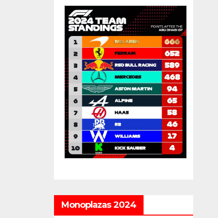
Monoplazas 2024