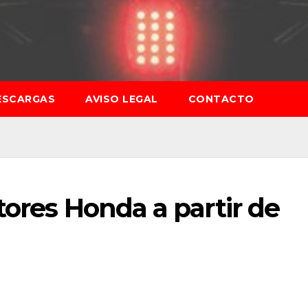
ESCARGAS
AVISO LEGAL
CONTACTO
tores Honda a partir de