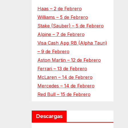
Haas – 2 de Febrero
Williams – 5 de Febrero
Stake (Sauber) – 5 de Febrero
Alpine – 7 de Febrero
Visa Cash App RB (Alpha Tauri)
– 9 de Febrero
Aston Martin – 12 de Febrero
Ferrari – 13 de Febrero
McLaren – 14 de Febrero
Mercedes – 14 de Febrero
Red Bull – 15 de Febrero
Descargas