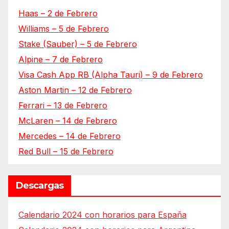
Haas – 2 de Febrero
Williams – 5 de Febrero
Stake (Sauber) – 5 de Febrero
Alpine – 7 de Febrero
Visa Cash App RB (Alpha Tauri) – 9 de Febrero
Aston Martin – 12 de Febrero
Ferrari – 13 de Febrero
McLaren – 14 de Febrero
Mercedes – 14 de Febrero
Red Bull – 15 de Febrero
Descargas
Calendario 2024 con horarios para España