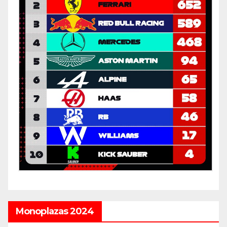
Monoplazas 2024