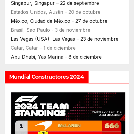
Singapur, Singapur – 22 de septiembre
Estados Unidos, Austin – 20 de octubre
México, Ciudad de México - 27 de octubre
Brasil, Sao Paulo - 3 de noviembre
Las Vegas (USA), Las Vegas – 23 de noviembre
Catar, Catar – 1 de diciembre
Abu Dhabi, Yas Marina - 8 de diciembre
Mundial Constructores 2024