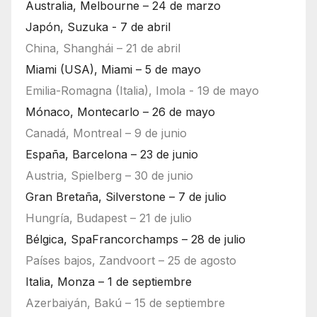
Australia, Melbourne – 24 de marzo
Japón, Suzuka - 7 de abril
China, Shanghái – 21 de abril
Miami (USA), Miami – 5 de mayo
Emilia-Romagna (Italia), Imola - 19 de mayo
Mónaco, Montecarlo – 26 de mayo
Canadá, Montreal – 9 de junio
España, Barcelona – 23 de junio
Austria, Spielberg – 30 de junio
Gran Bretaña, Silverstone – 7 de julio
Hungría, Budapest – 21 de julio
Bélgica, SpaFrancorchamps – 28 de julio
Países bajos, Zandvoort – 25 de agosto
Italia, Monza – 1 de septiembre
Azerbaiyán, Bakú – 15 de septiembre