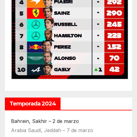
Temporada 2024
Bahrein, Sakhir – 2 de marzo
Arabia Saudí, Jeddah – 7 de marzo