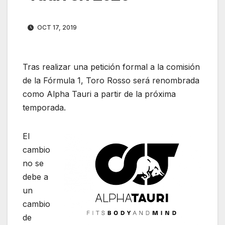
OCT 17, 2019
Tras realizar una petición formal a la comisión
de la Fórmula 1, Toro Rosso será renombrada
como Alpha Tauri a partir de la próxima
temporada.
El
cambio
no se
debe a
un
cambio
de