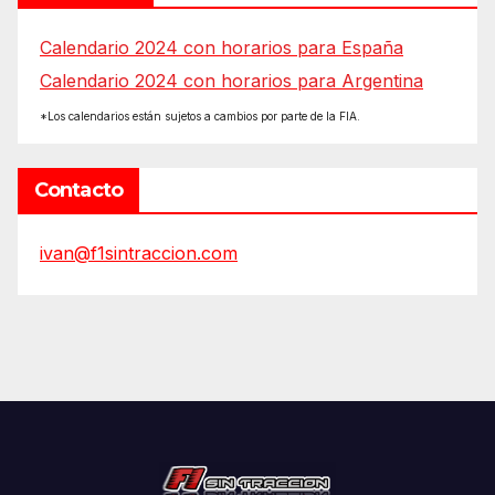
Calendario 2024 con horarios para España
Calendario 2024 con horarios para Argentina
*Los calendarios están sujetos a cambios por parte de la FIA.
Contacto
ivan@f1sintraccion.com