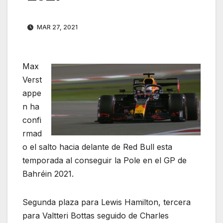
MAR 27, 2021
Max
Verst
appe
n ha
confi
rmad
o el salto hacia delante de Red Bull esta
temporada al conseguir la Pole en el GP de
Bahréin 2021.
Segunda plaza para Lewis Hamilton, tercera
para Valtteri Bottas seguido de Charles