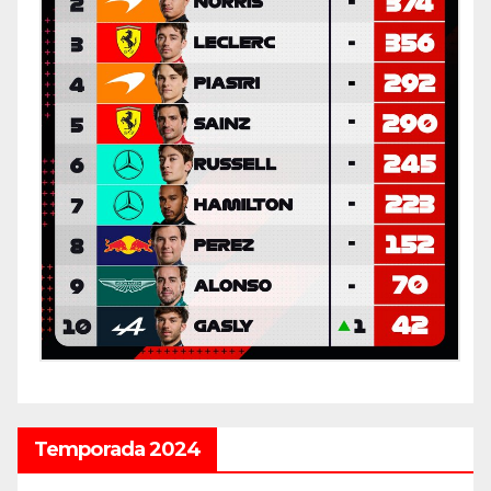
Temporada 2024