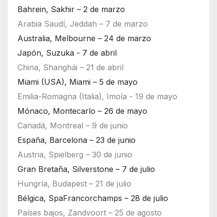
Bahrein, Sakhir – 2 de marzo
Arabia Saudí, Jeddah – 7 de marzo
Australia, Melbourne – 24 de marzo
Japón, Suzuka - 7 de abril
China, Shanghái – 21 de abril
Miami (USA), Miami – 5 de mayo
Emilia-Romagna (Italia), Imola - 19 de mayo
Mónaco, Montecarlo – 26 de mayo
Canadá, Montreal – 9 de junio
España, Barcelona – 23 de junio
Austria, Spielberg – 30 de junio
Gran Bretaña, Silverstone – 7 de julio
Hungría, Budapest – 21 de julio
Bélgica, SpaFrancorchamps – 28 de julio
Países bajos, Zandvoort – 25 de agosto