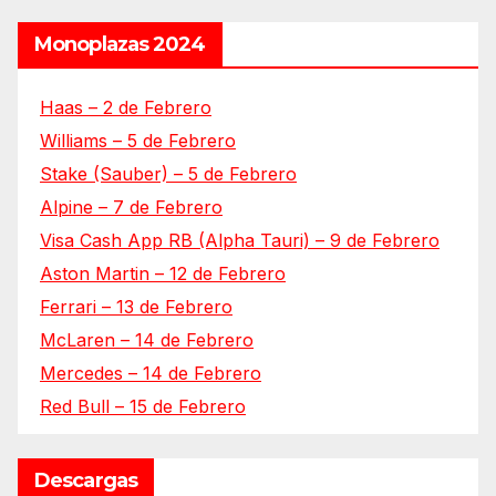
Monoplazas 2024
Haas – 2 de Febrero
Williams – 5 de Febrero
Stake (Sauber) – 5 de Febrero
Alpine – 7 de Febrero
Visa Cash App RB (Alpha Tauri) – 9 de Febrero
Aston Martin – 12 de Febrero
Ferrari – 13 de Febrero
McLaren – 14 de Febrero
Mercedes – 14 de Febrero
Red Bull – 15 de Febrero
Descargas