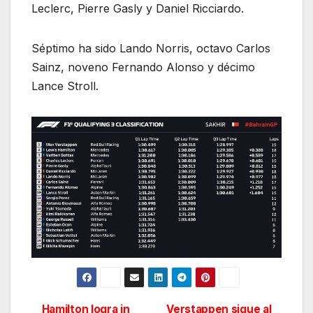
Leclerc, Pierre Gasly y Daniel Ricciardo.
Séptimo ha sido Lando Norris, octavo Carlos
Sainz, noveno Fernando Alonso y décimo
Lance Stroll.
Hamilton logra in
Verstappen sigue al