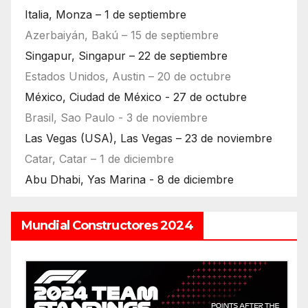
Italia, Monza – 1 de septiembre
Azerbaiyán, Bakú – 15 de septiembre
Singapur, Singapur – 22 de septiembre
Estados Unidos, Austin – 20 de octubre
México, Ciudad de México - 27 de octubre
Brasil, Sao Paulo - 3 de noviembre
Las Vegas (USA), Las Vegas – 23 de noviembre
Catar, Catar – 1 de diciembre
Abu Dhabi, Yas Marina - 8 de diciembre
Mundial Constructores 2024