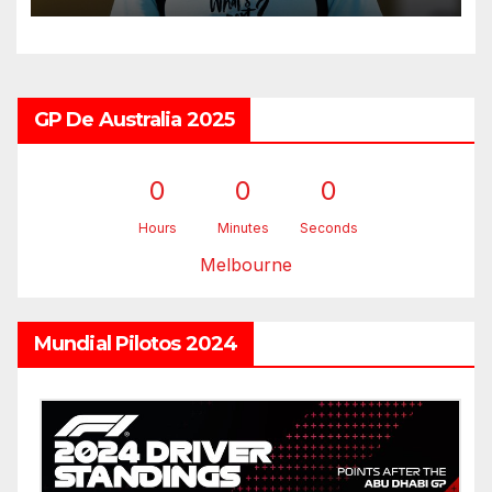
GP De Australia 2025
0
0
0
Hours
Minutes
Seconds
Melbourne
Mundial Pilotos 2024