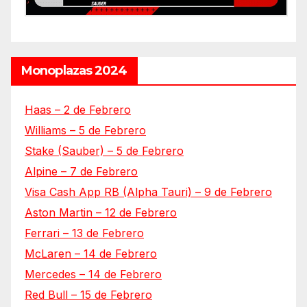
Monoplazas 2024
Haas – 2 de Febrero
Williams – 5 de Febrero
Stake (Sauber) – 5 de Febrero
Alpine – 7 de Febrero
Visa Cash App RB (Alpha Tauri) – 9 de Febrero
Aston Martin – 12 de Febrero
Ferrari – 13 de Febrero
McLaren – 14 de Febrero
Mercedes – 14 de Febrero
Red Bull – 15 de Febrero