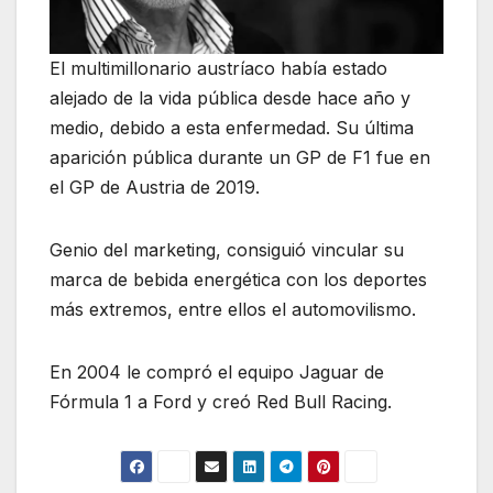
El multimillonario austríaco había estado
alejado de la vida pública desde hace año y
medio, debido a esta enfermedad. Su última
aparición pública durante un GP de F1 fue en
el GP de Austria de 2019.
Genio del marketing, consiguió vincular su
marca de bebida energética con los deportes
más extremos, entre ellos el automovilismo.
En 2004 le compró el equipo Jaguar de
Fórmula 1 a Ford y creó Red Bull Racing.