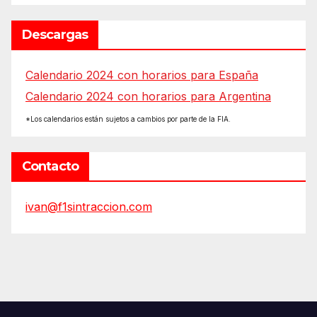
Descargas
Calendario 2024 con horarios para España
Calendario 2024 con horarios para Argentina
*Los calendarios están sujetos a cambios por parte de la FIA.
Contacto
ivan@f1sintraccion.com