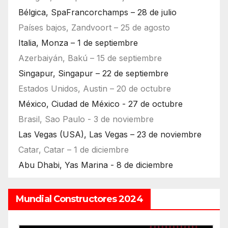
Bélgica, SpaFrancorchamps – 28 de julio
Países bajos, Zandvoort – 25 de agosto
Italia, Monza – 1 de septiembre
Azerbaiyán, Bakú – 15 de septiembre
Singapur, Singapur – 22 de septiembre
Estados Unidos, Austin – 20 de octubre
México, Ciudad de México - 27 de octubre
Brasil, Sao Paulo - 3 de noviembre
Las Vegas (USA), Las Vegas – 23 de noviembre
Catar, Catar – 1 de diciembre
Abu Dhabi, Yas Marina - 8 de diciembre
Mundial Constructores 2024