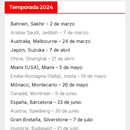
Temporada 2024
Bahrein, Sakhir – 2 de marzo
Arabia Saudí, Jeddah – 7 de marzo
Australia, Melbourne – 24 de marzo
Japón, Suzuka - 7 de abril
China, Shanghái – 21 de abril
Miami (USA), Miami – 5 de mayo
Emilia-Romagna (Italia), Imola - 19 de mayo
Mónaco, Montecarlo – 26 de mayo
Canadá, Montreal – 9 de junio
España, Barcelona – 23 de junio
Austria, Spielberg – 30 de junio
Gran Bretaña, Silverstone – 7 de julio
Hungría, Budapest – 21 de julio