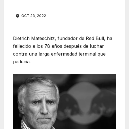
OCT 23, 2022
Dietrich Mateschitz, fundador de Red Bull, ha
fallecido a los 78 años después de luchar
contra una larga enfermedad terminal que
padecia.