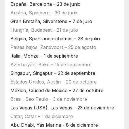
España, Barcelona – 23 de junio
Austria, Spielberg – 30 de junio
Gran Bretaña, Silverstone – 7 de julio
Hungría, Budapest – 21 de julio
Bélgica, SpaFrancorchamps – 28 de julio
Países bajos, Zandvoort – 25 de agosto
Italia, Monza – 1 de septiembre
Azerbaiyán, Bakú – 15 de septiembre
Singapur, Singapur – 22 de septiembre
Estados Unidos, Austin – 20 de octubre
México, Ciudad de México - 27 de octubre
Brasil, Sao Paulo - 3 de noviembre
Las Vegas (USA), Las Vegas – 23 de noviembre
Catar, Catar – 1 de diciembre
Abu Dhabi, Yas Marina - 8 de diciembre