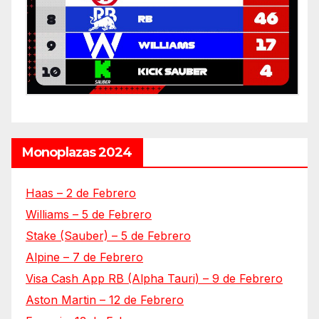
Monoplazas 2024
Haas – 2 de Febrero
Williams – 5 de Febrero
Stake (Sauber) – 5 de Febrero
Alpine – 7 de Febrero
Visa Cash App RB (Alpha Tauri) – 9 de Febrero
Aston Martin – 12 de Febrero