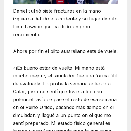
Daniel sufrió siete fracturas en la mano
izquierda debido al accidente y su lugar debuto
Liam Lawson que ha dado un gran
rendimiento.
Ahora por fin el pilto australiano esta de vuela.
«¡Es bueno estar de vuelta! Mi mano está
mucho mejor y el simulador fue una forma útil
de evaluarla. Lo probé la semana anterior a
Catar, pero no sentí que tuviera todo su
potencial, así que pasé el resto de esa semana
en el Reino Unido, pasando más tiempo en el
simulador, y llegué a un punto en el que me
sentí preparado. Mi estado físico general es