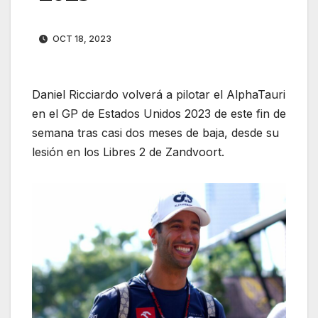
OCT 18, 2023
Daniel Ricciardo volverá a pilotar el AlphaTauri
en el GP de Estados Unidos 2023 de este fin de
semana tras casi dos meses de baja, desde su
lesión en los Libres 2 de Zandvoort.