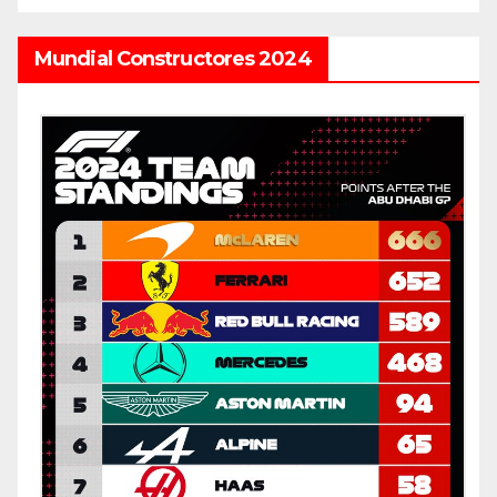
Mundial Constructores 2024