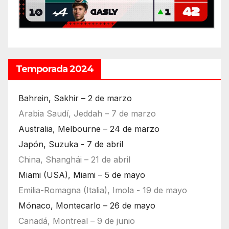
Temporada 2024
Bahrein, Sakhir – 2 de marzo
Arabia Saudí, Jeddah – 7 de marzo
Australia, Melbourne – 24 de marzo
Japón, Suzuka - 7 de abril
China, Shanghái – 21 de abril
Miami (USA), Miami – 5 de mayo
Emilia-Romagna (Italia), Imola - 19 de mayo
Mónaco, Montecarlo – 26 de mayo
Canadá, Montreal – 9 de junio