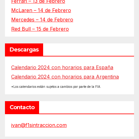
Ferrari – 13 de Febrero
McLaren – 14 de Febrero
Mercedes – 14 de Febrero
Red Bull – 15 de Febrero
Descargas
Calendario 2024 con horarios para España
Calendario 2024 con horarios para Argentina
*Los calendarios están sujetos a cambios por parte de la FIA.
Contacto
ivan@f1sintraccion.com