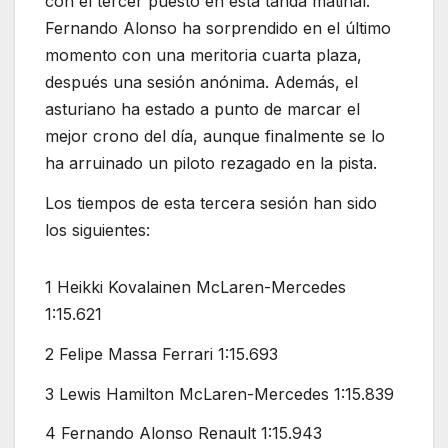
con el tercer puesto en esta tanda matinal.
Fernando Alonso ha sorprendido en el último
momento con una meritoria cuarta plaza,
después una sesión anónima. Además, el
asturiano ha estado a punto de marcar el
mejor crono del día, aunque finalmente se lo
ha arruinado un piloto rezagado en la pista.
Los tiempos de esta tercera sesión han sido
los siguientes:
1 Heikki Kovalainen McLaren-Mercedes
1:15.621
2 Felipe Massa Ferrari 1:15.693
3 Lewis Hamilton McLaren-Mercedes 1:15.839
4 Fernando Alonso Renault 1:15.943