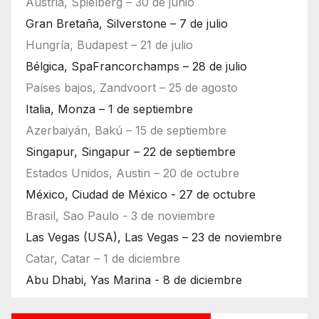
Austria, Spielberg – 30 de junio
Gran Bretaña, Silverstone – 7 de julio
Hungría, Budapest – 21 de julio
Bélgica, SpaFrancorchamps – 28 de julio
Países bajos, Zandvoort – 25 de agosto
Italia, Monza – 1 de septiembre
Azerbaiyán, Bakú – 15 de septiembre
Singapur, Singapur – 22 de septiembre
Estados Unidos, Austin – 20 de octubre
México, Ciudad de México - 27 de octubre
Brasil, Sao Paulo - 3 de noviembre
Las Vegas (USA), Las Vegas – 23 de noviembre
Catar, Catar – 1 de diciembre
Abu Dhabi, Yas Marina - 8 de diciembre