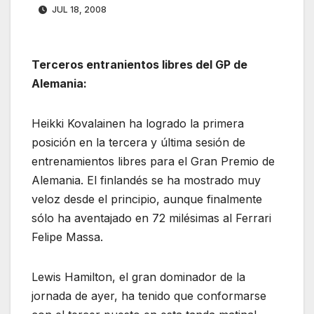
JUL 18, 2008
Terceros entranientos libres del GP de
Alemania:
Heikki Kovalainen ha logrado la primera
posición en la tercera y última sesión de
entrenamientos libres para el Gran Premio de
Alemania. El finlandés se ha mostrado muy
veloz desde el principio, aunque finalmente
sólo ha aventajado en 72 milésimas al Ferrari
Felipe Massa.
Lewis Hamilton, el gran dominador de la
jornada de ayer, ha tenido que conformarse