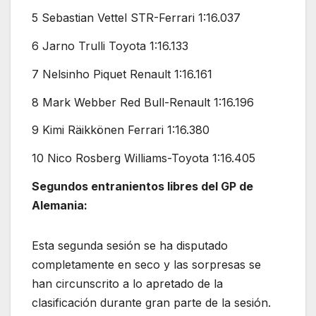
5 Sebastian Vettel STR-Ferrari 1:16.037
6 Jarno Trulli Toyota 1:16.133
7 Nelsinho Piquet Renault 1:16.161
8 Mark Webber Red Bull-Renault 1:16.196
9 Kimi Räikkönen Ferrari 1:16.380
10 Nico Rosberg Williams-Toyota 1:16.405
Segundos entranientos libres del GP de
Alemania:
Esta segunda sesión se ha disputado
completamente en seco y las sorpresas se
han circunscrito a lo apretado de la
clasificación durante gran parte de la sesión.