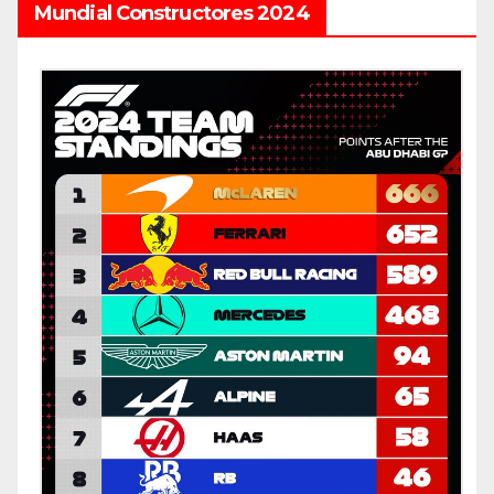
Mundial Constructores 2024