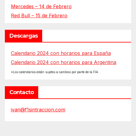
Mercedes – 14 de Febrero
Red Bull – 15 de Febrero
Descargas
Calendario 2024 con horarios para España
Calendario 2024 con horarios para Argentina
*Los calendarios están sujetos a cambios por parte de la FIA.
Contacto
ivan@f1sintraccion.com