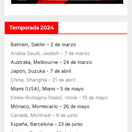
Temporada 2024
Bahrein, Sakhir – 2 de marzo
Arabia Saudí, Jeddah – 7 de marzo
Australia, Melbourne – 24 de marzo
Japón, Suzuka - 7 de abril
China, Shanghái – 21 de abril
Miami (USA), Miami – 5 de mayo
Emilia-Romagna (Italia), Imola - 19 de mayo
Mónaco, Montecarlo – 26 de mayo
Canadá, Montreal – 9 de junio
España, Barcelona – 23 de junio