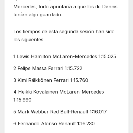
Mercedes, todo apuntaría a que los de Dennis
tenían algo guardado.
Los tiempos de esta segunda sesión han sido
los siguientes:
1 Lewis Hamilton McLaren-Mercedes 1:15.025
2 Felipe Massa Ferrari 1:15.722
3 Kimi Räikkönen Ferrari 1:15.760
4 Heikki Kovalainen McLaren-Mercedes
1:15.990
5 Mark Webber Red Bull-Renault 1:16.017
6 Fernando Alonso Renault 1:16.230