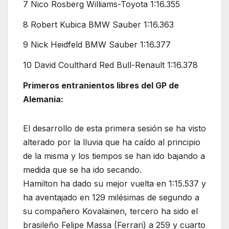
7 Nico Rosberg Williams-Toyota 1:16.355
8 Robert Kubica BMW Sauber 1:16.363
9 Nick Heidfeld BMW Sauber 1:16.377
10 David Coulthard Red Bull-Renault 1:16.378
Primeros entranientos libres del GP de
Alemania:
El desarrollo de esta primera sesión se ha visto
alterado por la lluvia que ha caído al principio
de la misma y los tiempos se han ido bajando a
medida que se ha ido secando.
Hamilton ha dado su mejor vuelta en 1:15.537 y
ha aventajado en 129 milésimas de segundo a
su compañero Kovalainen, tercero ha sido el
brasileño Felipe Massa (Ferrari) a 259 y cuarto