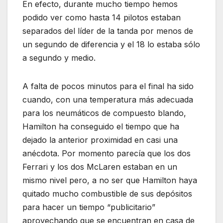
En efecto, durante mucho tiempo hemos
podido ver como hasta 14 pilotos estaban
separados del líder de la tanda por menos de
un segundo de diferencia y el 18 lo estaba sólo
a segundo y medio.
A falta de pocos minutos para el final ha sido
cuando, con una temperatura más adecuada
para los neumáticos de compuesto blando,
Hamilton ha conseguido el tiempo que ha
dejado la anterior proximidad en casi una
anécdota. Por momento parecía que los dos
Ferrari y los dos McLaren estaban en un
mismo nivel pero, a no ser que Hamilton haya
quitado mucho combustible de sus depósitos
para hacer un tiempo “publicitario”
aprovechando que se encuentran en casa de