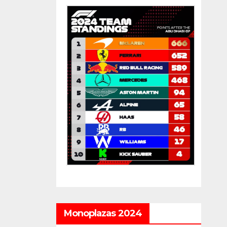
Monoplazas 2024