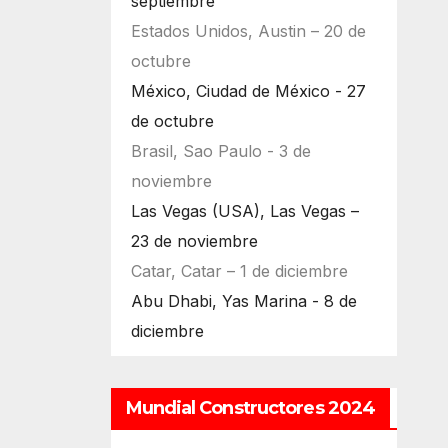
septiembre
Estados Unidos, Austin – 20 de
octubre
México, Ciudad de México - 27
de octubre
Brasil, Sao Paulo - 3 de
noviembre
Las Vegas (USA), Las Vegas –
23 de noviembre
Catar, Catar – 1 de diciembre
Abu Dhabi, Yas Marina - 8 de
diciembre
Mundial Constructores 2024