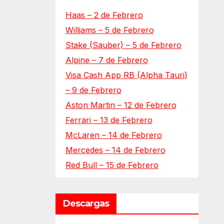
Haas – 2 de Febrero
Williams – 5 de Febrero
Stake (Sauber) – 5 de Febrero
Alpine – 7 de Febrero
Visa Cash App RB (Alpha Tauri)
– 9 de Febrero
Aston Martin – 12 de Febrero
Ferrari – 13 de Febrero
McLaren – 14 de Febrero
Mercedes – 14 de Febrero
Red Bull – 15 de Febrero
Descargas