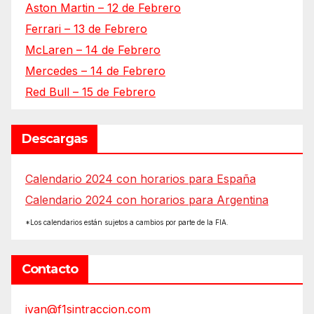
Aston Martin – 12 de Febrero
Ferrari – 13 de Febrero
McLaren – 14 de Febrero
Mercedes – 14 de Febrero
Red Bull – 15 de Febrero
Descargas
Calendario 2024 con horarios para España
Calendario 2024 con horarios para Argentina
*Los calendarios están sujetos a cambios por parte de la FIA.
Contacto
ivan@f1sintraccion.com