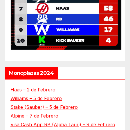
Monoplazas 2024
Haas – 2 de Febrero
Williams – 5 de Febrero
Stake (Sauber) – 5 de Febrero
Alpine – 7 de Febrero
Visa Cash App RB (Alpha Tauri) – 9 de Febrero