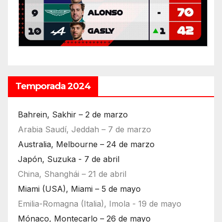
Temporada 2024
Bahrein, Sakhir – 2 de marzo
Arabia Saudí, Jeddah – 7 de marzo
Australia, Melbourne – 24 de marzo
Japón, Suzuka - 7 de abril
China, Shanghái – 21 de abril
Miami (USA), Miami – 5 de mayo
Emilia-Romagna (Italia), Imola - 19 de mayo
Mónaco, Montecarlo – 26 de mayo