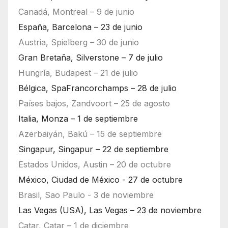
Canadá, Montreal – 9 de junio
España, Barcelona – 23 de junio
Austria, Spielberg – 30 de junio
Gran Bretaña, Silverstone – 7 de julio
Hungría, Budapest – 21 de julio
Bélgica, SpaFrancorchamps – 28 de julio
Países bajos, Zandvoort – 25 de agosto
Italia, Monza – 1 de septiembre
Azerbaiyán, Bakú – 15 de septiembre
Singapur, Singapur – 22 de septiembre
Estados Unidos, Austin – 20 de octubre
México, Ciudad de México - 27 de octubre
Brasil, Sao Paulo - 3 de noviembre
Las Vegas (USA), Las Vegas – 23 de noviembre
Catar, Catar – 1 de diciembre