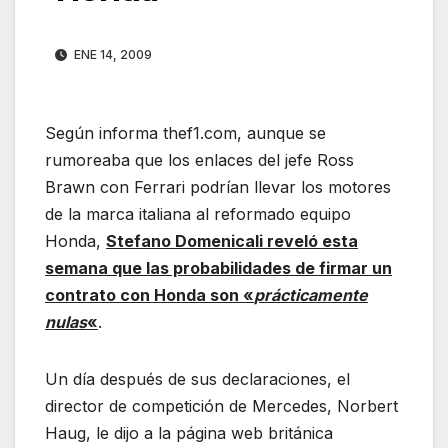
ENE 14, 2009
Según informa thef1.com, aunque se
rumoreaba que los enlaces del jefe Ross
Brawn con Ferrari podrían llevar los motores
de la marca italiana al reformado equipo
Honda,
Stefano Domenicali reveló esta
semana que las probabilidades de firmar un
contrato con Honda son «
prácticamente
nulas
«
.
Un día después de sus declaraciones, el
director de competición de Mercedes, Norbert
Haug, le dijo a la página web británica