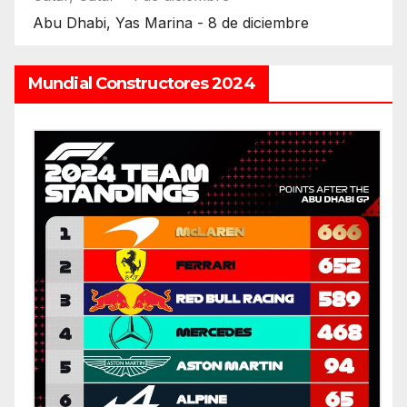
Abu Dhabi, Yas Marina - 8 de diciembre
Mundial Constructores 2024