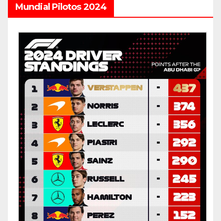
Mundial Pilotos 2024