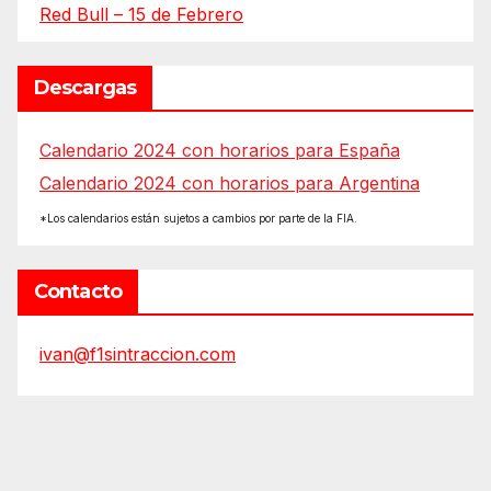
Red Bull – 15 de Febrero
Descargas
Calendario 2024 con horarios para España
Calendario 2024 con horarios para Argentina
*Los calendarios están sujetos a cambios por parte de la FIA.
Contacto
ivan@f1sintraccion.com