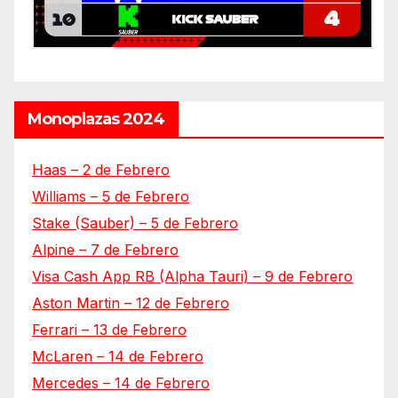
Monoplazas 2024
Haas – 2 de Febrero
Williams – 5 de Febrero
Stake (Sauber) – 5 de Febrero
Alpine – 7 de Febrero
Visa Cash App RB (Alpha Tauri) – 9 de Febrero
Aston Martin – 12 de Febrero
Ferrari – 13 de Febrero
McLaren – 14 de Febrero
Mercedes – 14 de Febrero