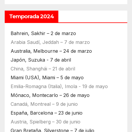
Temporada 2024
Bahrein, Sakhir – 2 de marzo
Arabia Saudí, Jeddah – 7 de marzo
Australia, Melbourne – 24 de marzo
Japón, Suzuka - 7 de abril
China, Shanghái – 21 de abril
Miami (USA), Miami – 5 de mayo
Emilia-Romagna (Italia), Imola - 19 de mayo
Mónaco, Montecarlo – 26 de mayo
Canadá, Montreal – 9 de junio
España, Barcelona – 23 de junio
Austria, Spielberg – 30 de junio
Gran Bretaña, Silverstone – 7 de julio