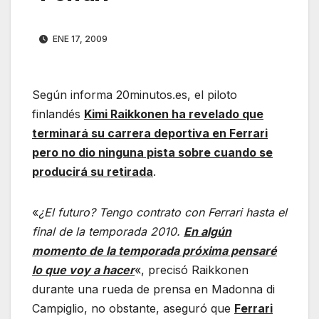
ENE 17, 2009
Según informa 20minutos.es, el piloto
finlandés
Kimi Raikkonen ha revelado que
terminará su carrera deportiva en Ferrari
pero no dio ninguna pista sobre cuando se
producirá su retirada
.
«
¿El futuro? Tengo contrato con Ferrari hasta el
final de la temporada 2010.
En algún
momento de la temporada próxima pensaré
lo que voy a hacer
«, precisó Raikkonen
durante una rueda de prensa en Madonna di
Campiglio, no obstante, aseguró que
Ferrari