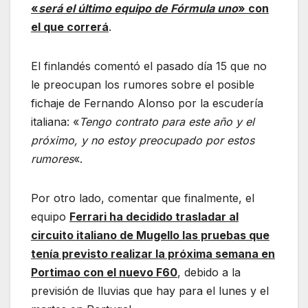
«
será el último equipo de Fórmula uno
» con
el que correrá
.
El finlandés comentó el pasado día 15 que no
le preocupan los rumores sobre el posible
fichaje de Fernando Alonso por la escudería
italiana: «
Tengo contrato para este año y el
próximo, y no estoy preocupado por estos
rumores
«.
Por otro lado, comentar que finalmente, el
equipo
Ferrari ha decidido trasladar al
circuito italiano de Mugello las pruebas que
tenía previsto realizar la próxima semana en
Portimao con el nuevo F60
, debido a la
previsión de lluvias que hay para el lunes y el