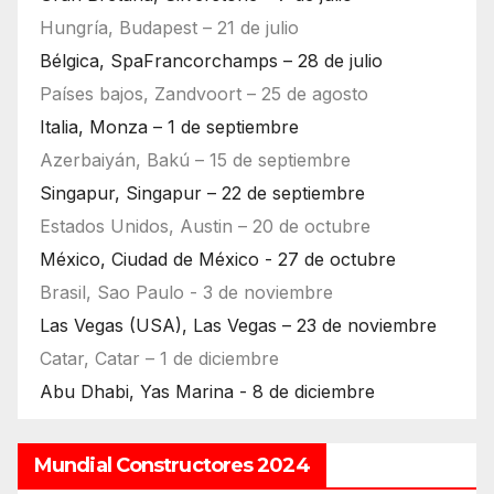
Hungría, Budapest – 21 de julio
Bélgica, SpaFrancorchamps – 28 de julio
Países bajos, Zandvoort – 25 de agosto
Italia, Monza – 1 de septiembre
Azerbaiyán, Bakú – 15 de septiembre
Singapur, Singapur – 22 de septiembre
Estados Unidos, Austin – 20 de octubre
México, Ciudad de México - 27 de octubre
Brasil, Sao Paulo - 3 de noviembre
Las Vegas (USA), Las Vegas – 23 de noviembre
Catar, Catar – 1 de diciembre
Abu Dhabi, Yas Marina - 8 de diciembre
Mundial Constructores 2024