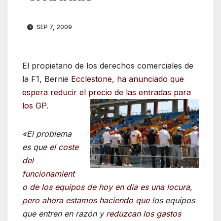
SEP 7, 2009
El propietario de los derechos comerciales de
la F1, Bernie
Ecclestone, ha anunciado que
espera reducir el precio de las entradas para
los GP
.
«El problema
es que
el coste
del
funcionamient
o de los equipos de hoy en día es una locura,
pero ahora estamos haciendo que
los equipos
que entren en razón y
reduzcan los gastos