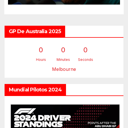
GP De Australia 2025
0
0
0
Hours
Minutes
Seconds
Melbourne
Mundial Pilotos 2024