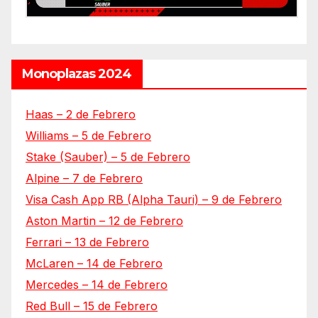
Monoplazas 2024
Haas – 2 de Febrero
Williams – 5 de Febrero
Stake (Sauber) – 5 de Febrero
Alpine – 7 de Febrero
Visa Cash App RB (Alpha Tauri) – 9 de Febrero
Aston Martin – 12 de Febrero
Ferrari – 13 de Febrero
McLaren – 14 de Febrero
Mercedes – 14 de Febrero
Red Bull – 15 de Febrero