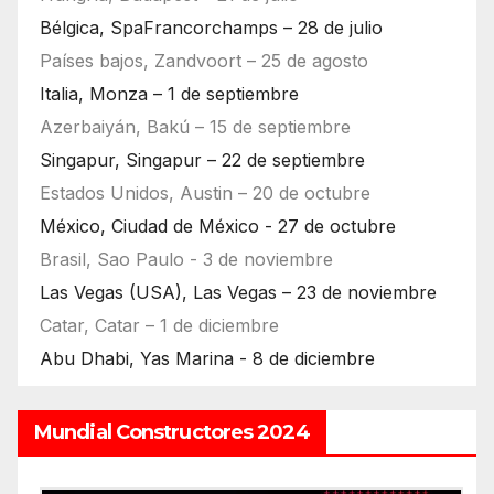
Bélgica, SpaFrancorchamps – 28 de julio
Países bajos, Zandvoort – 25 de agosto
Italia, Monza – 1 de septiembre
Azerbaiyán, Bakú – 15 de septiembre
Singapur, Singapur – 22 de septiembre
Estados Unidos, Austin – 20 de octubre
México, Ciudad de México - 27 de octubre
Brasil, Sao Paulo - 3 de noviembre
Las Vegas (USA), Las Vegas – 23 de noviembre
Catar, Catar – 1 de diciembre
Abu Dhabi, Yas Marina - 8 de diciembre
Mundial Constructores 2024