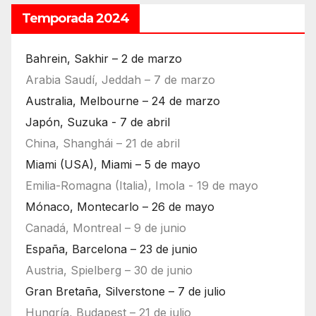
Temporada 2024
Bahrein, Sakhir – 2 de marzo
Arabia Saudí, Jeddah – 7 de marzo
Australia, Melbourne – 24 de marzo
Japón, Suzuka - 7 de abril
China, Shanghái – 21 de abril
Miami (USA), Miami – 5 de mayo
Emilia-Romagna (Italia), Imola - 19 de mayo
Mónaco, Montecarlo – 26 de mayo
Canadá, Montreal – 9 de junio
España, Barcelona – 23 de junio
Austria, Spielberg – 30 de junio
Gran Bretaña, Silverstone – 7 de julio
Hungría, Budapest – 21 de julio