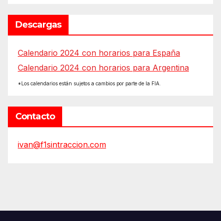
Descargas
Calendario 2024 con horarios para España
Calendario 2024 con horarios para Argentina
*Los calendarios están sujetos a cambios por parte de la FIA.
Contacto
ivan@f1sintraccion.com