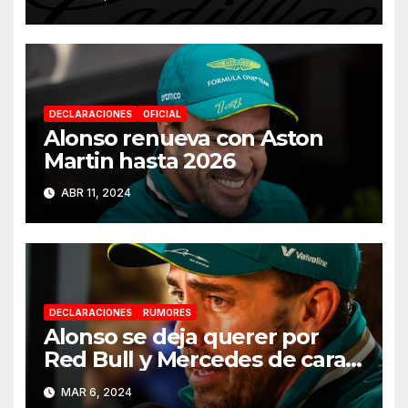
DECLARACIONES
OFICIAL
Alonso renueva con Aston
Martin hasta 2026
ABR 11, 2024
DECLARACIONES
RUMORES
Alonso se deja querer por
Red Bull y Mercedes de cara a
2025
MAR 6, 2024