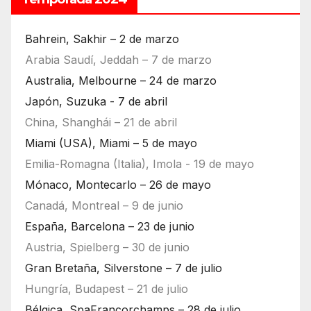
Bahrein, Sakhir – 2 de marzo
Arabia Saudí, Jeddah – 7 de marzo
Australia, Melbourne – 24 de marzo
Japón, Suzuka - 7 de abril
China, Shanghái – 21 de abril
Miami (USA), Miami – 5 de mayo
Emilia-Romagna (Italia), Imola - 19 de mayo
Mónaco, Montecarlo – 26 de mayo
Canadá, Montreal – 9 de junio
España, Barcelona – 23 de junio
Austria, Spielberg – 30 de junio
Gran Bretaña, Silverstone – 7 de julio
Hungría, Budapest – 21 de julio
Bélgica, SpaFrancorchamps – 28 de julio