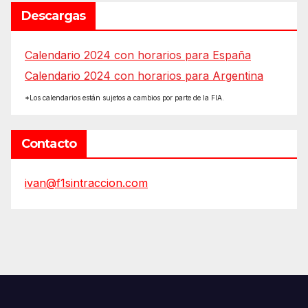
Descargas
Calendario 2024 con horarios para España
Calendario 2024 con horarios para Argentina
*Los calendarios están sujetos a cambios por parte de la FIA.
Contacto
ivan@f1sintraccion.com