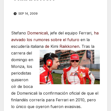
SEP 14, 2009
Stefano
Domenicali
, jefe del equipo Ferrari,
ha
avivado los rumores sobre el futuro
en la
escudería italiana
de
Kimi
Raikkonen
. Tras la
carrera del
domingo en
Monza, los
periodistas
quisieron
oír de boca
de Domenicali la confirmación oficial de que el
finlandés correría para Ferrari en 2010, pero
lo único que oyeron fueron evasivas.