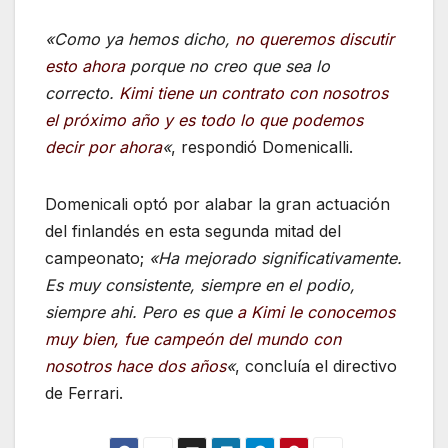
«Como ya hemos dicho,
no queremos discutir
esto ahora
porque no creo que sea lo
correcto.
Kimi tiene un contrato con nosotros
el próximo año y es todo lo que podemos
decir por ahora
«
, respondió Domenicalli.
Domenicali optó por alabar la gran actuación
del finlandés en esta segunda mitad del
campeonato;
«Ha mejorado significativamente.
Es muy consistente, siempre en el podio,
siempre ahi. Pero es que
a Kimi le conocemos
muy bien, fue campeón del mundo con
nosotros hace dos años
«
, concluía el directivo
de Ferrari.