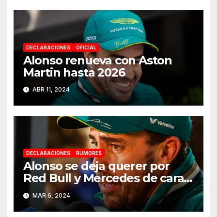
DECLARACIONES
OFICIAL
Alonso renueva con Aston
Martin hasta 2026
ABR 11, 2024
DECLARACIONES
RUMORES
Alonso se deja querer por
Red Bull y Mercedes de cara a
2025
MAR 6, 2024