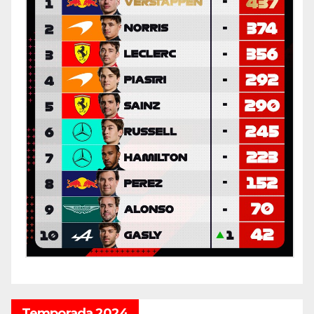
Temporada 2024