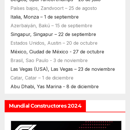
Países bajos, Zandvoort – 25 de agosto
Italia, Monza – 1 de septiembre
Azerbaiyán, Bakú – 15 de septiembre
Singapur, Singapur – 22 de septiembre
Estados Unidos, Austin – 20 de octubre
México, Ciudad de México - 27 de octubre
Brasil, Sao Paulo - 3 de noviembre
Las Vegas (USA), Las Vegas – 23 de noviembre
Catar, Catar – 1 de diciembre
Abu Dhabi, Yas Marina - 8 de diciembre
Mundial Constructores 2024