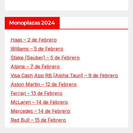
Monoplazas 2024
Haas – 2 de Febrero
Williams – 5 de Febrero
Stake (Sauber) – 5 de Febrero
Alpine – 7 de Febrero
Visa Cash App RB (Alpha Tauri) – 9 de Febrero
Aston Martin – 12 de Febrero
Ferrari – 13 de Febrero
McLaren – 14 de Febrero
Mercedes – 14 de Febrero
Red Bull – 15 de Febrero