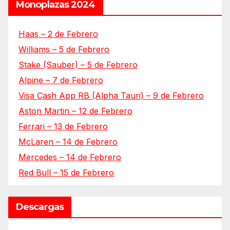
Monoplazas 2024
Haas – 2 de Febrero
Williams – 5 de Febrero
Stake (Sauber) – 5 de Febrero
Alpine – 7 de Febrero
Visa Cash App RB (Alpha Tauri) – 9 de Febrero
Aston Martin – 12 de Febrero
Ferrari – 13 de Febrero
McLaren – 14 de Febrero
Mercedes – 14 de Febrero
Red Bull – 15 de Febrero
Descargas