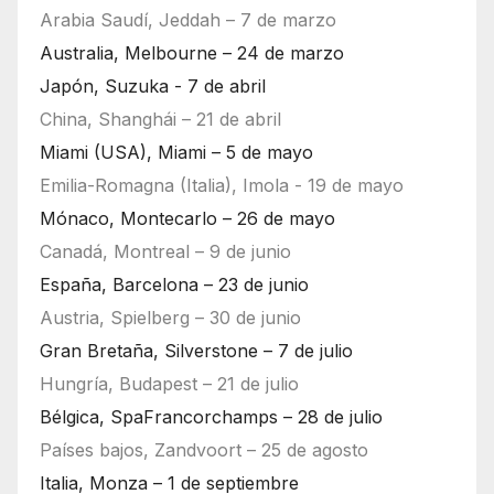
Arabia Saudí, Jeddah – 7 de marzo
Australia, Melbourne – 24 de marzo
Japón, Suzuka - 7 de abril
China, Shanghái – 21 de abril
Miami (USA), Miami – 5 de mayo
Emilia-Romagna (Italia), Imola - 19 de mayo
Mónaco, Montecarlo – 26 de mayo
Canadá, Montreal – 9 de junio
España, Barcelona – 23 de junio
Austria, Spielberg – 30 de junio
Gran Bretaña, Silverstone – 7 de julio
Hungría, Budapest – 21 de julio
Bélgica, SpaFrancorchamps – 28 de julio
Países bajos, Zandvoort – 25 de agosto
Italia, Monza – 1 de septiembre