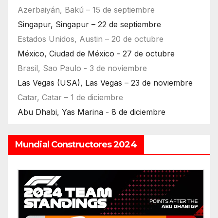
Azerbaiyán, Bakú – 15 de septiembre
Singapur, Singapur – 22 de septiembre
Estados Unidos, Austin – 20 de octubre
México, Ciudad de México - 27 de octubre
Brasil, Sao Paulo - 3 de noviembre
Las Vegas (USA), Las Vegas – 23 de noviembre
Catar, Catar – 1 de diciembre
Abu Dhabi, Yas Marina - 8 de diciembre
Mundial Constructores 2024