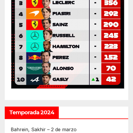
Temporada 2024
Bahrein, Sakhir – 2 de marzo