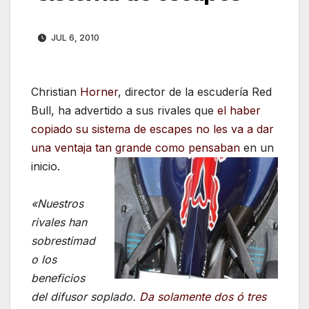
JUL 6, 2010
Christian
Horner
, director de la escudería Red
Bull, ha advertido a sus rivales que
el haber
copiado su sistema de escapes no les va a dar
una ventaja tan grande como pensaban
en un
inicio.
«Nuestros
rivales han
sobrestimad
o los
beneficios
del difusor soplado.
Da solamente dos ó tres