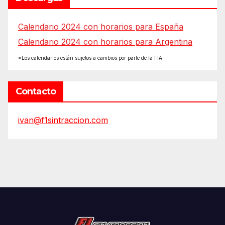
Calendario 2024 con horarios para España
Calendario 2024 con horarios para Argentina
*Los calendarios están sujetos a cambios por parte de la FIA.
Contacto
ivan@f1sintraccion.com