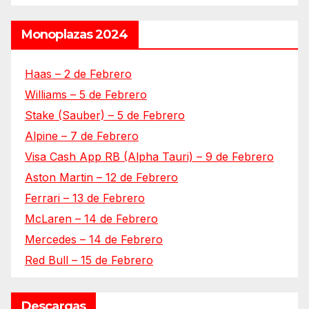
Monoplazas 2024
Haas – 2 de Febrero
Williams – 5 de Febrero
Stake (Sauber) – 5 de Febrero
Alpine – 7 de Febrero
Visa Cash App RB (Alpha Tauri) – 9 de Febrero
Aston Martin – 12 de Febrero
Ferrari – 13 de Febrero
McLaren – 14 de Febrero
Mercedes – 14 de Febrero
Red Bull – 15 de Febrero
Descargas