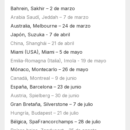
Bahrein, Sakhir – 2 de marzo
Arabia Saudí, Jeddah – 7 de marzo
Australia, Melbourne – 24 de marzo
Japón, Suzuka - 7 de abril
China, Shanghái – 21 de abril
Miami (USA), Miami – 5 de mayo
Emilia-Romagna (Italia), Imola - 19 de mayo
Mónaco, Montecarlo – 26 de mayo
Canadá, Montreal – 9 de junio
España, Barcelona – 23 de junio
Austria, Spielberg – 30 de junio
Gran Bretaña, Silverstone – 7 de julio
Hungría, Budapest – 21 de julio
Bélgica, SpaFrancorchamps – 28 de julio