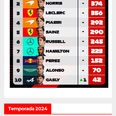
Temporada 2024