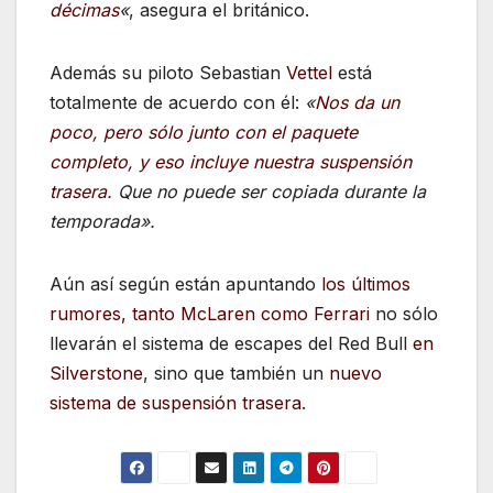
décimas
«
, asegura el británico.
Además su piloto Sebastian
Vettel
está
totalmente de acuerdo con él:
«
Nos da un
poco, pero sólo junto con el paquete
completo, y eso incluye nuestra suspensión
trasera
. Que no puede ser copiada durante la
temporada».
Aún así según están apuntando
los últimos
rumores, tanto McLaren como Ferrari
no sólo
llevarán el sistema de escapes del Red Bull
en
Silverstone
, sino que también un
nuevo
sistema de suspensión trasera
.