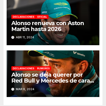
DECLARACIONES
OFICIAL
Alonso renueva con Aston
Martin hasta 2026
ABR 11, 2024
DECLARACIONES
RUMORES
Alonso se deja querer por
Red Bull y Mercedes de cara a
2025
MAR 6, 2024