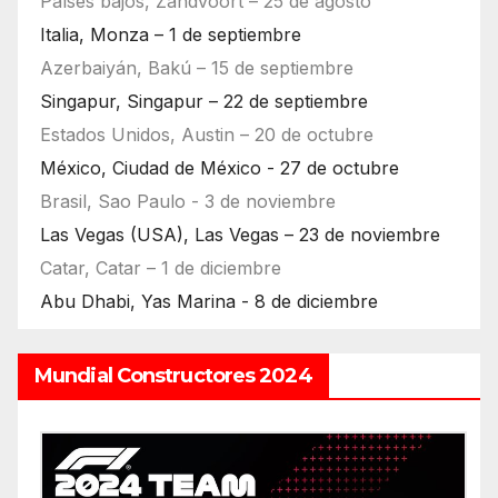
Países bajos, Zandvoort – 25 de agosto
Italia, Monza – 1 de septiembre
Azerbaiyán, Bakú – 15 de septiembre
Singapur, Singapur – 22 de septiembre
Estados Unidos, Austin – 20 de octubre
México, Ciudad de México - 27 de octubre
Brasil, Sao Paulo - 3 de noviembre
Las Vegas (USA), Las Vegas – 23 de noviembre
Catar, Catar – 1 de diciembre
Abu Dhabi, Yas Marina - 8 de diciembre
Mundial Constructores 2024