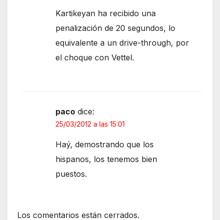
Kartikeyan ha recibido una
penalización de 20 segundos, lo
equivalente a un drive-through, por
el choque con Vettel.
paco
dice:
25/03/2012 a las 15:01
Haý, demostrando que los
hispanos, los tenemos bien
puestos.
Los comentarios están cerrados.