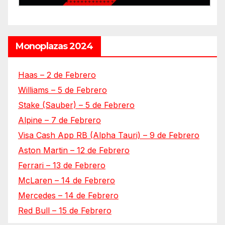
Monoplazas 2024
Haas – 2 de Febrero
Williams – 5 de Febrero
Stake (Sauber) – 5 de Febrero
Alpine – 7 de Febrero
Visa Cash App RB (Alpha Tauri) – 9 de Febrero
Aston Martin – 12 de Febrero
Ferrari – 13 de Febrero
McLaren – 14 de Febrero
Mercedes – 14 de Febrero
Red Bull – 15 de Febrero