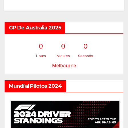
GP De Australia 2025
0
0
0
Hours
Minutes
Seconds
Melbourne
Mundial Pilotos 2024