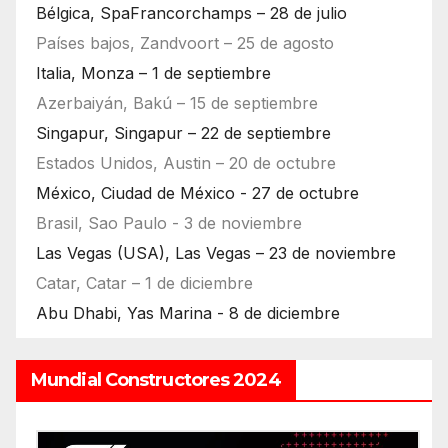
Bélgica, SpaFrancorchamps – 28 de julio
Países bajos, Zandvoort – 25 de agosto
Italia, Monza – 1 de septiembre
Azerbaiyán, Bakú – 15 de septiembre
Singapur, Singapur – 22 de septiembre
Estados Unidos, Austin – 20 de octubre
México, Ciudad de México - 27 de octubre
Brasil, Sao Paulo - 3 de noviembre
Las Vegas (USA), Las Vegas – 23 de noviembre
Catar, Catar – 1 de diciembre
Abu Dhabi, Yas Marina - 8 de diciembre
Mundial Constructores 2024