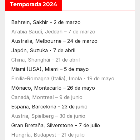
Temporada 2024
Bahrein, Sakhir – 2 de marzo
Arabia Saudí, Jeddah – 7 de marzo
Australia, Melbourne – 24 de marzo
Japón, Suzuka - 7 de abril
China, Shanghái – 21 de abril
Miami (USA), Miami – 5 de mayo
Emilia-Romagna (Italia), Imola - 19 de mayo
Mónaco, Montecarlo – 26 de mayo
Canadá, Montreal – 9 de junio
España, Barcelona – 23 de junio
Austria, Spielberg – 30 de junio
Gran Bretaña, Silverstone – 7 de julio
Hungría, Budapest – 21 de julio