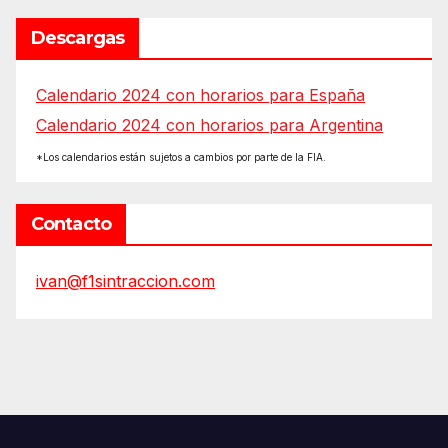
Descargas
Calendario 2024 con horarios para España
Calendario 2024 con horarios para Argentina
*Los calendarios están sujetos a cambios por parte de la FIA.
Contacto
ivan@f1sintraccion.com