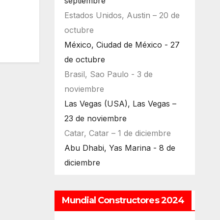
septiembre
Estados Unidos, Austin – 20 de
octubre
México, Ciudad de México - 27
de octubre
Brasil, Sao Paulo - 3 de
noviembre
Las Vegas (USA), Las Vegas –
23 de noviembre
Catar, Catar – 1 de diciembre
Abu Dhabi, Yas Marina - 8 de
diciembre
Mundial Constructores 2024