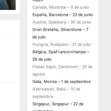
Canadá, Montreal – 9 de junio
España, Barcelona – 23 de junio
Austria, Spielberg – 30 de junio
Gran Bretaña, Silverstone – 7
de julio
Hungría, Budapest – 21 de julio
Bélgica, SpaFrancorchamps –
28 de julio
Países bajos, Zandvoort – 25 de
agosto
Italia, Monza – 1 de septiembre
Azerbaiyán, Bakú – 15 de
septiembre
Singapur, Singapur – 22 de