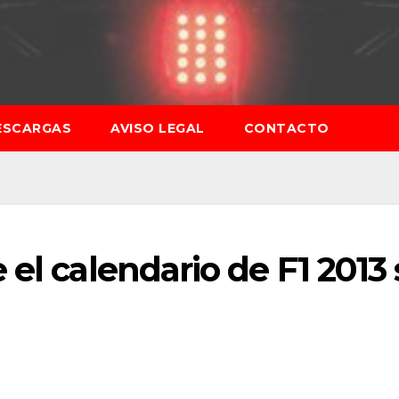
ESCARGAS
AVISO LEGAL
CONTACTO
el calendario de F1 2013 