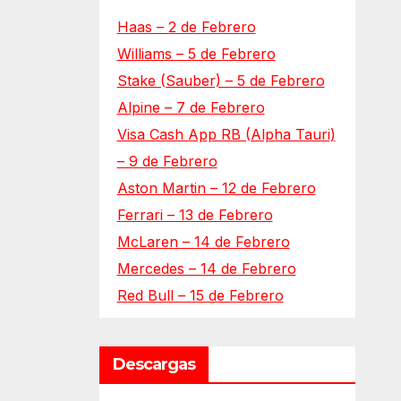
Haas – 2 de Febrero
Williams – 5 de Febrero
Stake (Sauber) – 5 de Febrero
Alpine – 7 de Febrero
Visa Cash App RB (Alpha Tauri)
– 9 de Febrero
Aston Martin – 12 de Febrero
Ferrari – 13 de Febrero
McLaren – 14 de Febrero
Mercedes – 14 de Febrero
Red Bull – 15 de Febrero
Descargas