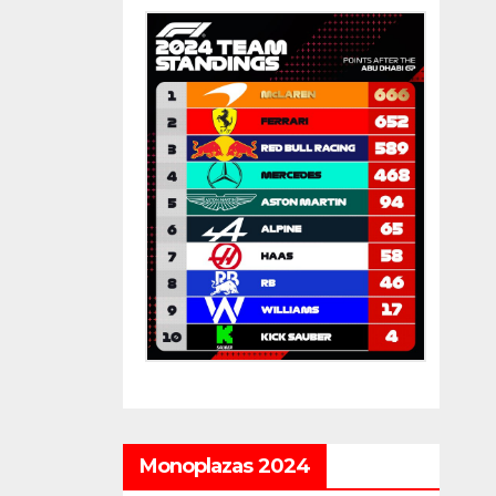
Monoplazas 2024