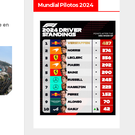
Mundial Pilotos 2024
e en