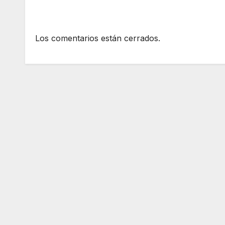
Los comentarios están cerrados.