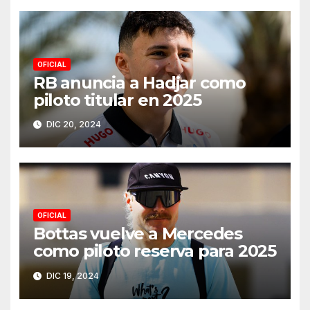
OFICIAL
RB anuncia a Hadjar como
piloto titular en 2025
DIC 20, 2024
OFICIAL
Bottas vuelve a Mercedes
como piloto reserva para 2025
DIC 19, 2024