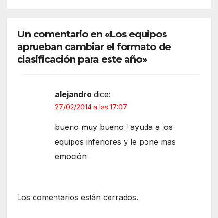
Un comentario en «Los equipos
aprueban cambiar el formato de
clasificación para este año»
alejandro
dice:
27/02/2014 a las 17:07
bueno muy bueno ! ayuda a los
equipos inferiores y le pone mas
emoción
Los comentarios están cerrados.