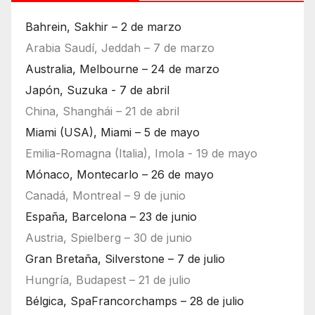
Bahrein, Sakhir – 2 de marzo
Arabia Saudí, Jeddah – 7 de marzo
Australia, Melbourne – 24 de marzo
Japón, Suzuka - 7 de abril
China, Shanghái – 21 de abril
Miami (USA), Miami – 5 de mayo
Emilia-Romagna (Italia), Imola - 19 de mayo
Mónaco, Montecarlo – 26 de mayo
Canadá, Montreal – 9 de junio
España, Barcelona – 23 de junio
Austria, Spielberg – 30 de junio
Gran Bretaña, Silverstone – 7 de julio
Hungría, Budapest – 21 de julio
Bélgica, SpaFrancorchamps – 28 de julio