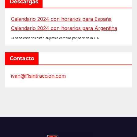
Descargas
Calendario 2024 con horarios para España
Calendario 2024 con horarios para Argentina
*Los calendarios están sujetos a cambios por parte de la FIA.
Contacto
ivan@f1sintraccion.com