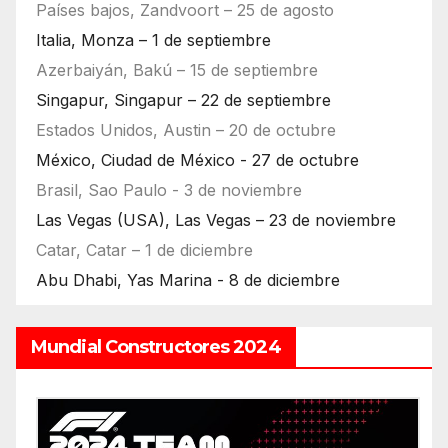
Países bajos, Zandvoort – 25 de agosto
Italia, Monza – 1 de septiembre
Azerbaiyán, Bakú – 15 de septiembre
Singapur, Singapur – 22 de septiembre
Estados Unidos, Austin – 20 de octubre
México, Ciudad de México - 27 de octubre
Brasil, Sao Paulo - 3 de noviembre
Las Vegas (USA), Las Vegas – 23 de noviembre
Catar, Catar – 1 de diciembre
Abu Dhabi, Yas Marina - 8 de diciembre
Mundial Constructores 2024