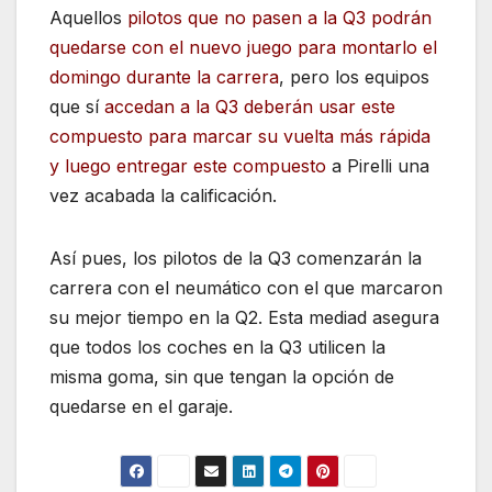
Aquellos
pilotos que no pasen a la Q3 podrán
quedarse con el nuevo juego para montarlo el
domingo durante la carrera
, pero los equipos
que sí
accedan a la Q3 deberán usar este
compuesto para marcar su vuelta más rápida
y luego entregar este compuesto
a Pirelli una
vez acabada la calificación.
Así pues, los pilotos de la Q3 comenzarán la
carrera con el neumático con el que marcaron
su mejor tiempo en la Q2. Esta mediad asegura
que todos los coches en la Q3 utilicen la
misma goma, sin que tengan la opción de
quedarse en el garaje.