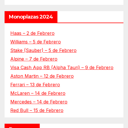
Monoplazas 2024
Haas – 2 de Febrero
Williams – 5 de Febrero
Stake (Sauber) – 5 de Febrero
Alpine – 7 de Febrero
Visa Cash App RB (Alpha Tauri) – 9 de Febrero
Aston Martin – 12 de Febrero
Ferrari – 13 de Febrero
McLaren – 14 de Febrero
Mercedes – 14 de Febrero
Red Bull – 15 de Febrero