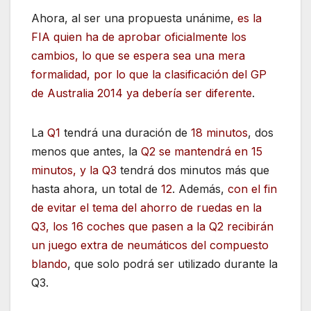
Ahora, al ser una propuesta unánime,
es la
FIA quien ha de aprobar oficialmente los
cambios, lo que se espera sea una mera
formalidad, por lo que la clasificación del GP
de Australia 2014 ya debería ser diferente
.
La
Q1
tendrá una duración de
18 minutos
, dos
menos que antes, la
Q2 se mantendrá en 15
minutos, y la Q3
tendrá dos minutos más que
hasta ahora, un total de
12
. Además,
con el fin
de evitar el tema del ahorro de ruedas en la
Q3, los 16 coches que pasen a la Q2 recibirán
un juego extra de neumáticos del compuesto
blando
, que solo podrá ser utilizado durante la
Q3.