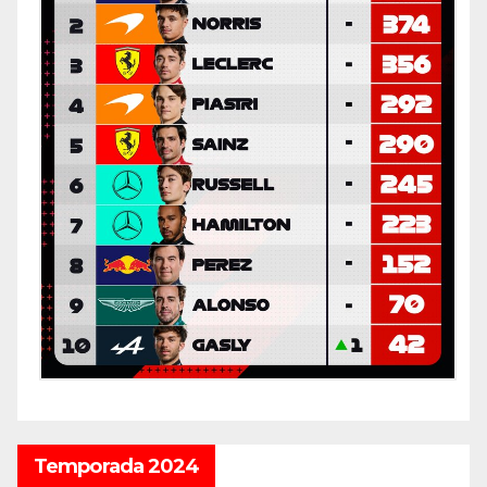
Temporada 2024