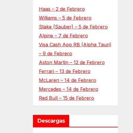
Haas – 2 de Febrero
Williams – 5 de Febrero
Stake (Sauber) – 5 de Febrero
Alpine – 7 de Febrero
Visa Cash App RB (Alpha Tauri)
– 9 de Febrero
Aston Martin – 12 de Febrero
Ferrari – 13 de Febrero
McLaren – 14 de Febrero
Mercedes – 14 de Febrero
Red Bull – 15 de Febrero
Descargas