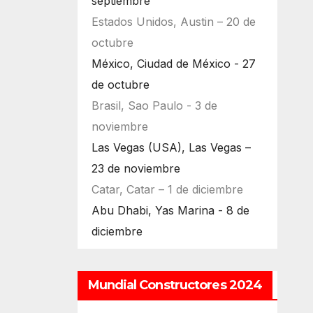
septiembre
Estados Unidos, Austin – 20 de
octubre
México, Ciudad de México - 27
de octubre
Brasil, Sao Paulo - 3 de
noviembre
Las Vegas (USA), Las Vegas –
23 de noviembre
Catar, Catar – 1 de diciembre
Abu Dhabi, Yas Marina - 8 de
diciembre
Mundial Constructores 2024