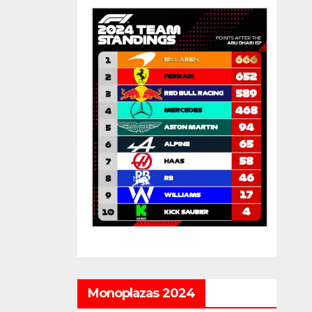
Monoplazas 2024