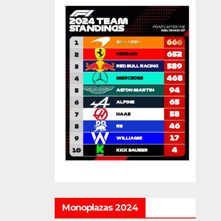
Monoplazas 2024