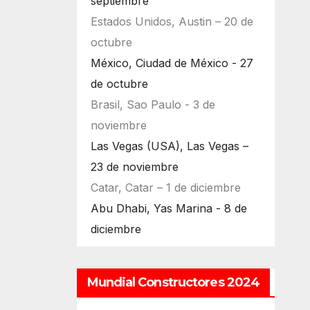
septiembre
Estados Unidos, Austin – 20 de
octubre
México, Ciudad de México - 27
de octubre
Brasil, Sao Paulo - 3 de
noviembre
Las Vegas (USA), Las Vegas –
23 de noviembre
Catar, Catar – 1 de diciembre
Abu Dhabi, Yas Marina - 8 de
diciembre
Mundial Constructores 2024