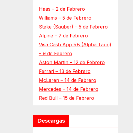
Haas – 2 de Febrero
Williams – 5 de Febrero
Stake (Sauber) – 5 de Febrero
Alpine – 7 de Febrero
Visa Cash App RB (Alpha Tauri)
– 9 de Febrero
Aston Martin – 12 de Febrero
Ferrari – 13 de Febrero
McLaren – 14 de Febrero
Mercedes – 14 de Febrero
Red Bull – 15 de Febrero
Descargas