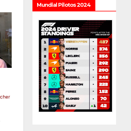
Mundial Pilotos 2024
cher