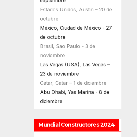
septiembre
Estados Unidos, Austin – 20 de
octubre
México, Ciudad de México - 27
de octubre
Brasil, Sao Paulo - 3 de
noviembre
Las Vegas (USA), Las Vegas –
23 de noviembre
Catar, Catar – 1 de diciembre
Abu Dhabi, Yas Marina - 8 de
diciembre
Mundial Constructores 2024