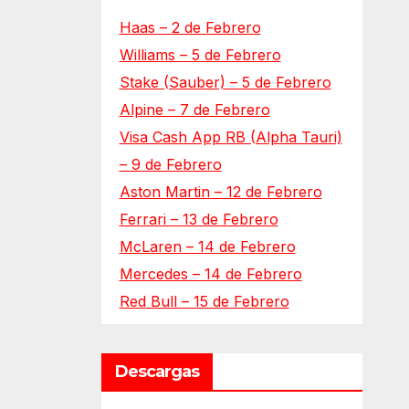
Haas – 2 de Febrero
Williams – 5 de Febrero
Stake (Sauber) – 5 de Febrero
Alpine – 7 de Febrero
Visa Cash App RB (Alpha Tauri)
– 9 de Febrero
Aston Martin – 12 de Febrero
Ferrari – 13 de Febrero
McLaren – 14 de Febrero
Mercedes – 14 de Febrero
Red Bull – 15 de Febrero
Descargas