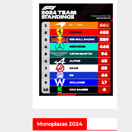
Monoplazas 2024