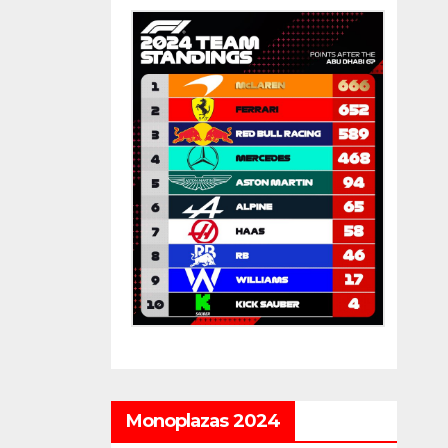
Monoplazas 2024