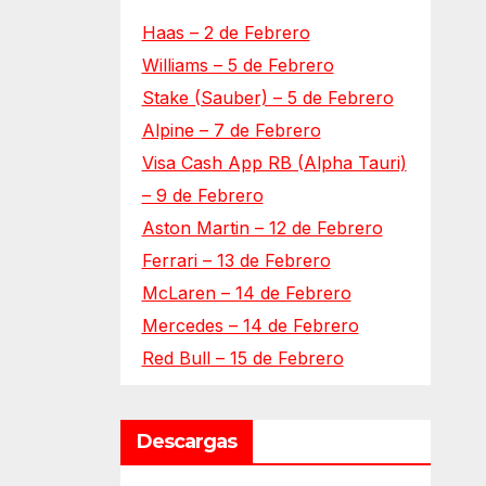
Haas – 2 de Febrero
Williams – 5 de Febrero
Stake (Sauber) – 5 de Febrero
Alpine – 7 de Febrero
Visa Cash App RB (Alpha Tauri)
– 9 de Febrero
Aston Martin – 12 de Febrero
Ferrari – 13 de Febrero
McLaren – 14 de Febrero
Mercedes – 14 de Febrero
Red Bull – 15 de Febrero
Descargas