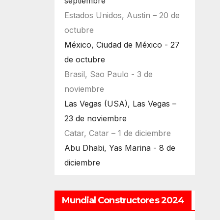
septiembre
Estados Unidos, Austin – 20 de
octubre
México, Ciudad de México - 27
de octubre
Brasil, Sao Paulo - 3 de
noviembre
Las Vegas (USA), Las Vegas –
23 de noviembre
Catar, Catar – 1 de diciembre
Abu Dhabi, Yas Marina - 8 de
diciembre
Mundial Constructores 2024