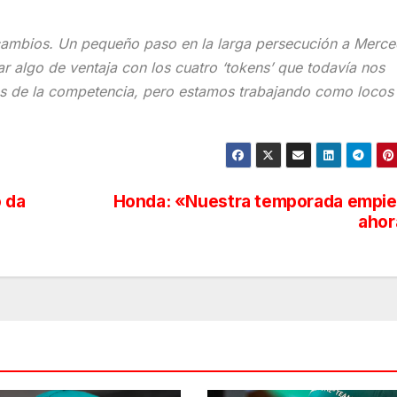
cambios. Un pequeño paso en la larga persecución a Merce
 algo de ventaja con los cuatro ‘tokens’ que todavía nos
s de la competencia, pero estamos trabajando como locos
o da
Honda: «Nuestra temporada empi
ahor