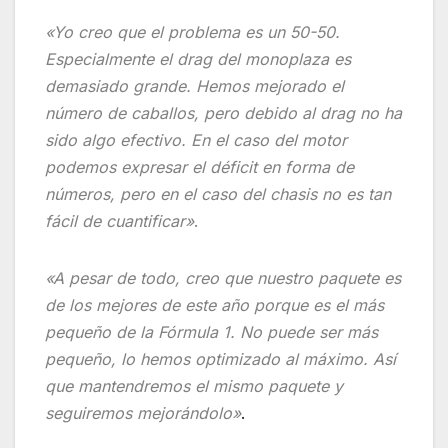
«Yo creo que el problema es un 50-50.
Especialmente el drag del monoplaza es
demasiado grande. Hemos mejorado el
número de caballos, pero debido al drag no ha
sido algo efectivo. En el caso del motor
podemos expresar el déficit en forma de
números, pero en el caso del chasis no es tan
fácil de cuantificar»
.
«A pesar de todo, creo que nuestro paquete es
de los mejores de este año porque es el más
pequeño de la Fórmula 1. No puede ser más
pequeño, lo hemos optimizado al máximo. Así
que mantendremos el mismo paquete y
seguiremos mejorándolo»
.