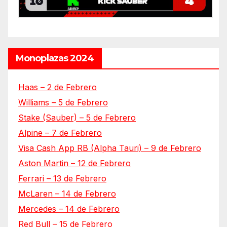
Monoplazas 2024
Haas – 2 de Febrero
Williams – 5 de Febrero
Stake (Sauber) – 5 de Febrero
Alpine – 7 de Febrero
Visa Cash App RB (Alpha Tauri) – 9 de Febrero
Aston Martin – 12 de Febrero
Ferrari – 13 de Febrero
McLaren – 14 de Febrero
Mercedes – 14 de Febrero
Red Bull – 15 de Febrero