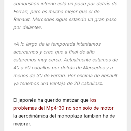
combustión interno está un poco por detrás de
Ferrari, pero es mucho mejor que el de
Renault. Mercedes sigue estando un gran paso
por delante».
«A lo largo de la temporada intentamos
acercarnos y creo que a final de año
estaremos muy cerca. Actualmente estamos de
40 a 50 caballos por detrás de Mercedes y a
menos de 30 de Ferrari. Por encima de Renault
ya tenemos una ventaja de 20 caballos
«.
El japonés ha querido matizar que
los
problemas del Mp4-30 no son solo de motor
,
la aerodinámica del monoplaza también ha de
mejorar.