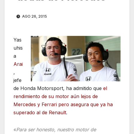
AGO 26, 2015
Yas
uhis
a
Arai
,
jefe
de Honda Motorsport, ha admitido que
el
rendimiento de su motor aún lejos de
Mercedes y Ferrari pero asegura que ya ha
superado al de Renault
.
«
Para ser honesto, nuestro motor de