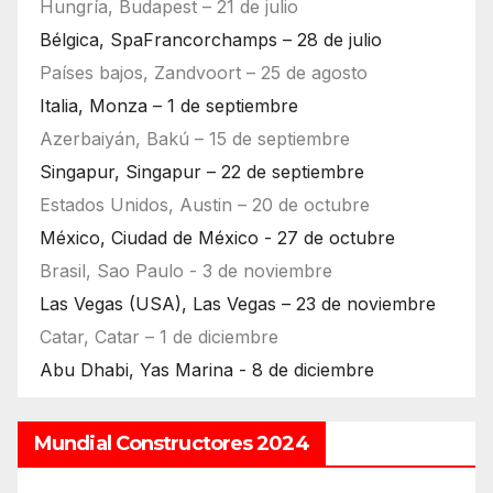
Hungría, Budapest – 21 de julio
Bélgica, SpaFrancorchamps – 28 de julio
Países bajos, Zandvoort – 25 de agosto
Italia, Monza – 1 de septiembre
Azerbaiyán, Bakú – 15 de septiembre
Singapur, Singapur – 22 de septiembre
Estados Unidos, Austin – 20 de octubre
México, Ciudad de México - 27 de octubre
Brasil, Sao Paulo - 3 de noviembre
Las Vegas (USA), Las Vegas – 23 de noviembre
Catar, Catar – 1 de diciembre
Abu Dhabi, Yas Marina - 8 de diciembre
Mundial Constructores 2024