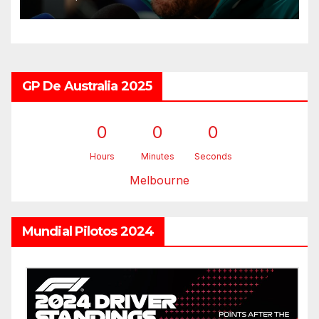
GP De Australia 2025
0
0
0
Hours
Minutes
Seconds
Melbourne
Mundial Pilotos 2024