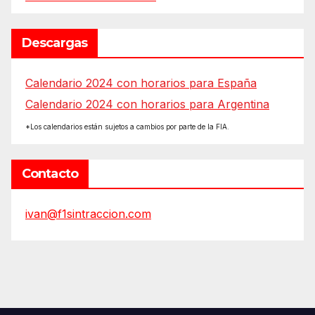
Descargas
Calendario 2024 con horarios para España
Calendario 2024 con horarios para Argentina
*Los calendarios están sujetos a cambios por parte de la FIA.
Contacto
ivan@f1sintraccion.com