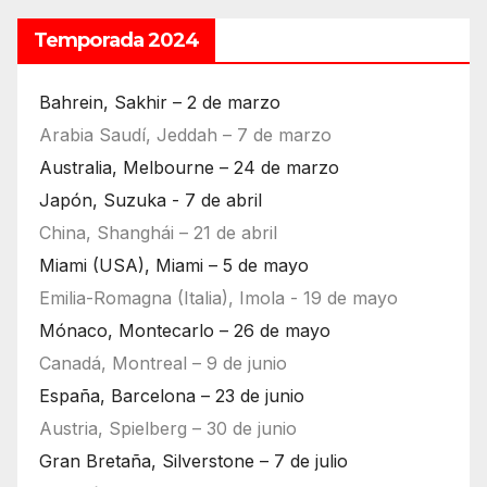
Temporada 2024
Bahrein, Sakhir – 2 de marzo
Arabia Saudí, Jeddah – 7 de marzo
Australia, Melbourne – 24 de marzo
Japón, Suzuka - 7 de abril
China, Shanghái – 21 de abril
Miami (USA), Miami – 5 de mayo
Emilia-Romagna (Italia), Imola - 19 de mayo
Mónaco, Montecarlo – 26 de mayo
Canadá, Montreal – 9 de junio
España, Barcelona – 23 de junio
Austria, Spielberg – 30 de junio
Gran Bretaña, Silverstone – 7 de julio