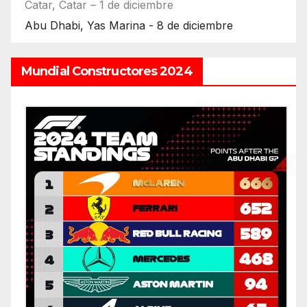
Catar, Catar – 1 de diciembre
Abu Dhabi, Yas Marina - 8 de diciembre
Mundial Constructores 2024