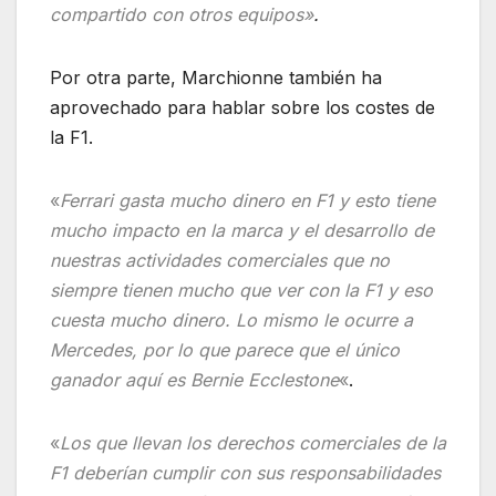
compartido con otros equipos»
.
Por otra parte, Marchionne también ha
aprovechado para hablar sobre los costes de
la F1.
«
Ferrari gasta mucho dinero en F1 y esto tiene
mucho impacto en la marca y el desarrollo de
nuestras actividades comerciales que no
siempre tienen mucho que ver con la F1 y eso
cuesta mucho dinero. Lo mismo le ocurre a
Mercedes, por lo que parece que el único
ganador aquí es Bernie Ecclestone
«
.
«
Los que llevan los derechos comerciales de la
F1 deberían cumplir con sus responsabilidades