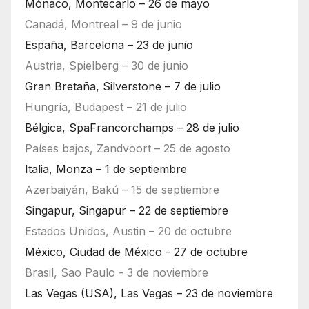
Mónaco, Montecarlo – 26 de mayo
Canadá, Montreal – 9 de junio
España, Barcelona – 23 de junio
Austria, Spielberg – 30 de junio
Gran Bretaña, Silverstone – 7 de julio
Hungría, Budapest – 21 de julio
Bélgica, SpaFrancorchamps – 28 de julio
Países bajos, Zandvoort – 25 de agosto
Italia, Monza – 1 de septiembre
Azerbaiyán, Bakú – 15 de septiembre
Singapur, Singapur – 22 de septiembre
Estados Unidos, Austin – 20 de octubre
México, Ciudad de México - 27 de octubre
Brasil, Sao Paulo - 3 de noviembre
Las Vegas (USA), Las Vegas – 23 de noviembre