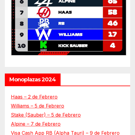
Monoplazas 2024
Haas – 2 de Febrero
Williams – 5 de Febrero
Stake (Sauber) – 5 de Febrero
Alpine – 7 de Febrero
Visa Cash App RB (Alpha Tauri) – 9 de Febrero