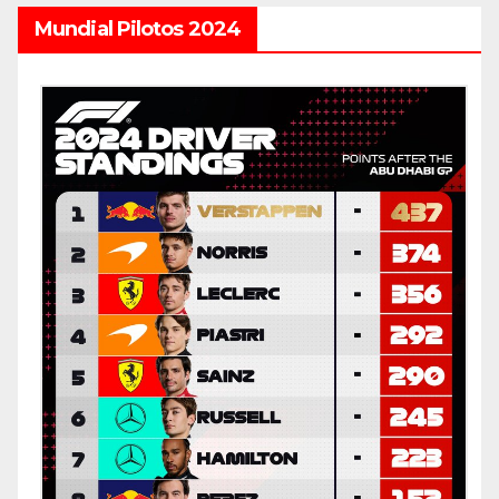
Mundial Pilotos 2024