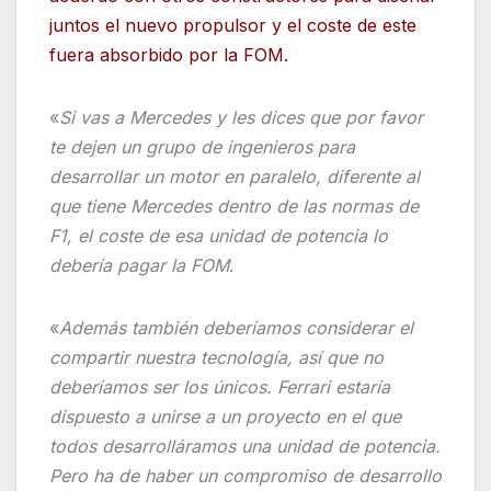
juntos el nuevo propulsor y el coste de este
fuera absorbido por la FOM
.
«
Si vas a Mercedes y les dices que por favor
te dejen un grupo de ingenieros para
desarrollar un motor en paralelo, diferente al
que tiene Mercedes dentro de las normas de
F1, el coste de esa unidad de potencia lo
debería pagar la FOM
.
«
Además
también deberíamos considerar el
compartir nuestra tecnología, así que no
deberíamos ser los únicos. Ferrari estaría
dispuesto a unirse a un proyecto en el que
todos desarrolláramos una unidad de potencia.
Pero
ha de haber un compromiso de desarrollo