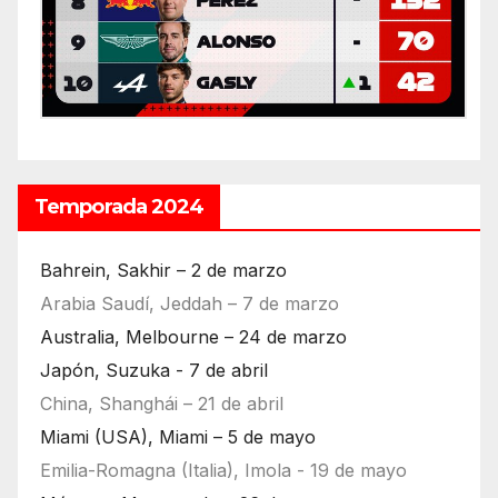
Temporada 2024
Bahrein, Sakhir – 2 de marzo
Arabia Saudí, Jeddah – 7 de marzo
Australia, Melbourne – 24 de marzo
Japón, Suzuka - 7 de abril
China, Shanghái – 21 de abril
Miami (USA), Miami – 5 de mayo
Emilia-Romagna (Italia), Imola - 19 de mayo