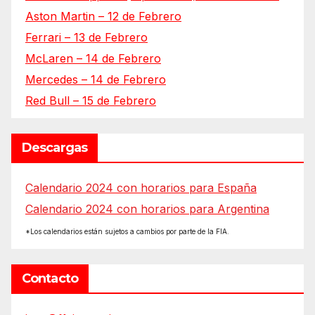
Aston Martin – 12 de Febrero
Ferrari – 13 de Febrero
McLaren – 14 de Febrero
Mercedes – 14 de Febrero
Red Bull – 15 de Febrero
Descargas
Calendario 2024 con horarios para España
Calendario 2024 con horarios para Argentina
*Los calendarios están sujetos a cambios por parte de la FIA.
Contacto