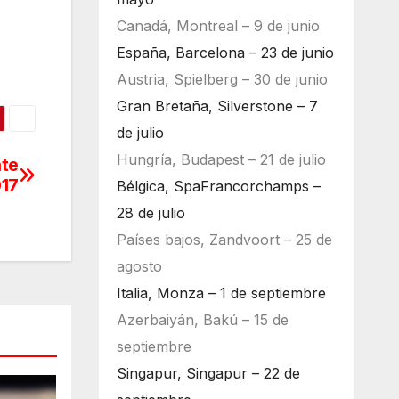
Canadá, Montreal – 9 de junio
España, Barcelona – 23 de junio
Austria, Spielberg – 30 de junio
Gran Bretaña, Silverstone – 7
de julio
Hungría, Budapest – 21 de julio
nte
017
Bélgica, SpaFrancorchamps –
28 de julio
Países bajos, Zandvoort – 25 de
agosto
Italia, Monza – 1 de septiembre
Azerbaiyán, Bakú – 15 de
septiembre
Singapur, Singapur – 22 de