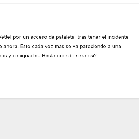
ettel por un acceso de pataleta, tras tener el incidente
 de ahora. Esto cada vez mas se va pareciendo a una
smos y caciquadas. Hasta cuando sera asi?