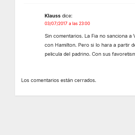
Klauss
dice:
03/07/2017 a las 23:00
Sin comentarios. La Fia no sanciona a V
con Hamilton. Pero si lo hara a partir
pelicula del padrino. Con sus favoreti
Los comentarios están cerrados.