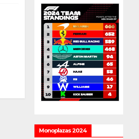
Monoplazas 2024