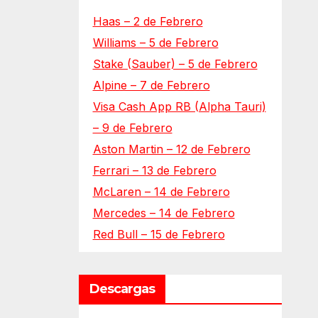
Haas – 2 de Febrero
Williams – 5 de Febrero
Stake (Sauber) – 5 de Febrero
Alpine – 7 de Febrero
Visa Cash App RB (Alpha Tauri)
– 9 de Febrero
Aston Martin – 12 de Febrero
Ferrari – 13 de Febrero
McLaren – 14 de Febrero
Mercedes – 14 de Febrero
Red Bull – 15 de Febrero
Descargas