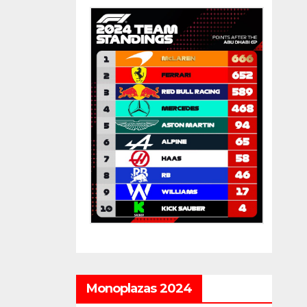
Monoplazas 2024