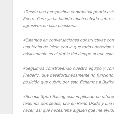
«Desde una perspectiva contractual podría est
Enero. Pero ya ha habido mucha charla sobre 
agresivos en esta cuestión».
«Estamos en conversaciones constructivas con 
una fecha de inicio con la que todos deberían 
básicamente es el doble del tiempo al que est
«Seguimos construyendo nuestro equipo y cons
Frédéric, que desafortunadamente no funcionó,
posición que cubrir, por esto fichamos a Budk
«Renault Sport Racing está implicado en diferen
tenemos dos sedes, una en Reino Unido y una 
hacer, así que necesitaba alguien que me ayuda