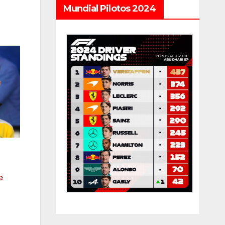
Mundial Pilotos 2024
e