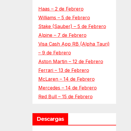
Haas – 2 de Febrero
Williams – 5 de Febrero
Stake (Sauber) – 5 de Febrero
Alpine – 7 de Febrero
Visa Cash App RB (Alpha Tauri)
– 9 de Febrero
Aston Martin – 12 de Febrero
Ferrari – 13 de Febrero
McLaren – 14 de Febrero
Mercedes – 14 de Febrero
Red Bull – 15 de Febrero
Descargas