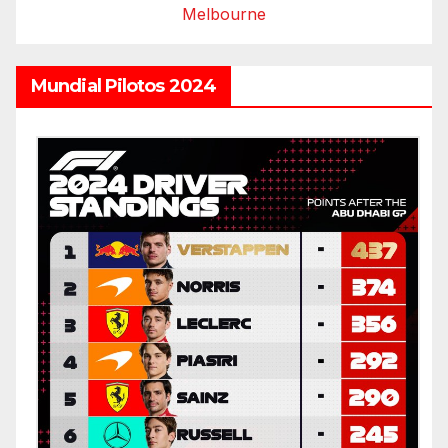
Melbourne
Mundial Pilotos 2024