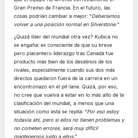
Gran Premio de Francia. En el futuro, las
cosas podrían cambiar a mejor: “
Deberíamos
volver a una posición normal en Silverstone.
”
¿Quizá líder del mundial otra vez? Kubica no
se engaña: es consciente de que su breve
pero placentero liderazgo tras Canadá fue
producto más bien de los desatinos de los
rivales, especialmente cuando sus dos más
directos quedaron fuera de la carrera en un
encontronazo en el pit-lane. Quizá, por eso,
no cree que vuelva a estar en lo más alto de la
clasificación del mundial, a menos que una
situación como esta se repita: “
Por eso estoy
todavía ahí, pero si ellos no tienen problemas y
no cometen errores, será muy difícil
mantenernos junto a ellos.
”