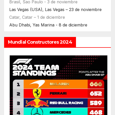
Brasil, Sao Paulo - 3 de noviembre
Las Vegas (USA), Las Vegas – 23 de noviembre
Catar, Catar – 1 de diciembre
Abu Dhabi, Yas Marina - 8 de diciembre
Mundial Constructores 2024