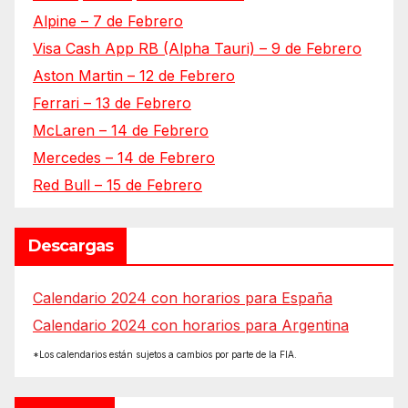
Alpine – 7 de Febrero
Visa Cash App RB (Alpha Tauri) – 9 de Febrero
Aston Martin – 12 de Febrero
Ferrari – 13 de Febrero
McLaren – 14 de Febrero
Mercedes – 14 de Febrero
Red Bull – 15 de Febrero
Descargas
Calendario 2024 con horarios para España
Calendario 2024 con horarios para Argentina
*Los calendarios están sujetos a cambios por parte de la FIA.