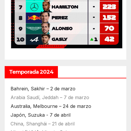
Temporada 2024
Bahrein, Sakhir – 2 de marzo
Arabia Saudí, Jeddah – 7 de marzo
Australia, Melbourne – 24 de marzo
Japón, Suzuka - 7 de abril
China, Shanghái – 21 de abril