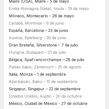
Miami (USA), Miami – 5 de mayo
Emilia-Romagna (Italia), Imola - 19 de mayo
Mónaco, Montecarlo – 26 de mayo
Canadá, Montreal – 9 de junio
España, Barcelona – 23 de junio
Austria, Spielberg – 30 de junio
Gran Bretaña, Silverstone – 7 de julio
Hungría, Budapest – 21 de julio
Bélgica, SpaFrancorchamps – 28 de julio
Países bajos, Zandvoort – 25 de agosto
Italia, Monza – 1 de septiembre
Azerbaiyán, Bakú – 15 de septiembre
Singapur, Singapur – 22 de septiembre
Estados Unidos, Austin – 20 de octubre
México, Ciudad de México - 27 de octubre