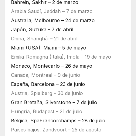
Bahrein, Sakhir – 2 de marzo
Arabia Saudí, Jeddah – 7 de marzo
Australia, Melbourne – 24 de marzo
Japón, Suzuka - 7 de abril
China, Shanghái – 21 de abril
Miami (USA), Miami – 5 de mayo
Emilia-Romagna (Italia), Imola - 19 de mayo
Mónaco, Montecarlo – 26 de mayo
Canadá, Montreal – 9 de junio
España, Barcelona – 23 de junio
Austria, Spielberg – 30 de junio
Gran Bretaña, Silverstone – 7 de julio
Hungría, Budapest – 21 de julio
Bélgica, SpaFrancorchamps – 28 de julio
Países bajos, Zandvoort – 25 de agosto