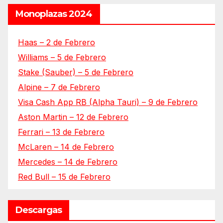
Monoplazas 2024
Haas – 2 de Febrero
Williams – 5 de Febrero
Stake (Sauber) – 5 de Febrero
Alpine – 7 de Febrero
Visa Cash App RB (Alpha Tauri) – 9 de Febrero
Aston Martin – 12 de Febrero
Ferrari – 13 de Febrero
McLaren – 14 de Febrero
Mercedes – 14 de Febrero
Red Bull – 15 de Febrero
Descargas