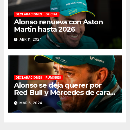
DECLARACIONES
OFICIAL
Alonso renueva con Aston
Martin hasta 2026
ABR 11, 2024
DECLARACIONES
RUMORES
Alonso se deja querer por
Red Bull y Mercedes de cara a
2025
MAR 6, 2024