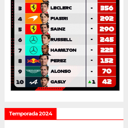
Temporada 2024