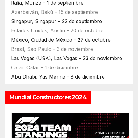
Italia, Monza – 1 de septiembre
Azerbaiyán, Bakú – 15 de septiembre
Singapur, Singapur – 22 de septiembre
Estados Unidos, Austin – 20 de octubre
México, Ciudad de México - 27 de octubre
Brasil, Sao Paulo - 3 de noviembre
Las Vegas (USA), Las Vegas – 23 de noviembre
Catar, Catar – 1 de diciembre
Abu Dhabi, Yas Marina - 8 de diciembre
Mundial Constructores 2024