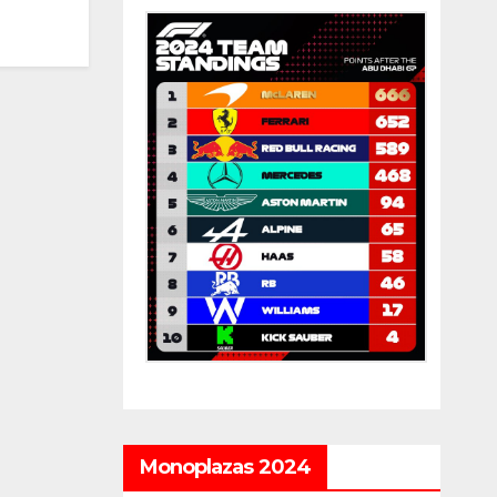
Monoplazas 2024