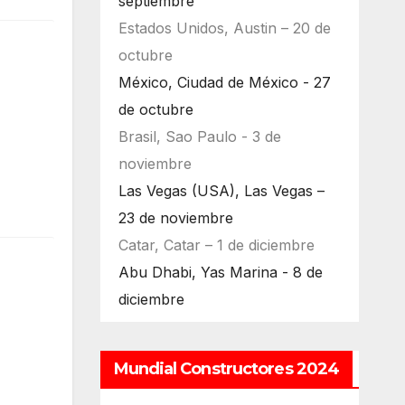
septiembre
Estados Unidos, Austin – 20 de
octubre
México, Ciudad de México - 27
de octubre
Brasil, Sao Paulo - 3 de
noviembre
Las Vegas (USA), Las Vegas –
23 de noviembre
Catar, Catar – 1 de diciembre
Abu Dhabi, Yas Marina - 8 de
diciembre
Mundial Constructores 2024