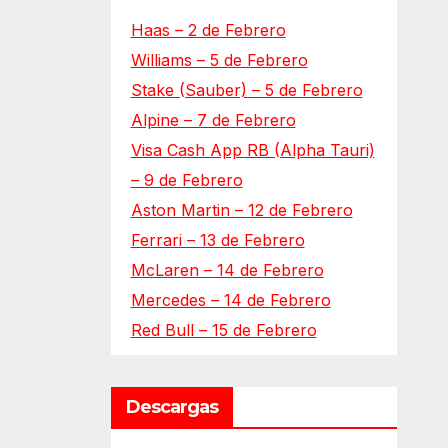
Haas – 2 de Febrero
Williams – 5 de Febrero
Stake (Sauber) – 5 de Febrero
Alpine – 7 de Febrero
Visa Cash App RB (Alpha Tauri)
– 9 de Febrero
Aston Martin – 12 de Febrero
Ferrari – 13 de Febrero
McLaren – 14 de Febrero
Mercedes – 14 de Febrero
Red Bull – 15 de Febrero
Descargas