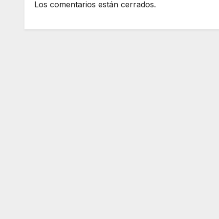
Los comentarios están cerrados.