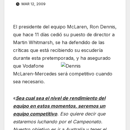
MAR 12, 2009
El presidente del equipo McLaren, Ron Dennis,
que hace 11 días cedió su puesto de director a
Martin Whitmarsh, se ha defendido de las
críticas que está recibiendo su escudería
durante esta pretemporada, y ha asegurado
que Vodafone
McLaren-Mercedes será competitivo cuando
sea necesario.
«
Sea cual sea el nivel de rendimiento del
equipo en estos momentos, seremos un
equipo competitivo
. Eso quiere decir que
estaremos luchando por el Campeonato.
Nuestro objetivo es ir a Australia y tener el