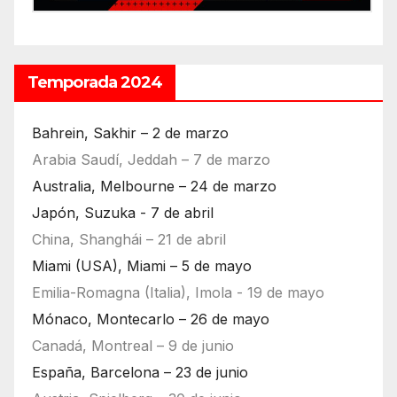
Temporada 2024
Bahrein, Sakhir – 2 de marzo
Arabia Saudí, Jeddah – 7 de marzo
Australia, Melbourne – 24 de marzo
Japón, Suzuka - 7 de abril
China, Shanghái – 21 de abril
Miami (USA), Miami – 5 de mayo
Emilia-Romagna (Italia), Imola - 19 de mayo
Mónaco, Montecarlo – 26 de mayo
Canadá, Montreal – 9 de junio
España, Barcelona – 23 de junio