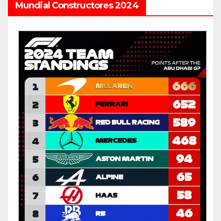
Mundial Constructores 2024