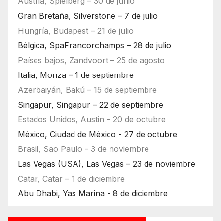
Austria, Spielberg – 30 de junio
Gran Bretaña, Silverstone – 7 de julio
Hungría, Budapest – 21 de julio
Bélgica, SpaFrancorchamps – 28 de julio
Países bajos, Zandvoort – 25 de agosto
Italia, Monza – 1 de septiembre
Azerbaiyán, Bakú – 15 de septiembre
Singapur, Singapur – 22 de septiembre
Estados Unidos, Austin – 20 de octubre
México, Ciudad de México - 27 de octubre
Brasil, Sao Paulo - 3 de noviembre
Las Vegas (USA), Las Vegas – 23 de noviembre
Catar, Catar – 1 de diciembre
Abu Dhabi, Yas Marina - 8 de diciembre