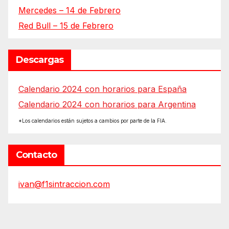
Mercedes – 14 de Febrero
Red Bull – 15 de Febrero
Descargas
Calendario 2024 con horarios para España
Calendario 2024 con horarios para Argentina
*Los calendarios están sujetos a cambios por parte de la FIA.
Contacto
ivan@f1sintraccion.com