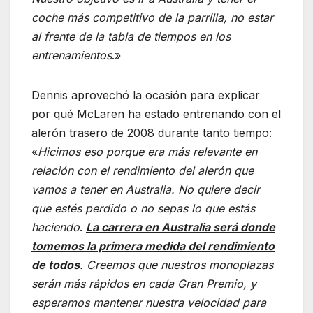
coche más competitivo de la parrilla, no estar
al frente de la tabla de tiempos en los
entrenamientos
.»
Dennis aprovechó la ocasión para explicar
por qué McLaren ha estado entrenando con el
alerón trasero de 2008 durante tanto tiempo:
«
Hicimos eso porque era más relevante en
relación con el rendimiento del alerón que
vamos a tener en Australia. No quiere decir
que estés perdido o no sepas lo que estás
haciendo
.
La carrera en Australia será donde
tomemos la primera medida del rendimiento
de todos
. Creemos que nuestros monoplazas
serán más rápidos en cada Gran Premio, y
esperamos mantener nuestra velocidad para