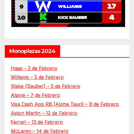
Monoplazas 2024
Haas – 2 de Febrero
Williams – 5 de Febrero
Stake (Sauber) – 5 de Febrero
Alpine – 7 de Febrero
Visa Cash App RB (Alpha Tauri) – 9 de Febrero
Aston Martin – 12 de Febrero
Ferrari – 13 de Febrero
McLaren – 14 de Febrero