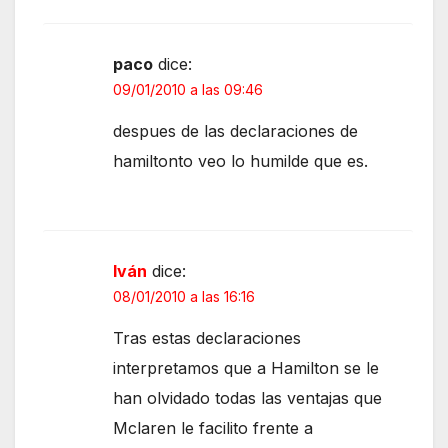
paco
dice:
09/01/2010 a las 09:46
despues de las declaraciones de
hamiltonto veo lo humilde que es.
Iván
dice:
08/01/2010 a las 16:16
Tras estas declaraciones
interpretamos que a Hamilton se le
han olvidado todas las ventajas que
Mclaren le facilito frente a