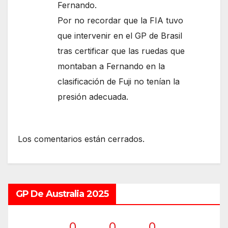
Fernando.
Por no recordar que la FIA tuvo
que intervenir en el GP de Brasil
tras certificar que las ruedas que
montaban a Fernando en la
clasificación de Fuji no tenían la
presión adecuada.
Los comentarios están cerrados.
GP De Australia 2025
0
0
0