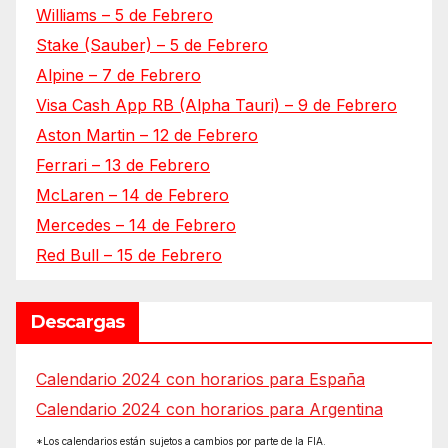
Williams – 5 de Febrero
Stake (Sauber) – 5 de Febrero
Alpine – 7 de Febrero
Visa Cash App RB (Alpha Tauri) – 9 de Febrero
Aston Martin – 12 de Febrero
Ferrari – 13 de Febrero
McLaren – 14 de Febrero
Mercedes – 14 de Febrero
Red Bull – 15 de Febrero
Descargas
Calendario 2024 con horarios para España
Calendario 2024 con horarios para Argentina
*Los calendarios están sujetos a cambios por parte de la FIA.