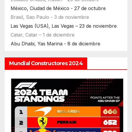
México, Ciudad de México - 27 de octubre
Brasil, Sao Paulo - 3 de noviembre
Las Vegas (USA), Las Vegas – 23 de noviembre
Catar, Catar – 1 de diciembre
Abu Dhabi, Yas Marina - 8 de diciembre
Mundial Constructores 2024