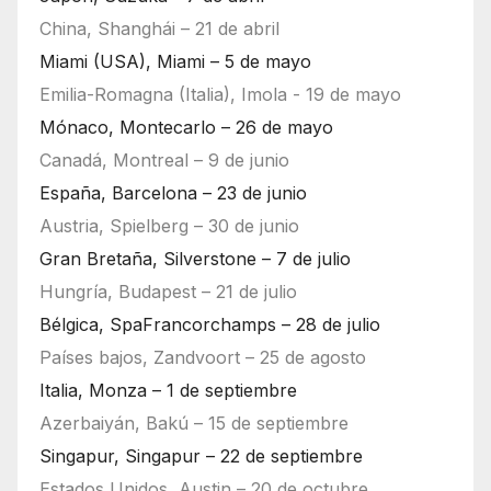
China, Shanghái – 21 de abril
Miami (USA), Miami – 5 de mayo
Emilia-Romagna (Italia), Imola - 19 de mayo
Mónaco, Montecarlo – 26 de mayo
Canadá, Montreal – 9 de junio
España, Barcelona – 23 de junio
Austria, Spielberg – 30 de junio
Gran Bretaña, Silverstone – 7 de julio
Hungría, Budapest – 21 de julio
Bélgica, SpaFrancorchamps – 28 de julio
Países bajos, Zandvoort – 25 de agosto
Italia, Monza – 1 de septiembre
Azerbaiyán, Bakú – 15 de septiembre
Singapur, Singapur – 22 de septiembre
Estados Unidos, Austin – 20 de octubre