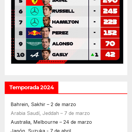
Temporada 2024
Bahrein, Sakhir – 2 de marzo
Arabia Saudí, Jeddah – 7 de marzo
Australia, Melbourne – 24 de marzo
Japón, Suzuka - 7 de abril