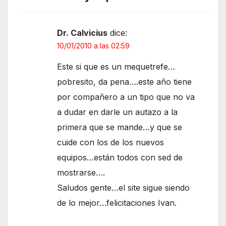
Dr. Calvicius
dice:
10/01/2010 a las 02:59
Este si que es un mequetrefe…
pobresito, da pena….este año tiene
por compañero a un tipo que no va
a dudar en darle un autazo a la
primera que se mande…y que se
cuide con los de los nuevos
equipos…están todos con sed de
mostrarse….
Saludos gente…el site sigue siendo
de lo mejor…felicitaciones Ivan.