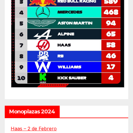
Monoplazas 2024
Haas – 2 de Febrero