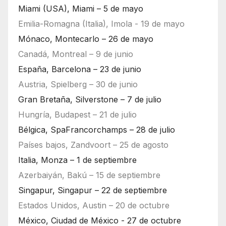
Miami (USA), Miami – 5 de mayo
Emilia-Romagna (Italia), Imola - 19 de mayo
Mónaco, Montecarlo – 26 de mayo
Canadá, Montreal – 9 de junio
España, Barcelona – 23 de junio
Austria, Spielberg – 30 de junio
Gran Bretaña, Silverstone – 7 de julio
Hungría, Budapest – 21 de julio
Bélgica, SpaFrancorchamps – 28 de julio
Países bajos, Zandvoort – 25 de agosto
Italia, Monza – 1 de septiembre
Azerbaiyán, Bakú – 15 de septiembre
Singapur, Singapur – 22 de septiembre
Estados Unidos, Austin – 20 de octubre
México, Ciudad de México - 27 de octubre