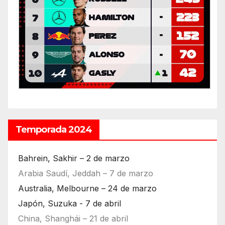
Temporada 2024
Bahrein, Sakhir – 2 de marzo
Arabia Saudí, Jeddah – 7 de marzo
Australia, Melbourne – 24 de marzo
Japón, Suzuka - 7 de abril
China, Shanghái – 21 de abril