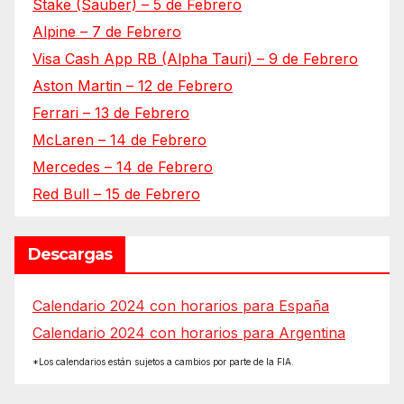
Stake (Sauber) – 5 de Febrero
Alpine – 7 de Febrero
Visa Cash App RB (Alpha Tauri) – 9 de Febrero
Aston Martin – 12 de Febrero
Ferrari – 13 de Febrero
McLaren – 14 de Febrero
Mercedes – 14 de Febrero
Red Bull – 15 de Febrero
Descargas
Calendario 2024 con horarios para España
Calendario 2024 con horarios para Argentina
*Los calendarios están sujetos a cambios por parte de la FIA.