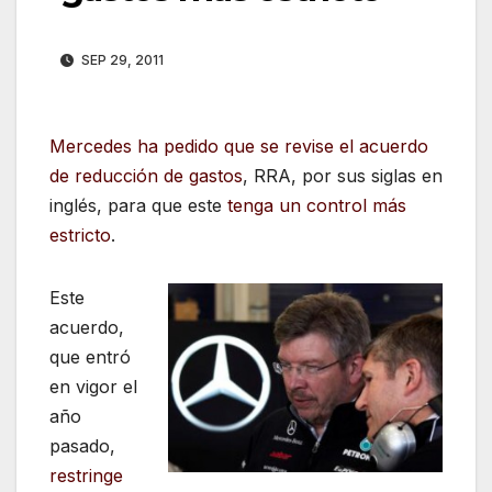
SEP 29, 2011
Mercedes ha pedido que se revise el acuerdo
de reducción de gastos
, RRA, por sus siglas en
inglés, para que este
tenga un control más
estricto
.
Este
acuerdo,
que entró
en vigor el
año
pasado,
restringe