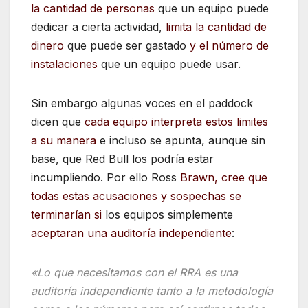
la cantidad de personas
que un equipo puede
dedicar a cierta actividad,
limita la cantidad de
dinero
que puede ser gastado
y el número de
instalaciones
que un equipo puede usar.
Sin embargo algunas voces en el paddock
dicen que
cada equipo interpreta estos limites
a su manera
e incluso se apunta, aunque sin
base, que Red Bull los podría estar
incumpliendo. Por ello Ross
Brawn, cree que
todas estas acusaciones y sospechas se
terminarían si
los equipos simplemente
aceptaran una auditoría independiente
:
«Lo que necesitamos con el RRA es una
auditoría independiente tanto a la metodología