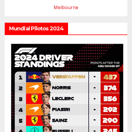
Melbourne
Mundial Pilotos 2024