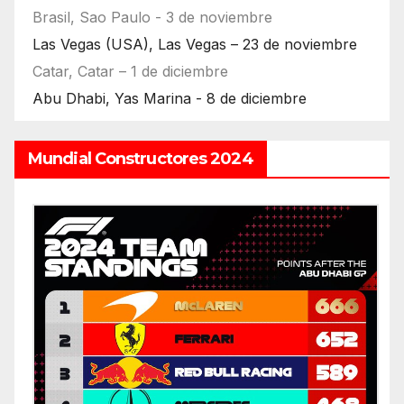
Brasil, Sao Paulo - 3 de noviembre
Las Vegas (USA), Las Vegas – 23 de noviembre
Catar, Catar – 1 de diciembre
Abu Dhabi, Yas Marina - 8 de diciembre
Mundial Constructores 2024