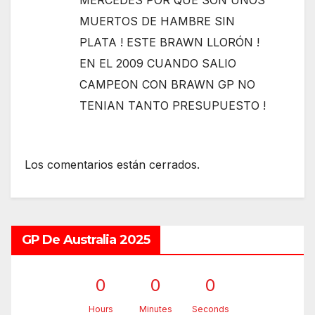
MUERTOS DE HAMBRE SIN
PLATA ! ESTE BRAWN LLORÓN !
EN EL 2009 CUANDO SALIO
CAMPEON CON BRAWN GP NO
TENIAN TANTO PRESUPUESTO !
Los comentarios están cerrados.
GP De Australia 2025
0
0
0
Hours
Minutes
Seconds