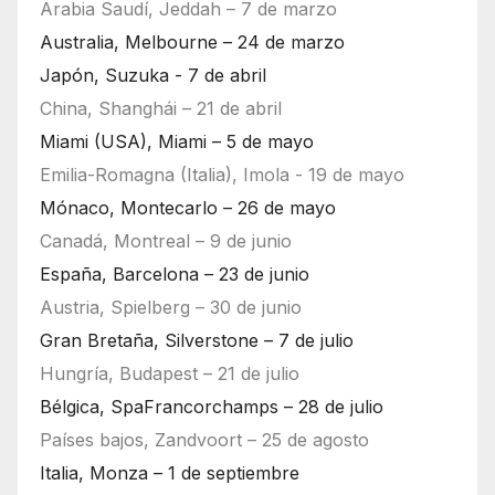
Arabia Saudí, Jeddah – 7 de marzo
Australia, Melbourne – 24 de marzo
Japón, Suzuka - 7 de abril
China, Shanghái – 21 de abril
Miami (USA), Miami – 5 de mayo
Emilia-Romagna (Italia), Imola - 19 de mayo
Mónaco, Montecarlo – 26 de mayo
Canadá, Montreal – 9 de junio
España, Barcelona – 23 de junio
Austria, Spielberg – 30 de junio
Gran Bretaña, Silverstone – 7 de julio
Hungría, Budapest – 21 de julio
Bélgica, SpaFrancorchamps – 28 de julio
Países bajos, Zandvoort – 25 de agosto
Italia, Monza – 1 de septiembre