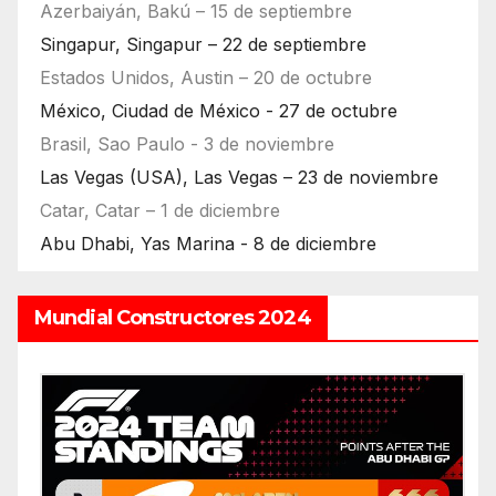
Azerbaiyán, Bakú – 15 de septiembre
Singapur, Singapur – 22 de septiembre
Estados Unidos, Austin – 20 de octubre
México, Ciudad de México - 27 de octubre
Brasil, Sao Paulo - 3 de noviembre
Las Vegas (USA), Las Vegas – 23 de noviembre
Catar, Catar – 1 de diciembre
Abu Dhabi, Yas Marina - 8 de diciembre
Mundial Constructores 2024