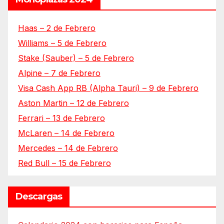
Haas – 2 de Febrero
Williams – 5 de Febrero
Stake (Sauber) – 5 de Febrero
Alpine – 7 de Febrero
Visa Cash App RB (Alpha Tauri) – 9 de Febrero
Aston Martin – 12 de Febrero
Ferrari – 13 de Febrero
McLaren – 14 de Febrero
Mercedes – 14 de Febrero
Red Bull – 15 de Febrero
Descargas