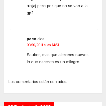
ajajjaj pero por que no se van a la
gp2…
paco
dice:
03/10/2011 a las 14:51
Sauber, mas que alerones nuevos
lo que necesita es un milagro.
Los comentarios están cerrados.