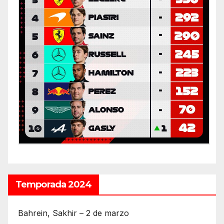
Temporada 2024
Bahrein, Sakhir – 2 de marzo