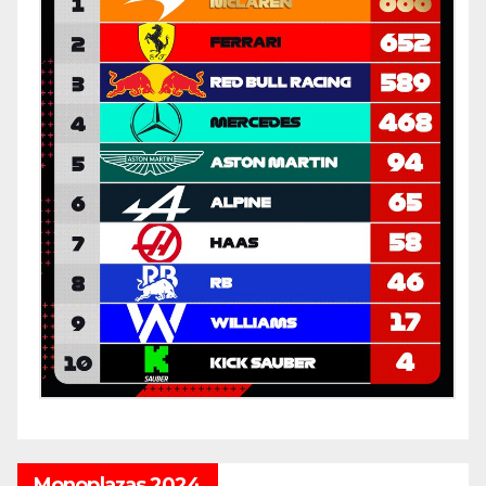
Monoplazas 2024