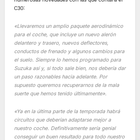
C30:
«Llevaremos un amplio paquete aerodinámico
para el coche, que incluye un nuevo alerón
delantero y trasero, nuevos deflectores,
conductos de frenado y algunos cambios para
el suelo. Siempre lo hemos programado para
Suzuka así y, si todo sale bien, nos debería dar
un paso razonables hacia adelante. Por
supuesto queremos recuperarnos de la mala
suerte que hemos tenido últimamente».
«Ya en la última parte de la temporada habrá
circuitos que deberían adaptarse mejor a
nuestro coche. Definitivamente sería genial
conseguir un buen resultado para todo nuestro