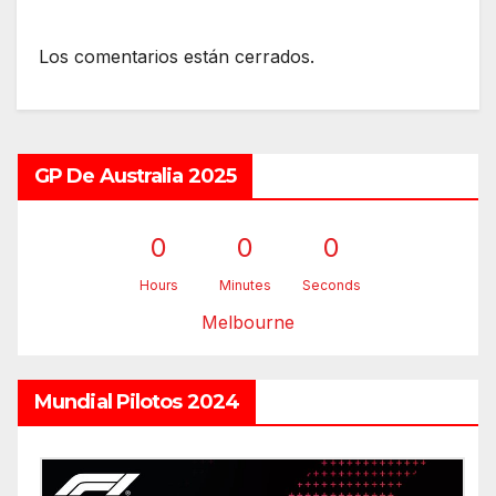
Los comentarios están cerrados.
GP De Australia 2025
0
0
0
Hours
Minutes
Seconds
Melbourne
Mundial Pilotos 2024