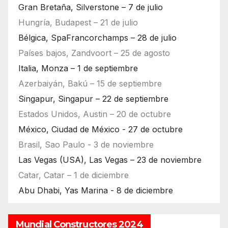
Gran Bretaña, Silverstone – 7 de julio
Hungría, Budapest – 21 de julio
Bélgica, SpaFrancorchamps – 28 de julio
Países bajos, Zandvoort – 25 de agosto
Italia, Monza – 1 de septiembre
Azerbaiyán, Bakú – 15 de septiembre
Singapur, Singapur – 22 de septiembre
Estados Unidos, Austin – 20 de octubre
México, Ciudad de México - 27 de octubre
Brasil, Sao Paulo - 3 de noviembre
Las Vegas (USA), Las Vegas – 23 de noviembre
Catar, Catar – 1 de diciembre
Abu Dhabi, Yas Marina - 8 de diciembre
Mundial Constructores 2024