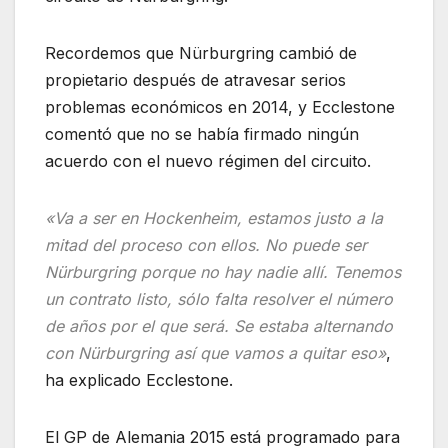
Recordemos que Nürburgring cambió de
propietario después de atravesar serios
problemas económicos en 2014, y Ecclestone
comentó que no se había firmado ningún
acuerdo con el nuevo régimen del circuito.
«Va a ser en Hockenheim, estamos justo a la
mitad del proceso con ellos. No puede ser
Nürburgring porque no hay nadie allí. Tenemos
un contrato listo, sólo falta resolver el número
de años por el que será. Se estaba alternando
con Nürburgring así que vamos a quitar eso»
,
ha explicado Ecclestone.
El GP de Alemania 2015 está programado para