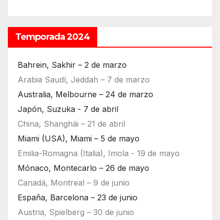
Temporada 2024
Bahrein, Sakhir – 2 de marzo
Arabia Saudí, Jeddah – 7 de marzo
Australia, Melbourne – 24 de marzo
Japón, Suzuka - 7 de abril
China, Shanghái – 21 de abril
Miami (USA), Miami – 5 de mayo
Emilia-Romagna (Italia), Imola - 19 de mayo
Mónaco, Montecarlo – 26 de mayo
Canadá, Montreal – 9 de junio
España, Barcelona – 23 de junio
Austria, Spielberg – 30 de junio