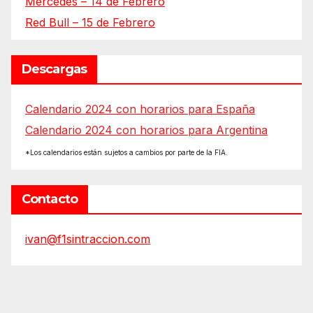
Mercedes – 14 de Febrero
Red Bull – 15 de Febrero
Descargas
Calendario 2024 con horarios para España
Calendario 2024 con horarios para Argentina
*Los calendarios están sujetos a cambios por parte de la FIA.
Contacto
ivan@f1sintraccion.com