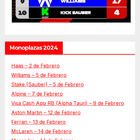
Monoplazas 2024
Haas – 2 de Febrero
Williams – 5 de Febrero
Stake (Sauber) – 5 de Febrero
Alpine – 7 de Febrero
Visa Cash App RB (Alpha Tauri) – 9 de Febrero
Aston Martin – 12 de Febrero
Ferrari – 13 de Febrero
McLaren – 14 de Febrero